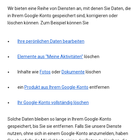
Wir bieten eine Reihe von Diensten an, mit denen Sie Daten, die
in Ihrem Google-Konto gespeichert sind, korrigieren oder
löschen können. Zum Beispiel können Sie
Ihre perönlichen Daten bearbeiten
Elemente aus "Meine Aktivitäten"
löschen
Inhalte wie
Fotos
oder
Dokumente
löschen
ein
Produkt aus Ihrem Google-Konto
entfernen
Ihr Google-Konto vollständig löschen
Solche Daten bleiben so lange in Ihrem Google-Konto
gespeichert, bis Sie sie entfernen. Falls Sie unsere Dienste
nutzen, ohne sich in einem Google-Konto anzumelden, haben