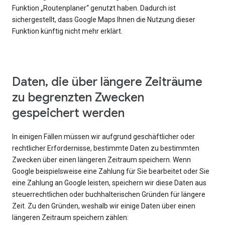
Funktion „Routenplaner“ genutzt haben. Dadurch ist
sichergestellt, dass Google Maps Ihnen die Nutzung dieser
Funktion künftig nicht mehr erklärt.
Daten, die über längere Zeiträume
zu begrenzten Zwecken
gespeichert werden
In einigen Fällen müssen wir aufgrund geschäftlicher oder
rechtlicher Erfordernisse, bestimmte Daten zu bestimmten
Zwecken über einen längeren Zeitraum speichern. Wenn
Google beispielsweise eine Zahlung für Sie bearbeitet oder Sie
eine Zahlung an Google leisten, speichern wir diese Daten aus
steuerrechtlichen oder buchhalterischen Gründen für längere
Zeit. Zu den Gründen, weshalb wir einige Daten über einen
längeren Zeitraum speichern zählen: