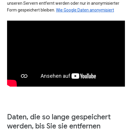
unseren Servern entfernt werden oder nur in anonymisierter
Form gespeichert bleiben.
Wie Google Daten anonymisiert
Daten, die so lange gespeichert
werden, bis Sie sie entfernen