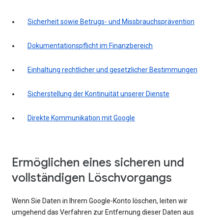
Sicherheit sowie Betrugs- und Missbrauchsprävention
Dokumentationspflicht im Finanzbereich
Einhaltung rechtlicher und gesetzlicher Bestimmungen
Sicherstellung der Kontinuität unserer Dienste
Direkte Kommunikation mit Google
Ermöglichen eines sicheren und
vollständigen Löschvorgangs
Wenn Sie Daten in Ihrem Google-Konto löschen, leiten wir
umgehend das Verfahren zur Entfernung dieser Daten aus