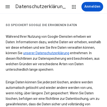
Datenschutzerklärung & Nutzungsbedingungen
Anmelden
SO SPEICHERT GOOGLE DIE ERHOBENEN DATEN
Während Ihrer Nutzung von Google-Diensten erheben wir
Daten. Informationen dazu, welche Daten wir erheben, weshalb
wir diese erheben und wie Sie Ihre Daten verwalten können,
können Sie
unserer Datenschutzerklärung
entnehmen. In
diesen Richtlinien zur Datenspeicherung wird beschrieben, aus
welchen Gründen wir verschiedene Arten von Daten
unterschiedlich lange speichern.
Einige Daten können Sie jederzeit löschen, andere werden
automatisch gelöscht und wieder andere werden von uns,
wenn nötig, über längere Zeit gespeichert. Wenn Sie Daten
löschen, befolgen wir eine Richtlinie zur Datenlöschung, um zu
gewährleisten, dass die Daten sicher und vollständig von