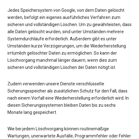
Jedes Speichersystem von Google, von dem Daten gelöscht
werden, befolgt ein eigenes ausführliches Verfahren zum
sicheren und vollständigen Löschen. Um zu gewährleisten, dass
alle Daten gelöscht wurden, sind unter Umständen mehrere
Systemdurchläufe erforderlich. Außerdem gibt es unter
Umständen kurze Verzögerungen, um die Wiederherstellung
irrtümlich gelöschter Daten zu ermöglichen. So kann der
Löschvorgang manchmal länger dauern, wenn dies zum
sicheren und vollständigen Löschen der Daten nötigt ist.
Zudem verwenden unsere Dienste verschlüsselte
Sicherungsspeicher als zusätzlichen Schutz für den Fall, dass
nach einem Vorfall eine Wiederherstellung erforderlich wird. In
diesen Sicherungssystemen bleiben Daten bis zu sechs
Monate lang gespeichert.
Wie bei jedem Löschvorgang können routinemäßige
Wartungen, unerwartete Ausfälle, Programmfehler oder Fehler