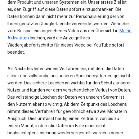
dem Produkt und unseren Systemen ein. Unser erstes Ziel ist
es, den Zugriff auf diese Daten sofort einzuschränken. Die
Daten können dann nicht mehr zur Personalisierung der von
Ihnen genutzten Google-Dienste verwendet werden. Wenn Sie
zum Beispiel ein angesehenes Video aus der Übersicht in
Meine
Aktivitäten
löschen, wird die Anzeige Ihres
Wiedergabefortschritts für dieses Video bei YouTube sofort
beendet.
Als Nächstes leiten wir ein Verfahren ein, mit dem die Daten
sicher und vollständig aus unseren Speichersystemen gelöscht
werden. Das sichere Löschen ist wichtig für den Schutz unserer
Nutzer und Kunden vor dem versehentlichen Verlust von Daten.
Das vollständige Löschen der Daten von unseren Servern ist
den Nutzern ebenso wichtig. Ab dem Zeitpunkt des Löschens
nimmt dieses Verfahren für gewöhnlich etwa zwei Monate in
Anspruch. Dies umfasst häufig einen Zeitraum von bis zu
einem Monat, in dem die Daten im Falle einer nicht
beabsichtigten Löschung wiederhergestellt werden können.