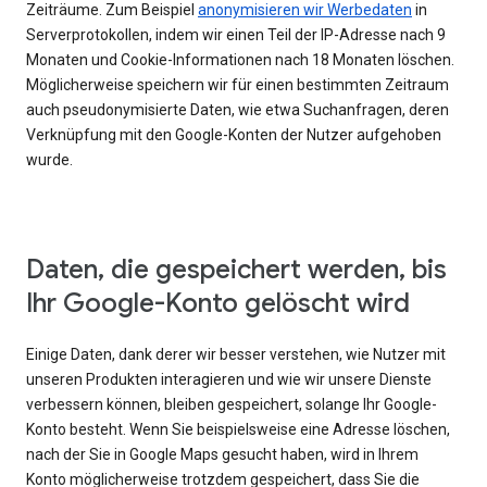
Zeiträume. Zum Beispiel
anonymisieren wir Werbedaten
in
Serverprotokollen, indem wir einen Teil der IP-Adresse nach 9
Monaten und Cookie-Informationen nach 18 Monaten löschen.
Möglicherweise speichern wir für einen bestimmten Zeitraum
auch pseudonymisierte Daten, wie etwa Suchanfragen, deren
Verknüpfung mit den Google-Konten der Nutzer aufgehoben
wurde.
Daten, die gespeichert werden, bis
Ihr Google-Konto gelöscht wird
Einige Daten, dank derer wir besser verstehen, wie Nutzer mit
unseren Produkten interagieren und wie wir unsere Dienste
verbessern können, bleiben gespeichert, solange Ihr Google-
Konto besteht. Wenn Sie beispielsweise eine Adresse löschen,
nach der Sie in Google Maps gesucht haben, wird in Ihrem
Konto möglicherweise trotzdem gespeichert, dass Sie die