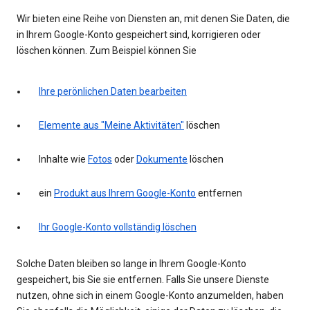
Wir bieten eine Reihe von Diensten an, mit denen Sie Daten, die
in Ihrem Google-Konto gespeichert sind, korrigieren oder
löschen können. Zum Beispiel können Sie
Ihre perönlichen Daten bearbeiten
Elemente aus "Meine Aktivitäten"
löschen
Inhalte wie
Fotos
oder
Dokumente
löschen
ein
Produkt aus Ihrem Google-Konto
entfernen
Ihr Google-Konto vollständig löschen
Solche Daten bleiben so lange in Ihrem Google-Konto
gespeichert, bis Sie sie entfernen. Falls Sie unsere Dienste
nutzen, ohne sich in einem Google-Konto anzumelden, haben