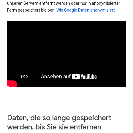
unseren Servern entfernt werden oder nur in anonymisierter
Form gespeichert bleiben.
Wie Google Daten anonymisiert
Daten, die so lange gespeichert
werden, bis Sie sie entfernen