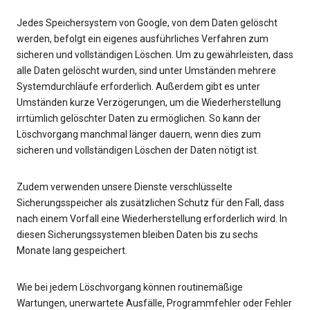
Jedes Speichersystem von Google, von dem Daten gelöscht
werden, befolgt ein eigenes ausführliches Verfahren zum
sicheren und vollständigen Löschen. Um zu gewährleisten, dass
alle Daten gelöscht wurden, sind unter Umständen mehrere
Systemdurchläufe erforderlich. Außerdem gibt es unter
Umständen kurze Verzögerungen, um die Wiederherstellung
irrtümlich gelöschter Daten zu ermöglichen. So kann der
Löschvorgang manchmal länger dauern, wenn dies zum
sicheren und vollständigen Löschen der Daten nötigt ist.
Zudem verwenden unsere Dienste verschlüsselte
Sicherungsspeicher als zusätzlichen Schutz für den Fall, dass
nach einem Vorfall eine Wiederherstellung erforderlich wird. In
diesen Sicherungssystemen bleiben Daten bis zu sechs
Monate lang gespeichert.
Wie bei jedem Löschvorgang können routinemäßige
Wartungen, unerwartete Ausfälle, Programmfehler oder Fehler