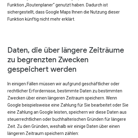
Funktion „Routenplaner“ genutzt haben. Dadurch ist
sichergestellt, dass Google Maps Ihnen die Nutzung dieser
Funktion künftig nicht mehr erklärt.
Daten, die über längere Zeiträume
zu begrenzten Zwecken
gespeichert werden
In einigen Fällen müssen wir aufgrund geschäftlicher oder
rechtlicher Erfordernisse, bestimmte Daten zu bestimmten
Zwecken über einen längeren Zeitraum speichern. Wenn
Google beispielsweise eine Zahlung für Sie bearbeitet oder Sie
eine Zahlung an Google leisten, speichern wir diese Daten aus
steuerrechtlichen oder buchhalterischen Gründen für längere
Zeit. Zu den Gründen, weshalb wir einige Daten über einen
längeren Zeitraum speichern zählen: