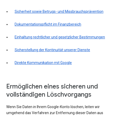
Sicherheit sowie Betrugs- und Missbrauchsprävention
Dokumentationspflicht im Finanzbereich
Einhaltung rechtlicher und gesetzlicher Bestimmungen
Sicherstellung der Kontinuität unserer Dienste
Direkte Kommunikation mit Google
Ermöglichen eines sicheren und
vollständigen Löschvorgangs
Wenn Sie Daten in Ihrem Google-Konto löschen, leiten wir
umgehend das Verfahren zur Entfernung dieser Daten aus