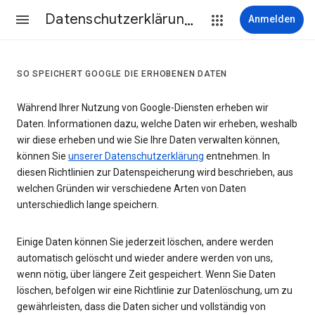
Datenschutzerklärung & Nutzungsbedingungen
Anmelden
SO SPEICHERT GOOGLE DIE ERHOBENEN DATEN
Während Ihrer Nutzung von Google-Diensten erheben wir
Daten. Informationen dazu, welche Daten wir erheben, weshalb
wir diese erheben und wie Sie Ihre Daten verwalten können,
können Sie
unserer Datenschutzerklärung
entnehmen. In
diesen Richtlinien zur Datenspeicherung wird beschrieben, aus
welchen Gründen wir verschiedene Arten von Daten
unterschiedlich lange speichern.
Einige Daten können Sie jederzeit löschen, andere werden
automatisch gelöscht und wieder andere werden von uns,
wenn nötig, über längere Zeit gespeichert. Wenn Sie Daten
löschen, befolgen wir eine Richtlinie zur Datenlöschung, um zu
gewährleisten, dass die Daten sicher und vollständig von