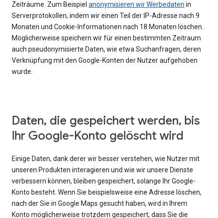
Zeiträume. Zum Beispiel
anonymisieren wir Werbedaten
in
Serverprotokollen, indem wir einen Teil der IP-Adresse nach 9
Monaten und Cookie-Informationen nach 18 Monaten löschen.
Möglicherweise speichern wir für einen bestimmten Zeitraum
auch pseudonymisierte Daten, wie etwa Suchanfragen, deren
Verknüpfung mit den Google-Konten der Nutzer aufgehoben
wurde.
Daten, die gespeichert werden, bis
Ihr Google-Konto gelöscht wird
Einige Daten, dank derer wir besser verstehen, wie Nutzer mit
unseren Produkten interagieren und wie wir unsere Dienste
verbessern können, bleiben gespeichert, solange Ihr Google-
Konto besteht. Wenn Sie beispielsweise eine Adresse löschen,
nach der Sie in Google Maps gesucht haben, wird in Ihrem
Konto möglicherweise trotzdem gespeichert, dass Sie die