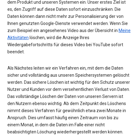
dem Produkt und unseren Systemen ein. Unser erstes Ziel ist
es, den Zugriff auf diese Daten sofort einzuschränken. Die
Daten können dann nicht mehr zur Personalisierung der von
Ihnen genutzten Google-Dienste verwendet werden. Wenn Sie
zum Beispiel ein angesehenes Video aus der Übersicht in
Meine
Aktivitäten
löschen, wird die Anzeige Ihres
Wiedergabefortschritts für dieses Video bei YouTube sofort
beendet.
Als Nächstes leiten wir ein Verfahren ein, mit dem die Daten
sicher und vollständig aus unseren Speichersystemen gelöscht
werden. Das sichere Löschen ist wichtig für den Schutz unserer
Nutzer und Kunden vor dem versehentlichen Verlust von Daten.
Das vollständige Löschen der Daten von unseren Servern ist
den Nutzern ebenso wichtig. Ab dem Zeitpunkt des Löschens
nimmt dieses Verfahren für gewöhnlich etwa zwei Monate in
Anspruch. Dies umfasst häufig einen Zeitraum von bis zu
einem Monat, in dem die Daten im Falle einer nicht
beabsichtigten Löschung wiederhergestellt werden können.