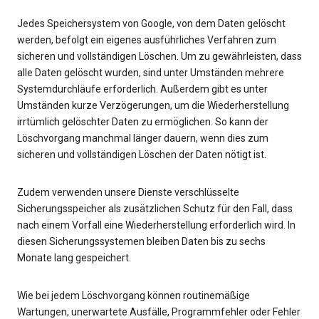
Jedes Speichersystem von Google, von dem Daten gelöscht
werden, befolgt ein eigenes ausführliches Verfahren zum
sicheren und vollständigen Löschen. Um zu gewährleisten, dass
alle Daten gelöscht wurden, sind unter Umständen mehrere
Systemdurchläufe erforderlich. Außerdem gibt es unter
Umständen kurze Verzögerungen, um die Wiederherstellung
irrtümlich gelöschter Daten zu ermöglichen. So kann der
Löschvorgang manchmal länger dauern, wenn dies zum
sicheren und vollständigen Löschen der Daten nötigt ist.
Zudem verwenden unsere Dienste verschlüsselte
Sicherungsspeicher als zusätzlichen Schutz für den Fall, dass
nach einem Vorfall eine Wiederherstellung erforderlich wird. In
diesen Sicherungssystemen bleiben Daten bis zu sechs
Monate lang gespeichert.
Wie bei jedem Löschvorgang können routinemäßige
Wartungen, unerwartete Ausfälle, Programmfehler oder Fehler