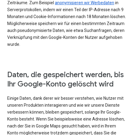
Zeiträume. Zum Beispiel
anonymisieren wir Werbedaten
in
Serverprotokollen, indem wir einen Teil der IP-Adresse nach 9
Monaten und Cookie-Informationen nach 18 Monaten löschen.
Möglicherweise speichern wir für einen bestimmten Zeitraum
auch pseudonymisierte Daten, wie etwa Suchanfragen, deren
Verknüpfung mit den Google-Konten der Nutzer aufgehoben
wurde.
Daten, die gespeichert werden, bis
Ihr Google-Konto gelöscht wird
Einige Daten, dank derer wir besser verstehen, wie Nutzer mit
unseren Produkten interagieren und wie wir unsere Dienste
verbessern können, bleiben gespeichert, solange Ihr Google-
Konto besteht. Wenn Sie beispielsweise eine Adresse löschen,
nach der Sie in Google Maps gesucht haben, wird in Ihrem
Konto möglicherweise trotzdem gespeichert, dass Sie die