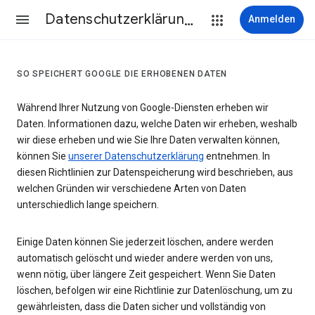
Datenschutzerklärung & Nutzungsbedingungen
Anmelden
SO SPEICHERT GOOGLE DIE ERHOBENEN DATEN
Während Ihrer Nutzung von Google-Diensten erheben wir
Daten. Informationen dazu, welche Daten wir erheben, weshalb
wir diese erheben und wie Sie Ihre Daten verwalten können,
können Sie
unserer Datenschutzerklärung
entnehmen. In
diesen Richtlinien zur Datenspeicherung wird beschrieben, aus
welchen Gründen wir verschiedene Arten von Daten
unterschiedlich lange speichern.
Einige Daten können Sie jederzeit löschen, andere werden
automatisch gelöscht und wieder andere werden von uns,
wenn nötig, über längere Zeit gespeichert. Wenn Sie Daten
löschen, befolgen wir eine Richtlinie zur Datenlöschung, um zu
gewährleisten, dass die Daten sicher und vollständig von