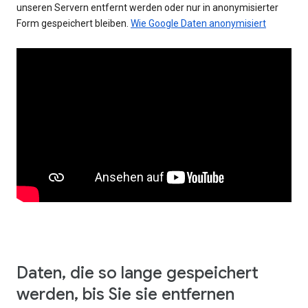
unseren Servern entfernt werden oder nur in anonymisierter
Form gespeichert bleiben.
Wie Google Daten anonymisiert
Daten, die so lange gespeichert
werden, bis Sie sie entfernen