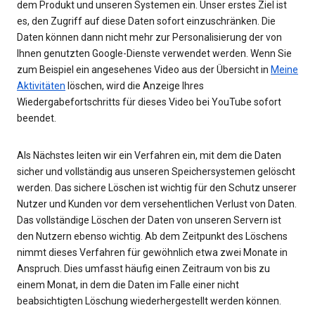
dem Produkt und unseren Systemen ein. Unser erstes Ziel ist
es, den Zugriff auf diese Daten sofort einzuschränken. Die
Daten können dann nicht mehr zur Personalisierung der von
Ihnen genutzten Google-Dienste verwendet werden. Wenn Sie
zum Beispiel ein angesehenes Video aus der Übersicht in
Meine
Aktivitäten
löschen, wird die Anzeige Ihres
Wiedergabefortschritts für dieses Video bei YouTube sofort
beendet.
Als Nächstes leiten wir ein Verfahren ein, mit dem die Daten
sicher und vollständig aus unseren Speichersystemen gelöscht
werden. Das sichere Löschen ist wichtig für den Schutz unserer
Nutzer und Kunden vor dem versehentlichen Verlust von Daten.
Das vollständige Löschen der Daten von unseren Servern ist
den Nutzern ebenso wichtig. Ab dem Zeitpunkt des Löschens
nimmt dieses Verfahren für gewöhnlich etwa zwei Monate in
Anspruch. Dies umfasst häufig einen Zeitraum von bis zu
einem Monat, in dem die Daten im Falle einer nicht
beabsichtigten Löschung wiederhergestellt werden können.