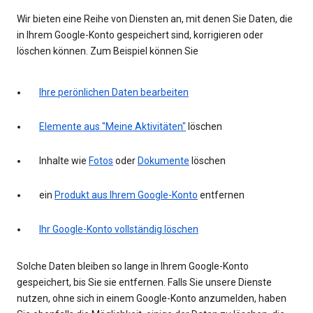
Wir bieten eine Reihe von Diensten an, mit denen Sie Daten, die
in Ihrem Google-Konto gespeichert sind, korrigieren oder
löschen können. Zum Beispiel können Sie
Ihre perönlichen Daten bearbeiten
Elemente aus "Meine Aktivitäten"
löschen
Inhalte wie
Fotos
oder
Dokumente
löschen
ein
Produkt aus Ihrem Google-Konto
entfernen
Ihr Google-Konto vollständig löschen
Solche Daten bleiben so lange in Ihrem Google-Konto
gespeichert, bis Sie sie entfernen. Falls Sie unsere Dienste
nutzen, ohne sich in einem Google-Konto anzumelden, haben