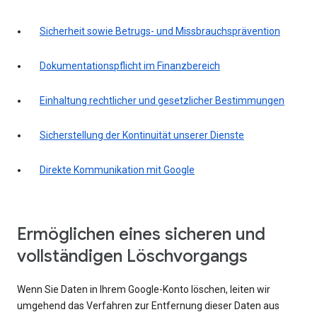
Sicherheit sowie Betrugs- und Missbrauchsprävention
Dokumentationspflicht im Finanzbereich
Einhaltung rechtlicher und gesetzlicher Bestimmungen
Sicherstellung der Kontinuität unserer Dienste
Direkte Kommunikation mit Google
Ermöglichen eines sicheren und
vollständigen Löschvorgangs
Wenn Sie Daten in Ihrem Google-Konto löschen, leiten wir
umgehend das Verfahren zur Entfernung dieser Daten aus