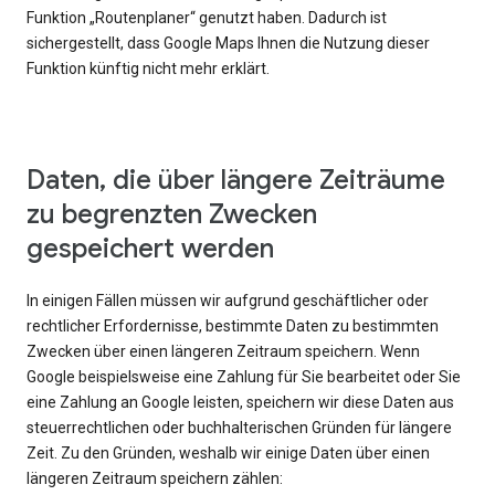
Funktion „Routenplaner“ genutzt haben. Dadurch ist
sichergestellt, dass Google Maps Ihnen die Nutzung dieser
Funktion künftig nicht mehr erklärt.
Daten, die über längere Zeiträume
zu begrenzten Zwecken
gespeichert werden
In einigen Fällen müssen wir aufgrund geschäftlicher oder
rechtlicher Erfordernisse, bestimmte Daten zu bestimmten
Zwecken über einen längeren Zeitraum speichern. Wenn
Google beispielsweise eine Zahlung für Sie bearbeitet oder Sie
eine Zahlung an Google leisten, speichern wir diese Daten aus
steuerrechtlichen oder buchhalterischen Gründen für längere
Zeit. Zu den Gründen, weshalb wir einige Daten über einen
längeren Zeitraum speichern zählen: