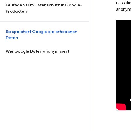
dass die
Leitfaden zum Datenschutz in Google-
anonymi
Produkten
So speichert Google die erhobenen
Daten
Wie Google Daten anonymisiert