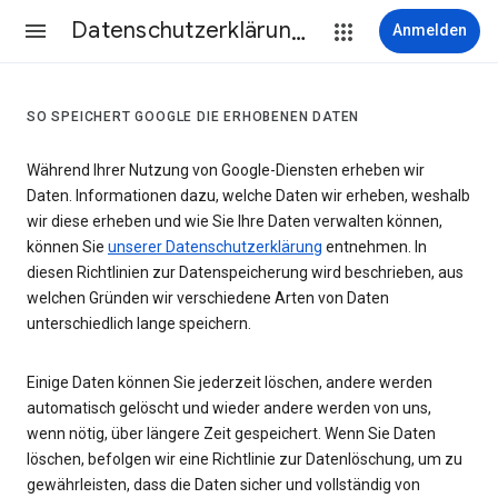
Datenschutzerklärung & Nutzungsbedingungen
Anmelden
SO SPEICHERT GOOGLE DIE ERHOBENEN DATEN
Während Ihrer Nutzung von Google-Diensten erheben wir
Daten. Informationen dazu, welche Daten wir erheben, weshalb
wir diese erheben und wie Sie Ihre Daten verwalten können,
können Sie
unserer Datenschutzerklärung
entnehmen. In
diesen Richtlinien zur Datenspeicherung wird beschrieben, aus
welchen Gründen wir verschiedene Arten von Daten
unterschiedlich lange speichern.
Einige Daten können Sie jederzeit löschen, andere werden
automatisch gelöscht und wieder andere werden von uns,
wenn nötig, über längere Zeit gespeichert. Wenn Sie Daten
löschen, befolgen wir eine Richtlinie zur Datenlöschung, um zu
gewährleisten, dass die Daten sicher und vollständig von