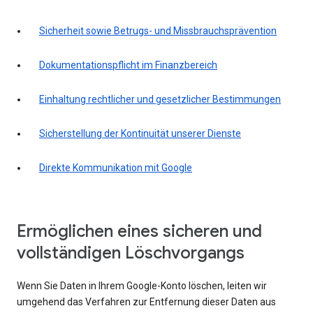
Sicherheit sowie Betrugs- und Missbrauchsprävention
Dokumentationspflicht im Finanzbereich
Einhaltung rechtlicher und gesetzlicher Bestimmungen
Sicherstellung der Kontinuität unserer Dienste
Direkte Kommunikation mit Google
Ermöglichen eines sicheren und
vollständigen Löschvorgangs
Wenn Sie Daten in Ihrem Google-Konto löschen, leiten wir
umgehend das Verfahren zur Entfernung dieser Daten aus