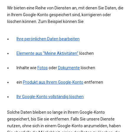
Wir bieten eine Reihe von Diensten an, mit denen Sie Daten, die
in Ihrem Google-Konto gespeichert sind, korrigieren oder
löschen können. Zum Beispiel können Sie
Ihre perönlichen Daten bearbeiten
Elemente aus "Meine Aktivitäten"
löschen
Inhalte wie
Fotos
oder
Dokumente
löschen
ein
Produkt aus Ihrem Google-Konto
entfernen
Ihr Google-Konto vollständig löschen
Solche Daten bleiben so lange in Ihrem Google-Konto
gespeichert, bis Sie sie entfernen. Falls Sie unsere Dienste
nutzen, ohne sich in einem Google-Konto anzumelden, haben