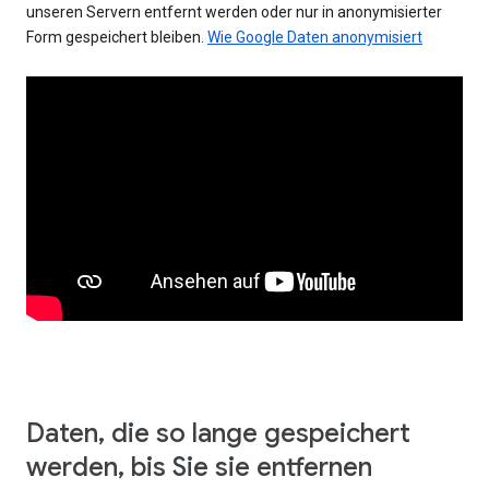
unseren Servern entfernt werden oder nur in anonymisierter
Form gespeichert bleiben.
Wie Google Daten anonymisiert
Daten, die so lange gespeichert
werden, bis Sie sie entfernen