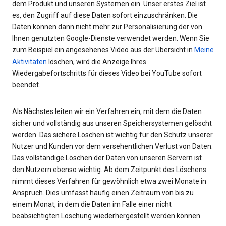
dem Produkt und unseren Systemen ein. Unser erstes Ziel ist
es, den Zugriff auf diese Daten sofort einzuschränken. Die
Daten können dann nicht mehr zur Personalisierung der von
Ihnen genutzten Google-Dienste verwendet werden. Wenn Sie
zum Beispiel ein angesehenes Video aus der Übersicht in
Meine
Aktivitäten
löschen, wird die Anzeige Ihres
Wiedergabefortschritts für dieses Video bei YouTube sofort
beendet.
Als Nächstes leiten wir ein Verfahren ein, mit dem die Daten
sicher und vollständig aus unseren Speichersystemen gelöscht
werden. Das sichere Löschen ist wichtig für den Schutz unserer
Nutzer und Kunden vor dem versehentlichen Verlust von Daten.
Das vollständige Löschen der Daten von unseren Servern ist
den Nutzern ebenso wichtig. Ab dem Zeitpunkt des Löschens
nimmt dieses Verfahren für gewöhnlich etwa zwei Monate in
Anspruch. Dies umfasst häufig einen Zeitraum von bis zu
einem Monat, in dem die Daten im Falle einer nicht
beabsichtigten Löschung wiederhergestellt werden können.