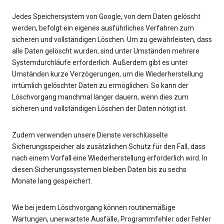
Jedes Speichersystem von Google, von dem Daten gelöscht
werden, befolgt ein eigenes ausführliches Verfahren zum
sicheren und vollständigen Löschen. Um zu gewährleisten, dass
alle Daten gelöscht wurden, sind unter Umständen mehrere
Systemdurchläufe erforderlich. Außerdem gibt es unter
Umständen kurze Verzögerungen, um die Wiederherstellung
irrtümlich gelöschter Daten zu ermöglichen. So kann der
Löschvorgang manchmal länger dauern, wenn dies zum
sicheren und vollständigen Löschen der Daten nötigt ist.
Zudem verwenden unsere Dienste verschlüsselte
Sicherungsspeicher als zusätzlichen Schutz für den Fall, dass
nach einem Vorfall eine Wiederherstellung erforderlich wird. In
diesen Sicherungssystemen bleiben Daten bis zu sechs
Monate lang gespeichert.
Wie bei jedem Löschvorgang können routinemäßige
Wartungen, unerwartete Ausfälle, Programmfehler oder Fehler