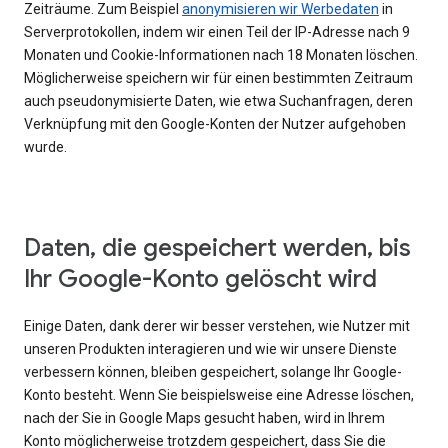
Zeiträume. Zum Beispiel
anonymisieren wir Werbedaten
in
Serverprotokollen, indem wir einen Teil der IP-Adresse nach 9
Monaten und Cookie-Informationen nach 18 Monaten löschen.
Möglicherweise speichern wir für einen bestimmten Zeitraum
auch pseudonymisierte Daten, wie etwa Suchanfragen, deren
Verknüpfung mit den Google-Konten der Nutzer aufgehoben
wurde.
Daten, die gespeichert werden, bis
Ihr Google-Konto gelöscht wird
Einige Daten, dank derer wir besser verstehen, wie Nutzer mit
unseren Produkten interagieren und wie wir unsere Dienste
verbessern können, bleiben gespeichert, solange Ihr Google-
Konto besteht. Wenn Sie beispielsweise eine Adresse löschen,
nach der Sie in Google Maps gesucht haben, wird in Ihrem
Konto möglicherweise trotzdem gespeichert, dass Sie die