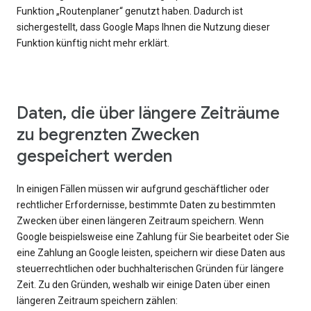
Funktion „Routenplaner“ genutzt haben. Dadurch ist
sichergestellt, dass Google Maps Ihnen die Nutzung dieser
Funktion künftig nicht mehr erklärt.
Daten, die über längere Zeiträume
zu begrenzten Zwecken
gespeichert werden
In einigen Fällen müssen wir aufgrund geschäftlicher oder
rechtlicher Erfordernisse, bestimmte Daten zu bestimmten
Zwecken über einen längeren Zeitraum speichern. Wenn
Google beispielsweise eine Zahlung für Sie bearbeitet oder Sie
eine Zahlung an Google leisten, speichern wir diese Daten aus
steuerrechtlichen oder buchhalterischen Gründen für längere
Zeit. Zu den Gründen, weshalb wir einige Daten über einen
längeren Zeitraum speichern zählen: