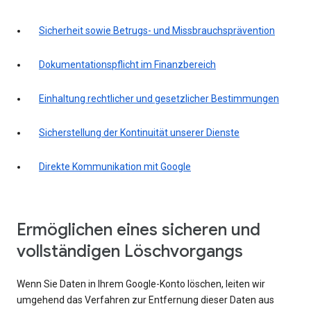
Sicherheit sowie Betrugs- und Missbrauchsprävention
Dokumentationspflicht im Finanzbereich
Einhaltung rechtlicher und gesetzlicher Bestimmungen
Sicherstellung der Kontinuität unserer Dienste
Direkte Kommunikation mit Google
Ermöglichen eines sicheren und
vollständigen Löschvorgangs
Wenn Sie Daten in Ihrem Google-Konto löschen, leiten wir
umgehend das Verfahren zur Entfernung dieser Daten aus