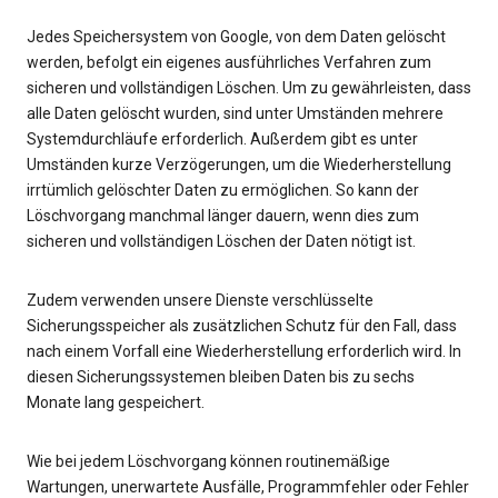
Jedes Speichersystem von Google, von dem Daten gelöscht
werden, befolgt ein eigenes ausführliches Verfahren zum
sicheren und vollständigen Löschen. Um zu gewährleisten, dass
alle Daten gelöscht wurden, sind unter Umständen mehrere
Systemdurchläufe erforderlich. Außerdem gibt es unter
Umständen kurze Verzögerungen, um die Wiederherstellung
irrtümlich gelöschter Daten zu ermöglichen. So kann der
Löschvorgang manchmal länger dauern, wenn dies zum
sicheren und vollständigen Löschen der Daten nötigt ist.
Zudem verwenden unsere Dienste verschlüsselte
Sicherungsspeicher als zusätzlichen Schutz für den Fall, dass
nach einem Vorfall eine Wiederherstellung erforderlich wird. In
diesen Sicherungssystemen bleiben Daten bis zu sechs
Monate lang gespeichert.
Wie bei jedem Löschvorgang können routinemäßige
Wartungen, unerwartete Ausfälle, Programmfehler oder Fehler