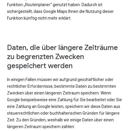
Funktion „Routenplaner“ genutzt haben. Dadurch ist
sichergestellt, dass Google Maps Ihnen die Nutzung dieser
Funktion künftig nicht mehr erklärt.
Daten, die über längere Zeiträume
zu begrenzten Zwecken
gespeichert werden
In einigen Fällen müssen wir aufgrund geschäftlicher oder
rechtlicher Erfordernisse, bestimmte Daten zu bestimmten
Zwecken über einen längeren Zeitraum speichern. Wenn
Google beispielsweise eine Zahlung für Sie bearbeitet oder Sie
eine Zahlung an Google leisten, speichern wir diese Daten aus
steuerrechtlichen oder buchhalterischen Gründen für längere
Zeit. Zu den Gründen, weshalb wir einige Daten über einen
längeren Zeitraum speichern zählen: