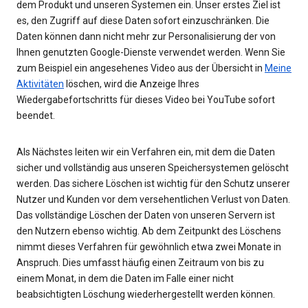
dem Produkt und unseren Systemen ein. Unser erstes Ziel ist
es, den Zugriff auf diese Daten sofort einzuschränken. Die
Daten können dann nicht mehr zur Personalisierung der von
Ihnen genutzten Google-Dienste verwendet werden. Wenn Sie
zum Beispiel ein angesehenes Video aus der Übersicht in
Meine
Aktivitäten
löschen, wird die Anzeige Ihres
Wiedergabefortschritts für dieses Video bei YouTube sofort
beendet.
Als Nächstes leiten wir ein Verfahren ein, mit dem die Daten
sicher und vollständig aus unseren Speichersystemen gelöscht
werden. Das sichere Löschen ist wichtig für den Schutz unserer
Nutzer und Kunden vor dem versehentlichen Verlust von Daten.
Das vollständige Löschen der Daten von unseren Servern ist
den Nutzern ebenso wichtig. Ab dem Zeitpunkt des Löschens
nimmt dieses Verfahren für gewöhnlich etwa zwei Monate in
Anspruch. Dies umfasst häufig einen Zeitraum von bis zu
einem Monat, in dem die Daten im Falle einer nicht
beabsichtigten Löschung wiederhergestellt werden können.