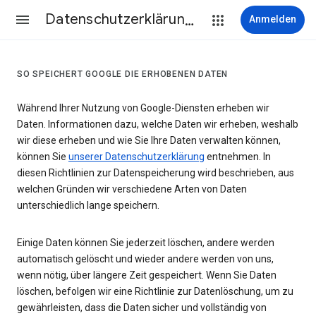
Datenschutzerklärung & Nutzungsbedingungen
Anmelden
SO SPEICHERT GOOGLE DIE ERHOBENEN DATEN
Während Ihrer Nutzung von Google-Diensten erheben wir
Daten. Informationen dazu, welche Daten wir erheben, weshalb
wir diese erheben und wie Sie Ihre Daten verwalten können,
können Sie
unserer Datenschutzerklärung
entnehmen. In
diesen Richtlinien zur Datenspeicherung wird beschrieben, aus
welchen Gründen wir verschiedene Arten von Daten
unterschiedlich lange speichern.
Einige Daten können Sie jederzeit löschen, andere werden
automatisch gelöscht und wieder andere werden von uns,
wenn nötig, über längere Zeit gespeichert. Wenn Sie Daten
löschen, befolgen wir eine Richtlinie zur Datenlöschung, um zu
gewährleisten, dass die Daten sicher und vollständig von