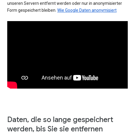
unseren Servern entfernt werden oder nur in anonymisierter
Form gespeichert bleiben.
Wie Google Daten anonymisiert
Daten, die so lange gespeichert
werden, bis Sie sie entfernen