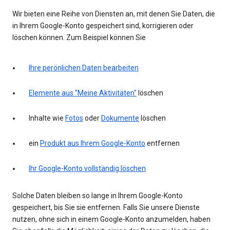
Wir bieten eine Reihe von Diensten an, mit denen Sie Daten, die
in Ihrem Google-Konto gespeichert sind, korrigieren oder
löschen können. Zum Beispiel können Sie
Ihre perönlichen Daten bearbeiten
Elemente aus "Meine Aktivitäten"
löschen
Inhalte wie
Fotos
oder
Dokumente
löschen
ein
Produkt aus Ihrem Google-Konto
entfernen
Ihr Google-Konto vollständig löschen
Solche Daten bleiben so lange in Ihrem Google-Konto
gespeichert, bis Sie sie entfernen. Falls Sie unsere Dienste
nutzen, ohne sich in einem Google-Konto anzumelden, haben