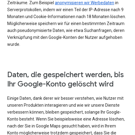
Zeiträume. Zum Beispiel
anonymisieren wir Werbedaten
in
Serverprotokollen, indem wir einen Teil der IP-Adresse nach 9
Monaten und Cookie-Informationen nach 18 Monaten löschen.
Möglicherweise speichern wir für einen bestimmten Zeitraum
auch pseudonymisierte Daten, wie etwa Suchanfragen, deren
Verknüpfung mit den Google-Konten der Nutzer aufgehoben
wurde.
Daten, die gespeichert werden, bis
Ihr Google-Konto gelöscht wird
Einige Daten, dank derer wir besser verstehen, wie Nutzer mit
unseren Produkten interagieren und wie wir unsere Dienste
verbessern können, bleiben gespeichert, solange Ihr Google-
Konto besteht. Wenn Sie beispielsweise eine Adresse löschen,
nach der Sie in Google Maps gesucht haben, wird in Ihrem
Konto möglicherweise trotzdem gespeichert, dass Sie die