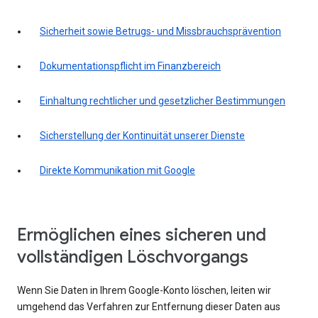
Sicherheit sowie Betrugs- und Missbrauchsprävention
Dokumentationspflicht im Finanzbereich
Einhaltung rechtlicher und gesetzlicher Bestimmungen
Sicherstellung der Kontinuität unserer Dienste
Direkte Kommunikation mit Google
Ermöglichen eines sicheren und
vollständigen Löschvorgangs
Wenn Sie Daten in Ihrem Google-Konto löschen, leiten wir
umgehend das Verfahren zur Entfernung dieser Daten aus