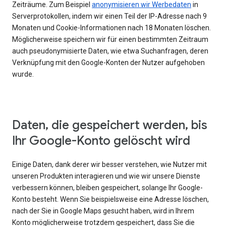
Zeiträume. Zum Beispiel
anonymisieren wir Werbedaten
in
Serverprotokollen, indem wir einen Teil der IP-Adresse nach 9
Monaten und Cookie-Informationen nach 18 Monaten löschen.
Möglicherweise speichern wir für einen bestimmten Zeitraum
auch pseudonymisierte Daten, wie etwa Suchanfragen, deren
Verknüpfung mit den Google-Konten der Nutzer aufgehoben
wurde.
Daten, die gespeichert werden, bis
Ihr Google-Konto gelöscht wird
Einige Daten, dank derer wir besser verstehen, wie Nutzer mit
unseren Produkten interagieren und wie wir unsere Dienste
verbessern können, bleiben gespeichert, solange Ihr Google-
Konto besteht. Wenn Sie beispielsweise eine Adresse löschen,
nach der Sie in Google Maps gesucht haben, wird in Ihrem
Konto möglicherweise trotzdem gespeichert, dass Sie die