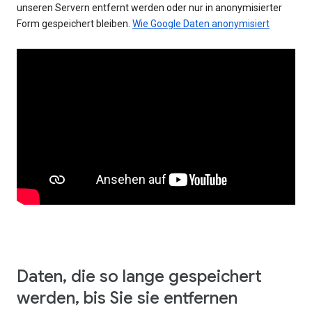
unseren Servern entfernt werden oder nur in anonymisierter
Form gespeichert bleiben.
Wie Google Daten anonymisiert
Daten, die so lange gespeichert
werden, bis Sie sie entfernen