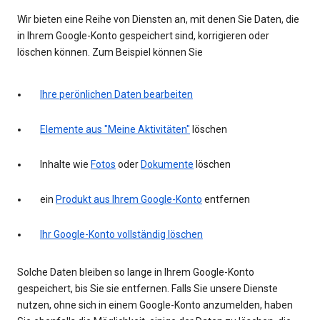
Wir bieten eine Reihe von Diensten an, mit denen Sie Daten, die
in Ihrem Google-Konto gespeichert sind, korrigieren oder
löschen können. Zum Beispiel können Sie
Ihre perönlichen Daten bearbeiten
Elemente aus "Meine Aktivitäten"
löschen
Inhalte wie
Fotos
oder
Dokumente
löschen
ein
Produkt aus Ihrem Google-Konto
entfernen
Ihr Google-Konto vollständig löschen
Solche Daten bleiben so lange in Ihrem Google-Konto
gespeichert, bis Sie sie entfernen. Falls Sie unsere Dienste
nutzen, ohne sich in einem Google-Konto anzumelden, haben