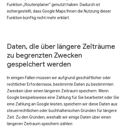
Funktion „Routenplaner“ genutzt haben. Dadurch ist
sichergestellt, dass Google Maps Ihnen die Nutzung dieser
Funktion künftig nicht mehr erklärt.
Daten, die über längere Zeiträume
zu begrenzten Zwecken
gespeichert werden
In einigen Fällen müssen wir aufgrund geschäftlicher oder
rechtlicher Erfordernisse, bestimmte Daten zu bestimmten
Zwecken über einen längeren Zeitraum speichern. Wenn
Google beispielsweise eine Zahlung für Sie bearbeitet oder Sie
eine Zahlung an Google leisten, speichern wir diese Daten aus
steuerrechtlichen oder buchhalterischen Gründen für längere
Zeit. Zu den Gründen, weshalb wir einige Daten über einen
längeren Zeitraum speichern zählen: