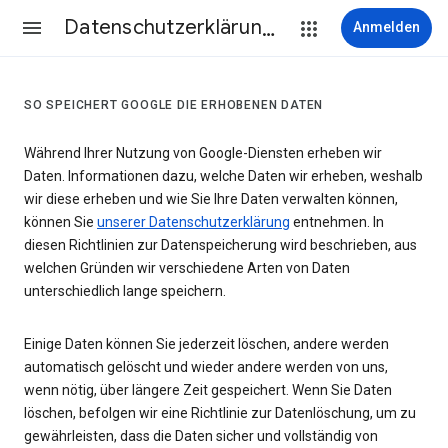
Datenschutzerklärung & Nutzungsbedingungen
Anmelden
SO SPEICHERT GOOGLE DIE ERHOBENEN DATEN
Während Ihrer Nutzung von Google-Diensten erheben wir
Daten. Informationen dazu, welche Daten wir erheben, weshalb
wir diese erheben und wie Sie Ihre Daten verwalten können,
können Sie
unserer Datenschutzerklärung
entnehmen. In
diesen Richtlinien zur Datenspeicherung wird beschrieben, aus
welchen Gründen wir verschiedene Arten von Daten
unterschiedlich lange speichern.
Einige Daten können Sie jederzeit löschen, andere werden
automatisch gelöscht und wieder andere werden von uns,
wenn nötig, über längere Zeit gespeichert. Wenn Sie Daten
löschen, befolgen wir eine Richtlinie zur Datenlöschung, um zu
gewährleisten, dass die Daten sicher und vollständig von