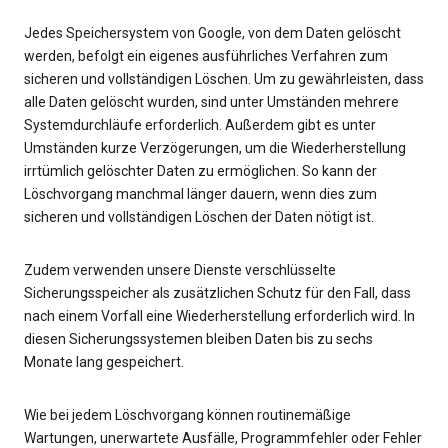
Jedes Speichersystem von Google, von dem Daten gelöscht
werden, befolgt ein eigenes ausführliches Verfahren zum
sicheren und vollständigen Löschen. Um zu gewährleisten, dass
alle Daten gelöscht wurden, sind unter Umständen mehrere
Systemdurchläufe erforderlich. Außerdem gibt es unter
Umständen kurze Verzögerungen, um die Wiederherstellung
irrtümlich gelöschter Daten zu ermöglichen. So kann der
Löschvorgang manchmal länger dauern, wenn dies zum
sicheren und vollständigen Löschen der Daten nötigt ist.
Zudem verwenden unsere Dienste verschlüsselte
Sicherungsspeicher als zusätzlichen Schutz für den Fall, dass
nach einem Vorfall eine Wiederherstellung erforderlich wird. In
diesen Sicherungssystemen bleiben Daten bis zu sechs
Monate lang gespeichert.
Wie bei jedem Löschvorgang können routinemäßige
Wartungen, unerwartete Ausfälle, Programmfehler oder Fehler