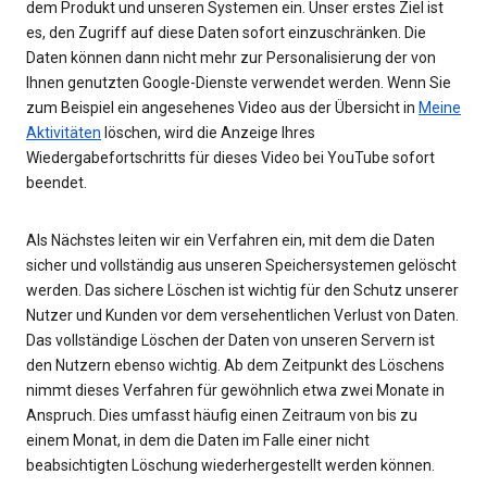
dem Produkt und unseren Systemen ein. Unser erstes Ziel ist
es, den Zugriff auf diese Daten sofort einzuschränken. Die
Daten können dann nicht mehr zur Personalisierung der von
Ihnen genutzten Google-Dienste verwendet werden. Wenn Sie
zum Beispiel ein angesehenes Video aus der Übersicht in
Meine
Aktivitäten
löschen, wird die Anzeige Ihres
Wiedergabefortschritts für dieses Video bei YouTube sofort
beendet.
Als Nächstes leiten wir ein Verfahren ein, mit dem die Daten
sicher und vollständig aus unseren Speichersystemen gelöscht
werden. Das sichere Löschen ist wichtig für den Schutz unserer
Nutzer und Kunden vor dem versehentlichen Verlust von Daten.
Das vollständige Löschen der Daten von unseren Servern ist
den Nutzern ebenso wichtig. Ab dem Zeitpunkt des Löschens
nimmt dieses Verfahren für gewöhnlich etwa zwei Monate in
Anspruch. Dies umfasst häufig einen Zeitraum von bis zu
einem Monat, in dem die Daten im Falle einer nicht
beabsichtigten Löschung wiederhergestellt werden können.