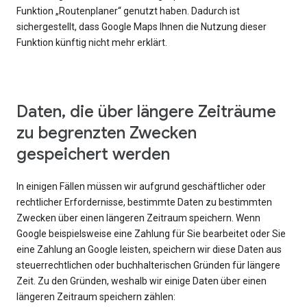
Funktion „Routenplaner“ genutzt haben. Dadurch ist
sichergestellt, dass Google Maps Ihnen die Nutzung dieser
Funktion künftig nicht mehr erklärt.
Daten, die über längere Zeiträume
zu begrenzten Zwecken
gespeichert werden
In einigen Fällen müssen wir aufgrund geschäftlicher oder
rechtlicher Erfordernisse, bestimmte Daten zu bestimmten
Zwecken über einen längeren Zeitraum speichern. Wenn
Google beispielsweise eine Zahlung für Sie bearbeitet oder Sie
eine Zahlung an Google leisten, speichern wir diese Daten aus
steuerrechtlichen oder buchhalterischen Gründen für längere
Zeit. Zu den Gründen, weshalb wir einige Daten über einen
längeren Zeitraum speichern zählen: