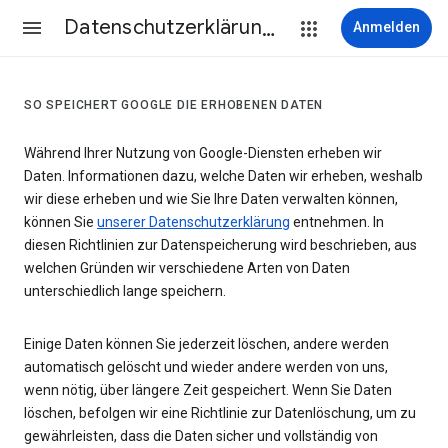
Datenschutzerklärung & Nutzungsbedingungen
Anmelden
SO SPEICHERT GOOGLE DIE ERHOBENEN DATEN
Während Ihrer Nutzung von Google-Diensten erheben wir
Daten. Informationen dazu, welche Daten wir erheben, weshalb
wir diese erheben und wie Sie Ihre Daten verwalten können,
können Sie
unserer Datenschutzerklärung
entnehmen. In
diesen Richtlinien zur Datenspeicherung wird beschrieben, aus
welchen Gründen wir verschiedene Arten von Daten
unterschiedlich lange speichern.
Einige Daten können Sie jederzeit löschen, andere werden
automatisch gelöscht und wieder andere werden von uns,
wenn nötig, über längere Zeit gespeichert. Wenn Sie Daten
löschen, befolgen wir eine Richtlinie zur Datenlöschung, um zu
gewährleisten, dass die Daten sicher und vollständig von