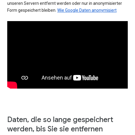
unseren Servern entfernt werden oder nur in anonymisierter
Form gespeichert bleiben.
Wie Google Daten anonymisiert
Daten, die so lange gespeichert
werden, bis Sie sie entfernen