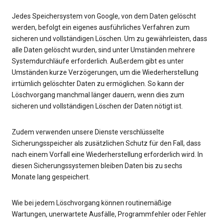
Jedes Speichersystem von Google, von dem Daten gelöscht
werden, befolgt ein eigenes ausführliches Verfahren zum
sicheren und vollständigen Löschen. Um zu gewährleisten, dass
alle Daten gelöscht wurden, sind unter Umständen mehrere
Systemdurchläufe erforderlich. Außerdem gibt es unter
Umständen kurze Verzögerungen, um die Wiederherstellung
irrtümlich gelöschter Daten zu ermöglichen. So kann der
Löschvorgang manchmal länger dauern, wenn dies zum
sicheren und vollständigen Löschen der Daten nötigt ist.
Zudem verwenden unsere Dienste verschlüsselte
Sicherungsspeicher als zusätzlichen Schutz für den Fall, dass
nach einem Vorfall eine Wiederherstellung erforderlich wird. In
diesen Sicherungssystemen bleiben Daten bis zu sechs
Monate lang gespeichert.
Wie bei jedem Löschvorgang können routinemäßige
Wartungen, unerwartete Ausfälle, Programmfehler oder Fehler