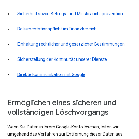
Sicherheit sowie Betrugs- und Missbrauchsprävention
Dokumentationspflicht im Finanzbereich
Einhaltung rechtlicher und gesetzlicher Bestimmungen
Sicherstellung der Kontinuität unserer Dienste
Direkte Kommunikation mit Google
Ermöglichen eines sicheren und
vollständigen Löschvorgangs
Wenn Sie Daten in Ihrem Google-Konto löschen, leiten wir
umgehend das Verfahren zur Entfernung dieser Daten aus