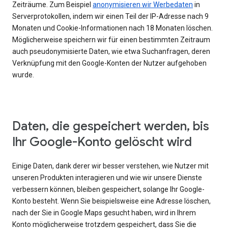
Zeiträume. Zum Beispiel
anonymisieren wir Werbedaten
in
Serverprotokollen, indem wir einen Teil der IP-Adresse nach 9
Monaten und Cookie-Informationen nach 18 Monaten löschen.
Möglicherweise speichern wir für einen bestimmten Zeitraum
auch pseudonymisierte Daten, wie etwa Suchanfragen, deren
Verknüpfung mit den Google-Konten der Nutzer aufgehoben
wurde.
Daten, die gespeichert werden, bis
Ihr Google-Konto gelöscht wird
Einige Daten, dank derer wir besser verstehen, wie Nutzer mit
unseren Produkten interagieren und wie wir unsere Dienste
verbessern können, bleiben gespeichert, solange Ihr Google-
Konto besteht. Wenn Sie beispielsweise eine Adresse löschen,
nach der Sie in Google Maps gesucht haben, wird in Ihrem
Konto möglicherweise trotzdem gespeichert, dass Sie die