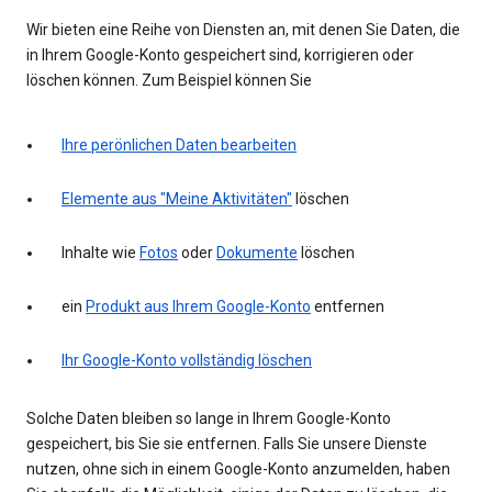
Wir bieten eine Reihe von Diensten an, mit denen Sie Daten, die
in Ihrem Google-Konto gespeichert sind, korrigieren oder
löschen können. Zum Beispiel können Sie
Ihre perönlichen Daten bearbeiten
Elemente aus "Meine Aktivitäten"
löschen
Inhalte wie
Fotos
oder
Dokumente
löschen
ein
Produkt aus Ihrem Google-Konto
entfernen
Ihr Google-Konto vollständig löschen
Solche Daten bleiben so lange in Ihrem Google-Konto
gespeichert, bis Sie sie entfernen. Falls Sie unsere Dienste
nutzen, ohne sich in einem Google-Konto anzumelden, haben