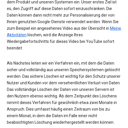
dem Produkt und unseren Systemen ein. Unser erstes Ziel ist
es, den Zugriff auf diese Daten sofort einzuschränken. Die
Daten können dann nicht mehr zur Personalisierung der von
Ihnen genutzten Google-Dienste verwendet werden. Wenn Sie
zum Beispiel ein angesehenes Video aus der Übersicht in
Meine
Aktivitäten
löschen, wird die Anzeige Ihres
Wiedergabefortschritts für dieses Video bei YouTube sofort
beendet.
Als Nächstes leiten wir ein Verfahren ein, mit dem die Daten
sicher und vollständig aus unseren Speichersystemen gelöscht
werden. Das sichere Löschen ist wichtig für den Schutz unserer
Nutzer und Kunden vor dem versehentlichen Verlust von Daten.
Das vollständige Löschen der Daten von unseren Servern ist
den Nutzern ebenso wichtig. Ab dem Zeitpunkt des Löschens
nimmt dieses Verfahren für gewöhnlich etwa zwei Monate in
Anspruch. Dies umfasst häufig einen Zeitraum von bis zu
einem Monat, in dem die Daten im Falle einer nicht
beabsichtigten Löschung wiederhergestellt werden können.