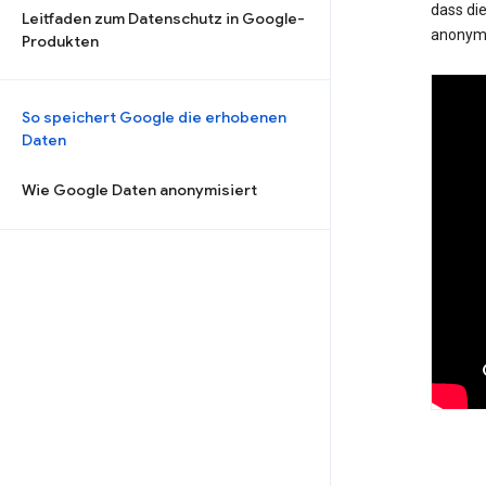
dass die
Leitfaden zum Datenschutz in Google-
anonymi
Produkten
So speichert Google die erhobenen
Daten
Wie Google Daten anonymisiert