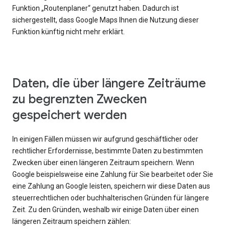
Funktion „Routenplaner“ genutzt haben. Dadurch ist
sichergestellt, dass Google Maps Ihnen die Nutzung dieser
Funktion künftig nicht mehr erklärt.
Daten, die über längere Zeiträume
zu begrenzten Zwecken
gespeichert werden
In einigen Fällen müssen wir aufgrund geschäftlicher oder
rechtlicher Erfordernisse, bestimmte Daten zu bestimmten
Zwecken über einen längeren Zeitraum speichern. Wenn
Google beispielsweise eine Zahlung für Sie bearbeitet oder Sie
eine Zahlung an Google leisten, speichern wir diese Daten aus
steuerrechtlichen oder buchhalterischen Gründen für längere
Zeit. Zu den Gründen, weshalb wir einige Daten über einen
längeren Zeitraum speichern zählen: