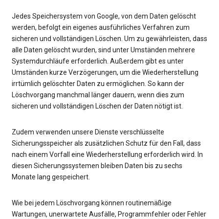
Jedes Speichersystem von Google, von dem Daten gelöscht
werden, befolgt ein eigenes ausführliches Verfahren zum
sicheren und vollständigen Löschen. Um zu gewährleisten, dass
alle Daten gelöscht wurden, sind unter Umständen mehrere
Systemdurchläufe erforderlich. Außerdem gibt es unter
Umständen kurze Verzögerungen, um die Wiederherstellung
irrtümlich gelöschter Daten zu ermöglichen. So kann der
Löschvorgang manchmal länger dauern, wenn dies zum
sicheren und vollständigen Löschen der Daten nötigt ist.
Zudem verwenden unsere Dienste verschlüsselte
Sicherungsspeicher als zusätzlichen Schutz für den Fall, dass
nach einem Vorfall eine Wiederherstellung erforderlich wird. In
diesen Sicherungssystemen bleiben Daten bis zu sechs
Monate lang gespeichert.
Wie bei jedem Löschvorgang können routinemäßige
Wartungen, unerwartete Ausfälle, Programmfehler oder Fehler