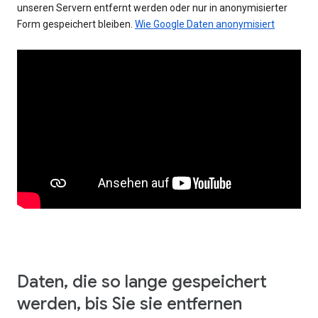
unseren Servern entfernt werden oder nur in anonymisierter
Form gespeichert bleiben.
Wie Google Daten anonymisiert
Daten, die so lange gespeichert
werden, bis Sie sie entfernen