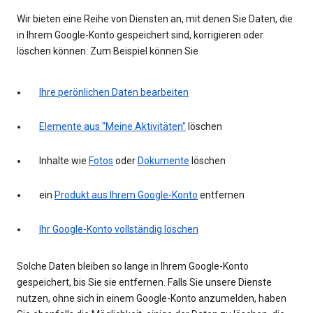
Wir bieten eine Reihe von Diensten an, mit denen Sie Daten, die
in Ihrem Google-Konto gespeichert sind, korrigieren oder
löschen können. Zum Beispiel können Sie
Ihre perönlichen Daten bearbeiten
Elemente aus "Meine Aktivitäten"
löschen
Inhalte wie
Fotos
oder
Dokumente
löschen
ein
Produkt aus Ihrem Google-Konto
entfernen
Ihr Google-Konto vollständig löschen
Solche Daten bleiben so lange in Ihrem Google-Konto
gespeichert, bis Sie sie entfernen. Falls Sie unsere Dienste
nutzen, ohne sich in einem Google-Konto anzumelden, haben