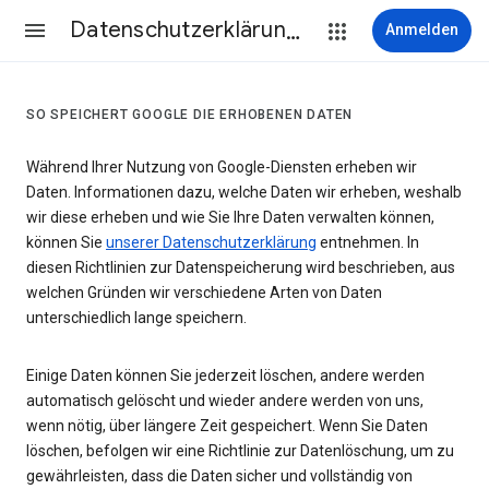
Datenschutzerklärung & Nutzungsbedingungen
Anmelden
SO SPEICHERT GOOGLE DIE ERHOBENEN DATEN
Während Ihrer Nutzung von Google-Diensten erheben wir
Daten. Informationen dazu, welche Daten wir erheben, weshalb
wir diese erheben und wie Sie Ihre Daten verwalten können,
können Sie
unserer Datenschutzerklärung
entnehmen. In
diesen Richtlinien zur Datenspeicherung wird beschrieben, aus
welchen Gründen wir verschiedene Arten von Daten
unterschiedlich lange speichern.
Einige Daten können Sie jederzeit löschen, andere werden
automatisch gelöscht und wieder andere werden von uns,
wenn nötig, über längere Zeit gespeichert. Wenn Sie Daten
löschen, befolgen wir eine Richtlinie zur Datenlöschung, um zu
gewährleisten, dass die Daten sicher und vollständig von