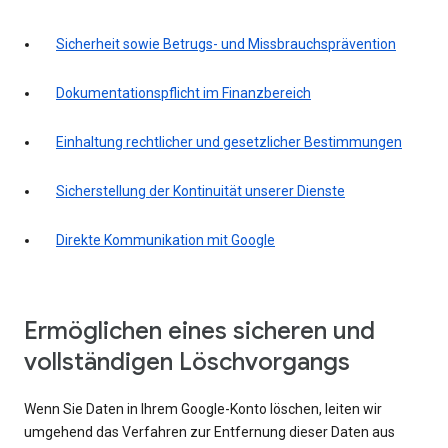
Sicherheit sowie Betrugs- und Missbrauchsprävention
Dokumentationspflicht im Finanzbereich
Einhaltung rechtlicher und gesetzlicher Bestimmungen
Sicherstellung der Kontinuität unserer Dienste
Direkte Kommunikation mit Google
Ermöglichen eines sicheren und
vollständigen Löschvorgangs
Wenn Sie Daten in Ihrem Google-Konto löschen, leiten wir
umgehend das Verfahren zur Entfernung dieser Daten aus