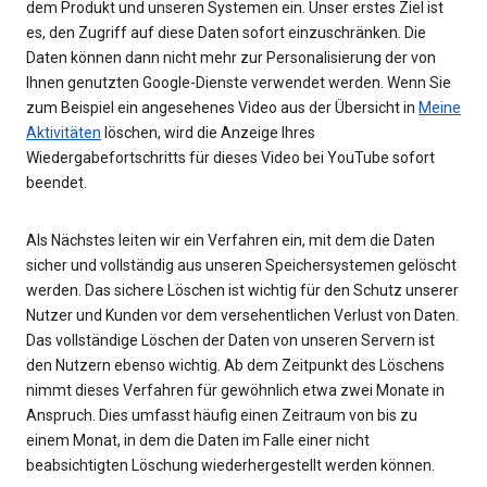
dem Produkt und unseren Systemen ein. Unser erstes Ziel ist
es, den Zugriff auf diese Daten sofort einzuschränken. Die
Daten können dann nicht mehr zur Personalisierung der von
Ihnen genutzten Google-Dienste verwendet werden. Wenn Sie
zum Beispiel ein angesehenes Video aus der Übersicht in
Meine
Aktivitäten
löschen, wird die Anzeige Ihres
Wiedergabefortschritts für dieses Video bei YouTube sofort
beendet.
Als Nächstes leiten wir ein Verfahren ein, mit dem die Daten
sicher und vollständig aus unseren Speichersystemen gelöscht
werden. Das sichere Löschen ist wichtig für den Schutz unserer
Nutzer und Kunden vor dem versehentlichen Verlust von Daten.
Das vollständige Löschen der Daten von unseren Servern ist
den Nutzern ebenso wichtig. Ab dem Zeitpunkt des Löschens
nimmt dieses Verfahren für gewöhnlich etwa zwei Monate in
Anspruch. Dies umfasst häufig einen Zeitraum von bis zu
einem Monat, in dem die Daten im Falle einer nicht
beabsichtigten Löschung wiederhergestellt werden können.