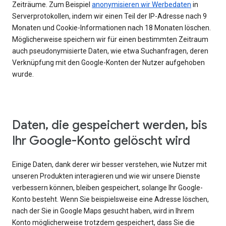
Zeiträume. Zum Beispiel
anonymisieren wir Werbedaten
in
Serverprotokollen, indem wir einen Teil der IP-Adresse nach 9
Monaten und Cookie-Informationen nach 18 Monaten löschen.
Möglicherweise speichern wir für einen bestimmten Zeitraum
auch pseudonymisierte Daten, wie etwa Suchanfragen, deren
Verknüpfung mit den Google-Konten der Nutzer aufgehoben
wurde.
Daten, die gespeichert werden, bis
Ihr Google-Konto gelöscht wird
Einige Daten, dank derer wir besser verstehen, wie Nutzer mit
unseren Produkten interagieren und wie wir unsere Dienste
verbessern können, bleiben gespeichert, solange Ihr Google-
Konto besteht. Wenn Sie beispielsweise eine Adresse löschen,
nach der Sie in Google Maps gesucht haben, wird in Ihrem
Konto möglicherweise trotzdem gespeichert, dass Sie die