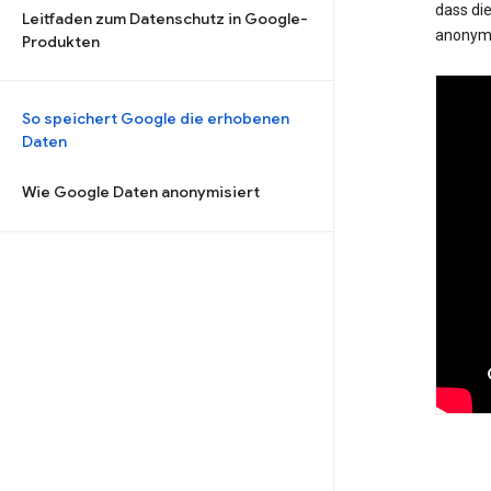
dass die
Leitfaden zum Datenschutz in Google-
anonymi
Produkten
So speichert Google die erhobenen
Daten
Wie Google Daten anonymisiert