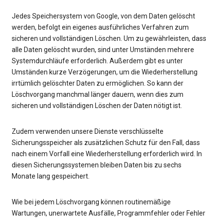
Jedes Speichersystem von Google, von dem Daten gelöscht
werden, befolgt ein eigenes ausführliches Verfahren zum
sicheren und vollständigen Löschen. Um zu gewährleisten, dass
alle Daten gelöscht wurden, sind unter Umständen mehrere
Systemdurchläufe erforderlich. Außerdem gibt es unter
Umständen kurze Verzögerungen, um die Wiederherstellung
irrtümlich gelöschter Daten zu ermöglichen. So kann der
Löschvorgang manchmal länger dauern, wenn dies zum
sicheren und vollständigen Löschen der Daten nötigt ist.
Zudem verwenden unsere Dienste verschlüsselte
Sicherungsspeicher als zusätzlichen Schutz für den Fall, dass
nach einem Vorfall eine Wiederherstellung erforderlich wird. In
diesen Sicherungssystemen bleiben Daten bis zu sechs
Monate lang gespeichert.
Wie bei jedem Löschvorgang können routinemäßige
Wartungen, unerwartete Ausfälle, Programmfehler oder Fehler