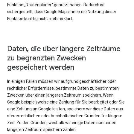
Funktion „Routenplaner“ genutzt haben. Dadurch ist
sichergestellt, dass Google Maps Ihnen die Nutzung dieser
Funktion künftig nicht mehr erklärt.
Daten, die über längere Zeiträume
zu begrenzten Zwecken
gespeichert werden
In einigen Fällen müssen wir aufgrund geschäftlicher oder
rechtlicher Erfordernisse, bestimmte Daten zu bestimmten
Zwecken über einen längeren Zeitraum speichern. Wenn
Google beispielsweise eine Zahlung für Sie bearbeitet oder Sie
eine Zahlung an Google leisten, speichern wir diese Daten aus
steuerrechtlichen oder buchhalterischen Gründen für längere
Zeit. Zu den Gründen, weshalb wir einige Daten über einen
längeren Zeitraum speichern zählen: