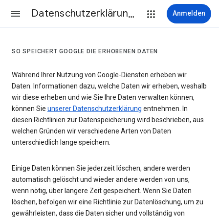
Datenschutzerklärung & Nutzungsbedingungen
Anmelden
SO SPEICHERT GOOGLE DIE ERHOBENEN DATEN
Während Ihrer Nutzung von Google-Diensten erheben wir
Daten. Informationen dazu, welche Daten wir erheben, weshalb
wir diese erheben und wie Sie Ihre Daten verwalten können,
können Sie
unserer Datenschutzerklärung
entnehmen. In
diesen Richtlinien zur Datenspeicherung wird beschrieben, aus
welchen Gründen wir verschiedene Arten von Daten
unterschiedlich lange speichern.
Einige Daten können Sie jederzeit löschen, andere werden
automatisch gelöscht und wieder andere werden von uns,
wenn nötig, über längere Zeit gespeichert. Wenn Sie Daten
löschen, befolgen wir eine Richtlinie zur Datenlöschung, um zu
gewährleisten, dass die Daten sicher und vollständig von