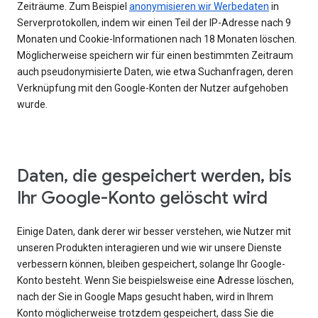
Zeiträume. Zum Beispiel
anonymisieren wir Werbedaten
in
Serverprotokollen, indem wir einen Teil der IP-Adresse nach 9
Monaten und Cookie-Informationen nach 18 Monaten löschen.
Möglicherweise speichern wir für einen bestimmten Zeitraum
auch pseudonymisierte Daten, wie etwa Suchanfragen, deren
Verknüpfung mit den Google-Konten der Nutzer aufgehoben
wurde.
Daten, die gespeichert werden, bis
Ihr Google-Konto gelöscht wird
Einige Daten, dank derer wir besser verstehen, wie Nutzer mit
unseren Produkten interagieren und wie wir unsere Dienste
verbessern können, bleiben gespeichert, solange Ihr Google-
Konto besteht. Wenn Sie beispielsweise eine Adresse löschen,
nach der Sie in Google Maps gesucht haben, wird in Ihrem
Konto möglicherweise trotzdem gespeichert, dass Sie die