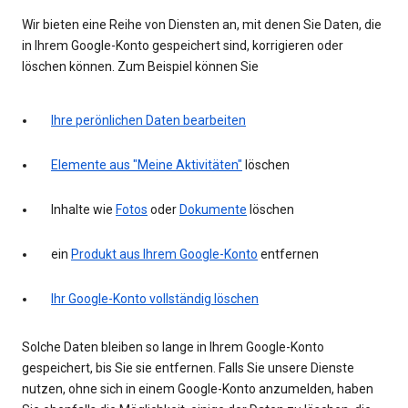
Wir bieten eine Reihe von Diensten an, mit denen Sie Daten, die
in Ihrem Google-Konto gespeichert sind, korrigieren oder
löschen können. Zum Beispiel können Sie
Ihre perönlichen Daten bearbeiten
Elemente aus "Meine Aktivitäten"
löschen
Inhalte wie
Fotos
oder
Dokumente
löschen
ein
Produkt aus Ihrem Google-Konto
entfernen
Ihr Google-Konto vollständig löschen
Solche Daten bleiben so lange in Ihrem Google-Konto
gespeichert, bis Sie sie entfernen. Falls Sie unsere Dienste
nutzen, ohne sich in einem Google-Konto anzumelden, haben