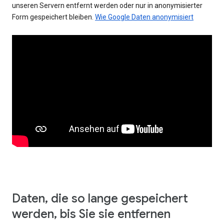
unseren Servern entfernt werden oder nur in anonymisierter
Form gespeichert bleiben.
Wie Google Daten anonymisiert
Daten, die so lange gespeichert
werden, bis Sie sie entfernen