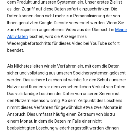
dem Produkt und unseren Systemen ein. Unser erstes Ziel ist
es, den Zugriff auf diese Daten sofort einzuschränken. Die
Daten können dann nicht mehr zur Personalisierung der von
Ihnen genutzten Google-Dienste verwendet werden. Wenn Sie
zum Beispiel ein angesehenes Video aus der Übersicht in
Meine
Aktivitäten
löschen, wird die Anzeige Ihres
Wiedergabefortschritts für dieses Video bei YouTube sofort
beendet.
Als Nächstes leiten wir ein Verfahren ein, mit dem die Daten
sicher und vollständig aus unseren Speichersystemen gelöscht
werden. Das sichere Löschen ist wichtig für den Schutz unserer
Nutzer und Kunden vor dem versehentlichen Verlust von Daten.
Das vollständige Löschen der Daten von unseren Servern ist
den Nutzern ebenso wichtig. Ab dem Zeitpunkt des Löschens
nimmt dieses Verfahren für gewöhnlich etwa zwei Monate in
Anspruch. Dies umfasst häufig einen Zeitraum von bis zu
einem Monat, in dem die Daten im Falle einer nicht
beabsichtigten Löschung wiederhergestellt werden können.