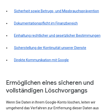
Sicherheit sowie Betrugs- und Missbrauchsprävention
Dokumentationspflicht im Finanzbereich
Einhaltung rechtlicher und gesetzlicher Bestimmungen
Sicherstellung der Kontinuität unserer Dienste
Direkte Kommunikation mit Google
Ermöglichen eines sicheren und
vollständigen Löschvorgangs
Wenn Sie Daten in Ihrem Google-Konto löschen, leiten wir
umgehend das Verfahren zur Entfernung dieser Daten aus