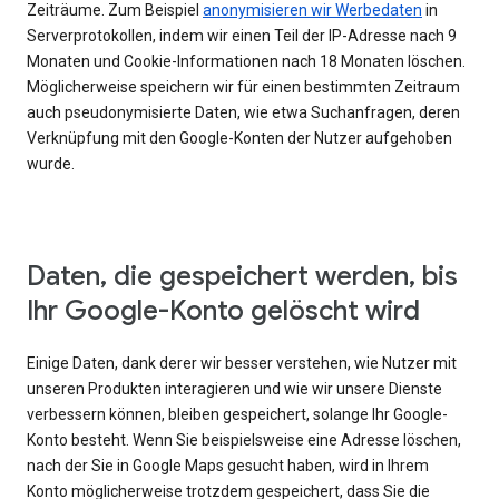
Zeiträume. Zum Beispiel
anonymisieren wir Werbedaten
in
Serverprotokollen, indem wir einen Teil der IP-Adresse nach 9
Monaten und Cookie-Informationen nach 18 Monaten löschen.
Möglicherweise speichern wir für einen bestimmten Zeitraum
auch pseudonymisierte Daten, wie etwa Suchanfragen, deren
Verknüpfung mit den Google-Konten der Nutzer aufgehoben
wurde.
Daten, die gespeichert werden, bis
Ihr Google-Konto gelöscht wird
Einige Daten, dank derer wir besser verstehen, wie Nutzer mit
unseren Produkten interagieren und wie wir unsere Dienste
verbessern können, bleiben gespeichert, solange Ihr Google-
Konto besteht. Wenn Sie beispielsweise eine Adresse löschen,
nach der Sie in Google Maps gesucht haben, wird in Ihrem
Konto möglicherweise trotzdem gespeichert, dass Sie die