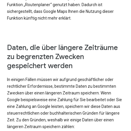
Funktion „Routenplaner“ genutzt haben. Dadurch ist
sichergestellt, dass Google Maps Ihnen die Nutzung dieser
Funktion künftig nicht mehr erklärt.
Daten, die über längere Zeiträume
zu begrenzten Zwecken
gespeichert werden
In einigen Fällen müssen wir aufgrund geschäftlicher oder
rechtlicher Erfordernisse, bestimmte Daten zu bestimmten
Zwecken über einen längeren Zeitraum speichern. Wenn
Google beispielsweise eine Zahlung für Sie bearbeitet oder Sie
eine Zahlung an Google leisten, speichern wir diese Daten aus
steuerrechtlichen oder buchhalterischen Gründen für längere
Zeit. Zu den Gründen, weshalb wir einige Daten über einen
längeren Zeitraum speichern zählen: