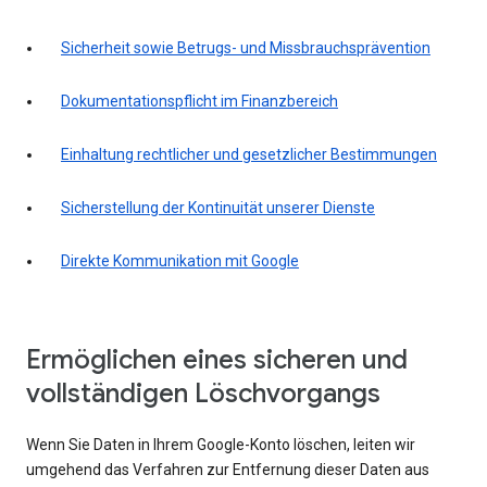
Sicherheit sowie Betrugs- und Missbrauchsprävention
Dokumentationspflicht im Finanzbereich
Einhaltung rechtlicher und gesetzlicher Bestimmungen
Sicherstellung der Kontinuität unserer Dienste
Direkte Kommunikation mit Google
Ermöglichen eines sicheren und
vollständigen Löschvorgangs
Wenn Sie Daten in Ihrem Google-Konto löschen, leiten wir
umgehend das Verfahren zur Entfernung dieser Daten aus