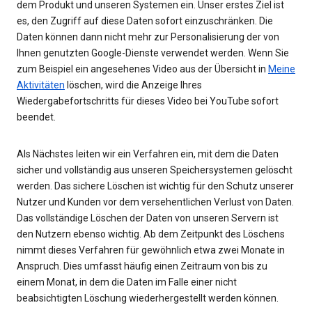
dem Produkt und unseren Systemen ein. Unser erstes Ziel ist
es, den Zugriff auf diese Daten sofort einzuschränken. Die
Daten können dann nicht mehr zur Personalisierung der von
Ihnen genutzten Google-Dienste verwendet werden. Wenn Sie
zum Beispiel ein angesehenes Video aus der Übersicht in
Meine
Aktivitäten
löschen, wird die Anzeige Ihres
Wiedergabefortschritts für dieses Video bei YouTube sofort
beendet.
Als Nächstes leiten wir ein Verfahren ein, mit dem die Daten
sicher und vollständig aus unseren Speichersystemen gelöscht
werden. Das sichere Löschen ist wichtig für den Schutz unserer
Nutzer und Kunden vor dem versehentlichen Verlust von Daten.
Das vollständige Löschen der Daten von unseren Servern ist
den Nutzern ebenso wichtig. Ab dem Zeitpunkt des Löschens
nimmt dieses Verfahren für gewöhnlich etwa zwei Monate in
Anspruch. Dies umfasst häufig einen Zeitraum von bis zu
einem Monat, in dem die Daten im Falle einer nicht
beabsichtigten Löschung wiederhergestellt werden können.