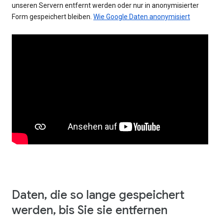
unseren Servern entfernt werden oder nur in anonymisierter
Form gespeichert bleiben.
Wie Google Daten anonymisiert
Daten, die so lange gespeichert
werden, bis Sie sie entfernen