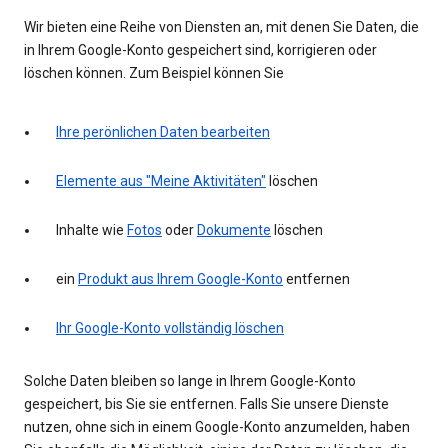
Wir bieten eine Reihe von Diensten an, mit denen Sie Daten, die
in Ihrem Google-Konto gespeichert sind, korrigieren oder
löschen können. Zum Beispiel können Sie
Ihre perönlichen Daten bearbeiten
Elemente aus "Meine Aktivitäten"
löschen
Inhalte wie
Fotos
oder
Dokumente
löschen
ein
Produkt aus Ihrem Google-Konto
entfernen
Ihr Google-Konto vollständig löschen
Solche Daten bleiben so lange in Ihrem Google-Konto
gespeichert, bis Sie sie entfernen. Falls Sie unsere Dienste
nutzen, ohne sich in einem Google-Konto anzumelden, haben