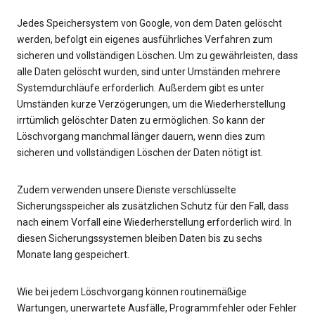
Jedes Speichersystem von Google, von dem Daten gelöscht
werden, befolgt ein eigenes ausführliches Verfahren zum
sicheren und vollständigen Löschen. Um zu gewährleisten, dass
alle Daten gelöscht wurden, sind unter Umständen mehrere
Systemdurchläufe erforderlich. Außerdem gibt es unter
Umständen kurze Verzögerungen, um die Wiederherstellung
irrtümlich gelöschter Daten zu ermöglichen. So kann der
Löschvorgang manchmal länger dauern, wenn dies zum
sicheren und vollständigen Löschen der Daten nötigt ist.
Zudem verwenden unsere Dienste verschlüsselte
Sicherungsspeicher als zusätzlichen Schutz für den Fall, dass
nach einem Vorfall eine Wiederherstellung erforderlich wird. In
diesen Sicherungssystemen bleiben Daten bis zu sechs
Monate lang gespeichert.
Wie bei jedem Löschvorgang können routinemäßige
Wartungen, unerwartete Ausfälle, Programmfehler oder Fehler