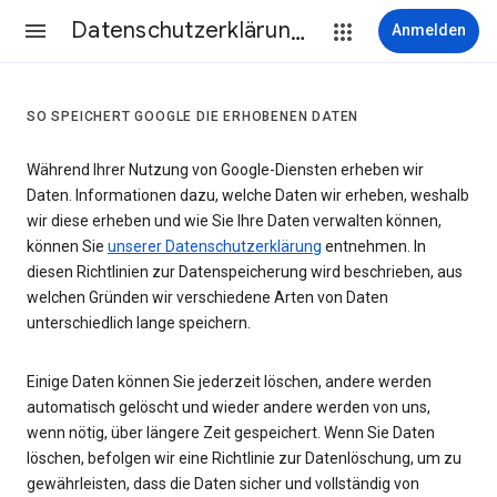
Datenschutzerklärung & Nutzungsbedingungen
Anmelden
SO SPEICHERT GOOGLE DIE ERHOBENEN DATEN
Während Ihrer Nutzung von Google-Diensten erheben wir
Daten. Informationen dazu, welche Daten wir erheben, weshalb
wir diese erheben und wie Sie Ihre Daten verwalten können,
können Sie
unserer Datenschutzerklärung
entnehmen. In
diesen Richtlinien zur Datenspeicherung wird beschrieben, aus
welchen Gründen wir verschiedene Arten von Daten
unterschiedlich lange speichern.
Einige Daten können Sie jederzeit löschen, andere werden
automatisch gelöscht und wieder andere werden von uns,
wenn nötig, über längere Zeit gespeichert. Wenn Sie Daten
löschen, befolgen wir eine Richtlinie zur Datenlöschung, um zu
gewährleisten, dass die Daten sicher und vollständig von