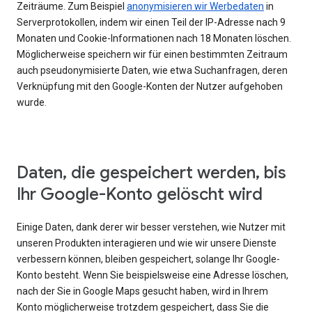
Zeiträume. Zum Beispiel
anonymisieren wir Werbedaten
in
Serverprotokollen, indem wir einen Teil der IP-Adresse nach 9
Monaten und Cookie-Informationen nach 18 Monaten löschen.
Möglicherweise speichern wir für einen bestimmten Zeitraum
auch pseudonymisierte Daten, wie etwa Suchanfragen, deren
Verknüpfung mit den Google-Konten der Nutzer aufgehoben
wurde.
Daten, die gespeichert werden, bis
Ihr Google-Konto gelöscht wird
Einige Daten, dank derer wir besser verstehen, wie Nutzer mit
unseren Produkten interagieren und wie wir unsere Dienste
verbessern können, bleiben gespeichert, solange Ihr Google-
Konto besteht. Wenn Sie beispielsweise eine Adresse löschen,
nach der Sie in Google Maps gesucht haben, wird in Ihrem
Konto möglicherweise trotzdem gespeichert, dass Sie die