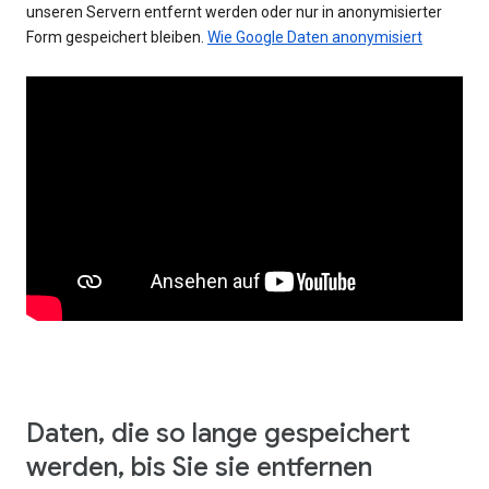
unseren Servern entfernt werden oder nur in anonymisierter
Form gespeichert bleiben.
Wie Google Daten anonymisiert
Daten, die so lange gespeichert
werden, bis Sie sie entfernen