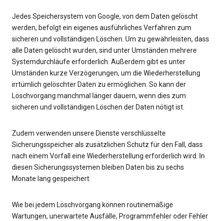
Jedes Speichersystem von Google, von dem Daten gelöscht
werden, befolgt ein eigenes ausführliches Verfahren zum
sicheren und vollständigen Löschen. Um zu gewährleisten, dass
alle Daten gelöscht wurden, sind unter Umständen mehrere
Systemdurchläufe erforderlich. Außerdem gibt es unter
Umständen kurze Verzögerungen, um die Wiederherstellung
irrtümlich gelöschter Daten zu ermöglichen. So kann der
Löschvorgang manchmal länger dauern, wenn dies zum
sicheren und vollständigen Löschen der Daten nötigt ist.
Zudem verwenden unsere Dienste verschlüsselte
Sicherungsspeicher als zusätzlichen Schutz für den Fall, dass
nach einem Vorfall eine Wiederherstellung erforderlich wird. In
diesen Sicherungssystemen bleiben Daten bis zu sechs
Monate lang gespeichert.
Wie bei jedem Löschvorgang können routinemäßige
Wartungen, unerwartete Ausfälle, Programmfehler oder Fehler