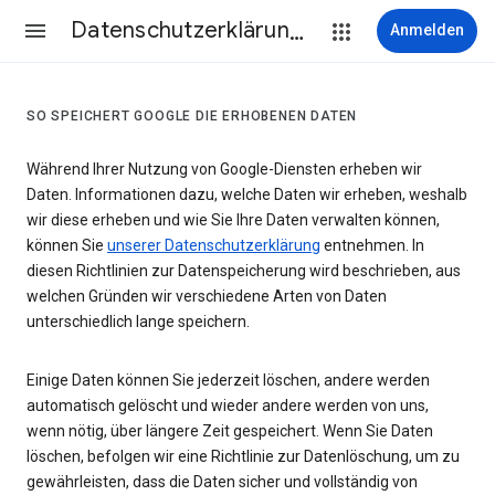
Datenschutzerklärung & Nutzungsbedingungen
Anmelden
SO SPEICHERT GOOGLE DIE ERHOBENEN DATEN
Während Ihrer Nutzung von Google-Diensten erheben wir
Daten. Informationen dazu, welche Daten wir erheben, weshalb
wir diese erheben und wie Sie Ihre Daten verwalten können,
können Sie
unserer Datenschutzerklärung
entnehmen. In
diesen Richtlinien zur Datenspeicherung wird beschrieben, aus
welchen Gründen wir verschiedene Arten von Daten
unterschiedlich lange speichern.
Einige Daten können Sie jederzeit löschen, andere werden
automatisch gelöscht und wieder andere werden von uns,
wenn nötig, über längere Zeit gespeichert. Wenn Sie Daten
löschen, befolgen wir eine Richtlinie zur Datenlöschung, um zu
gewährleisten, dass die Daten sicher und vollständig von