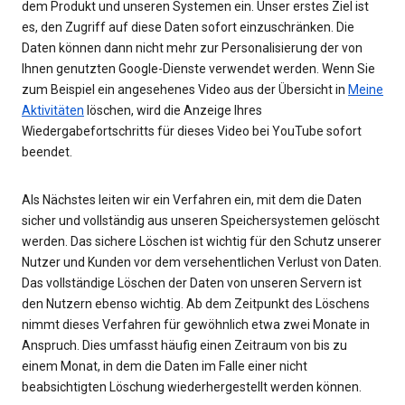
dem Produkt und unseren Systemen ein. Unser erstes Ziel ist
es, den Zugriff auf diese Daten sofort einzuschränken. Die
Daten können dann nicht mehr zur Personalisierung der von
Ihnen genutzten Google-Dienste verwendet werden. Wenn Sie
zum Beispiel ein angesehenes Video aus der Übersicht in
Meine
Aktivitäten
löschen, wird die Anzeige Ihres
Wiedergabefortschritts für dieses Video bei YouTube sofort
beendet.
Als Nächstes leiten wir ein Verfahren ein, mit dem die Daten
sicher und vollständig aus unseren Speichersystemen gelöscht
werden. Das sichere Löschen ist wichtig für den Schutz unserer
Nutzer und Kunden vor dem versehentlichen Verlust von Daten.
Das vollständige Löschen der Daten von unseren Servern ist
den Nutzern ebenso wichtig. Ab dem Zeitpunkt des Löschens
nimmt dieses Verfahren für gewöhnlich etwa zwei Monate in
Anspruch. Dies umfasst häufig einen Zeitraum von bis zu
einem Monat, in dem die Daten im Falle einer nicht
beabsichtigten Löschung wiederhergestellt werden können.