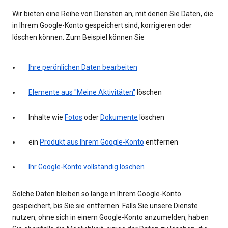
Wir bieten eine Reihe von Diensten an, mit denen Sie Daten, die
in Ihrem Google-Konto gespeichert sind, korrigieren oder
löschen können. Zum Beispiel können Sie
Ihre perönlichen Daten bearbeiten
Elemente aus "Meine Aktivitäten"
löschen
Inhalte wie
Fotos
oder
Dokumente
löschen
ein
Produkt aus Ihrem Google-Konto
entfernen
Ihr Google-Konto vollständig löschen
Solche Daten bleiben so lange in Ihrem Google-Konto
gespeichert, bis Sie sie entfernen. Falls Sie unsere Dienste
nutzen, ohne sich in einem Google-Konto anzumelden, haben