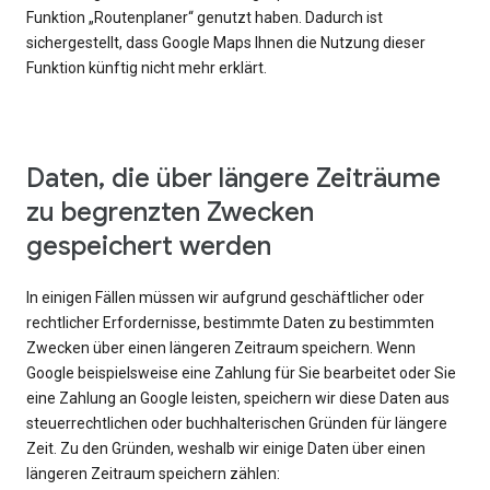
Funktion „Routenplaner“ genutzt haben. Dadurch ist
sichergestellt, dass Google Maps Ihnen die Nutzung dieser
Funktion künftig nicht mehr erklärt.
Daten, die über längere Zeiträume
zu begrenzten Zwecken
gespeichert werden
In einigen Fällen müssen wir aufgrund geschäftlicher oder
rechtlicher Erfordernisse, bestimmte Daten zu bestimmten
Zwecken über einen längeren Zeitraum speichern. Wenn
Google beispielsweise eine Zahlung für Sie bearbeitet oder Sie
eine Zahlung an Google leisten, speichern wir diese Daten aus
steuerrechtlichen oder buchhalterischen Gründen für längere
Zeit. Zu den Gründen, weshalb wir einige Daten über einen
längeren Zeitraum speichern zählen: