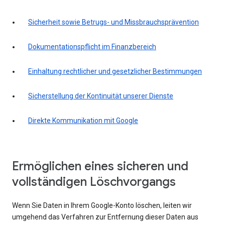
Sicherheit sowie Betrugs- und Missbrauchsprävention
Dokumentationspflicht im Finanzbereich
Einhaltung rechtlicher und gesetzlicher Bestimmungen
Sicherstellung der Kontinuität unserer Dienste
Direkte Kommunikation mit Google
Ermöglichen eines sicheren und
vollständigen Löschvorgangs
Wenn Sie Daten in Ihrem Google-Konto löschen, leiten wir
umgehend das Verfahren zur Entfernung dieser Daten aus