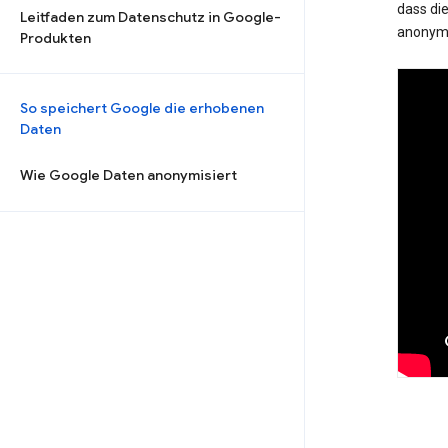
dass die
Leitfaden zum Datenschutz in Google-
anonymi
Produkten
So speichert Google die erhobenen
Daten
Wie Google Daten anonymisiert