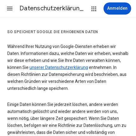
Datenschutzerklärung & Nutzungsbedingungen
Anmelden
SO SPEICHERT GOOGLE DIE ERHOBENEN DATEN
Während Ihrer Nutzung von Google-Diensten erheben wir
Daten. Informationen dazu, welche Daten wir erheben, weshalb
wir diese erheben und wie Sie Ihre Daten verwalten können,
können Sie
unserer Datenschutzerklärung
entnehmen. In
diesen Richtlinien zur Datenspeicherung wird beschrieben, aus
welchen Gründen wir verschiedene Arten von Daten
unterschiedlich lange speichern.
Einige Daten können Sie jederzeit löschen, andere werden
automatisch gelöscht und wieder andere werden von uns,
wenn nötig, über längere Zeit gespeichert. Wenn Sie Daten
löschen, befolgen wir eine Richtlinie zur Datenlöschung, um zu
gewährleisten, dass die Daten sicher und vollständig von