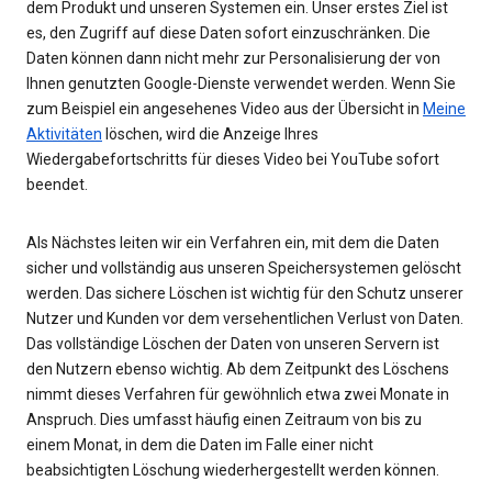
dem Produkt und unseren Systemen ein. Unser erstes Ziel ist
es, den Zugriff auf diese Daten sofort einzuschränken. Die
Daten können dann nicht mehr zur Personalisierung der von
Ihnen genutzten Google-Dienste verwendet werden. Wenn Sie
zum Beispiel ein angesehenes Video aus der Übersicht in
Meine
Aktivitäten
löschen, wird die Anzeige Ihres
Wiedergabefortschritts für dieses Video bei YouTube sofort
beendet.
Als Nächstes leiten wir ein Verfahren ein, mit dem die Daten
sicher und vollständig aus unseren Speichersystemen gelöscht
werden. Das sichere Löschen ist wichtig für den Schutz unserer
Nutzer und Kunden vor dem versehentlichen Verlust von Daten.
Das vollständige Löschen der Daten von unseren Servern ist
den Nutzern ebenso wichtig. Ab dem Zeitpunkt des Löschens
nimmt dieses Verfahren für gewöhnlich etwa zwei Monate in
Anspruch. Dies umfasst häufig einen Zeitraum von bis zu
einem Monat, in dem die Daten im Falle einer nicht
beabsichtigten Löschung wiederhergestellt werden können.