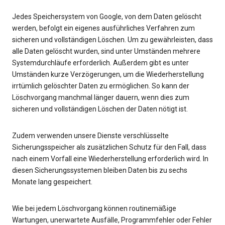
Jedes Speichersystem von Google, von dem Daten gelöscht
werden, befolgt ein eigenes ausführliches Verfahren zum
sicheren und vollständigen Löschen. Um zu gewährleisten, dass
alle Daten gelöscht wurden, sind unter Umständen mehrere
Systemdurchläufe erforderlich. Außerdem gibt es unter
Umständen kurze Verzögerungen, um die Wiederherstellung
irrtümlich gelöschter Daten zu ermöglichen. So kann der
Löschvorgang manchmal länger dauern, wenn dies zum
sicheren und vollständigen Löschen der Daten nötigt ist.
Zudem verwenden unsere Dienste verschlüsselte
Sicherungsspeicher als zusätzlichen Schutz für den Fall, dass
nach einem Vorfall eine Wiederherstellung erforderlich wird. In
diesen Sicherungssystemen bleiben Daten bis zu sechs
Monate lang gespeichert.
Wie bei jedem Löschvorgang können routinemäßige
Wartungen, unerwartete Ausfälle, Programmfehler oder Fehler