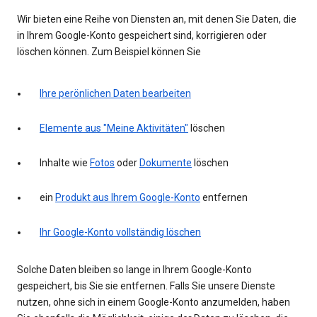
Wir bieten eine Reihe von Diensten an, mit denen Sie Daten, die
in Ihrem Google-Konto gespeichert sind, korrigieren oder
löschen können. Zum Beispiel können Sie
Ihre perönlichen Daten bearbeiten
Elemente aus "Meine Aktivitäten"
löschen
Inhalte wie
Fotos
oder
Dokumente
löschen
ein
Produkt aus Ihrem Google-Konto
entfernen
Ihr Google-Konto vollständig löschen
Solche Daten bleiben so lange in Ihrem Google-Konto
gespeichert, bis Sie sie entfernen. Falls Sie unsere Dienste
nutzen, ohne sich in einem Google-Konto anzumelden, haben