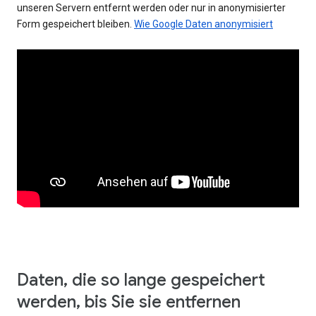
unseren Servern entfernt werden oder nur in anonymisierter
Form gespeichert bleiben.
Wie Google Daten anonymisiert
Daten, die so lange gespeichert
werden, bis Sie sie entfernen