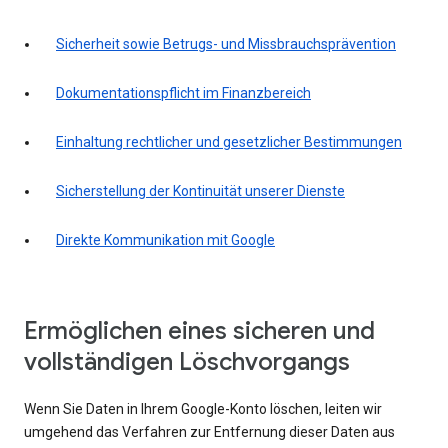
Sicherheit sowie Betrugs- und Missbrauchsprävention
Dokumentationspflicht im Finanzbereich
Einhaltung rechtlicher und gesetzlicher Bestimmungen
Sicherstellung der Kontinuität unserer Dienste
Direkte Kommunikation mit Google
Ermöglichen eines sicheren und
vollständigen Löschvorgangs
Wenn Sie Daten in Ihrem Google-Konto löschen, leiten wir
umgehend das Verfahren zur Entfernung dieser Daten aus