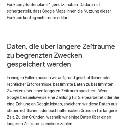
Funktion „Routenplaner“ genutzt haben. Dadurch ist
sichergestellt, dass Google Maps Ihnen die Nutzung dieser
Funktion künftig nicht mehr erklärt.
Daten, die über längere Zeiträume
zu begrenzten Zwecken
gespeichert werden
In einigen Fällen müssen wir aufgrund geschäftlicher oder
rechtlicher Erfordernisse, bestimmte Daten zu bestimmten
Zwecken über einen längeren Zeitraum speichern. Wenn
Google beispielsweise eine Zahlung für Sie bearbeitet oder Sie
eine Zahlung an Google leisten, speichern wir diese Daten aus
steuerrechtlichen oder buchhalterischen Gründen für längere
Zeit. Zu den Gründen, weshalb wir einige Daten über einen
längeren Zeitraum speichern zählen: