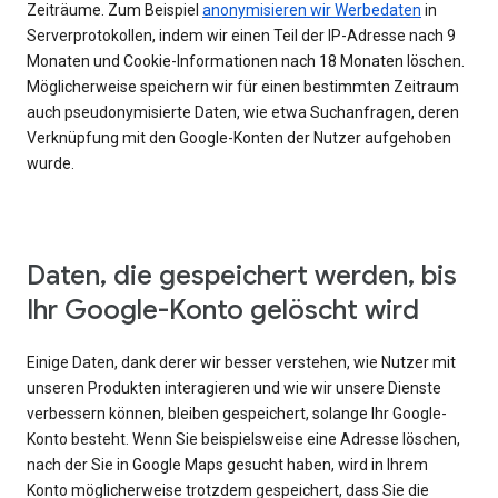
Zeiträume. Zum Beispiel
anonymisieren wir Werbedaten
in
Serverprotokollen, indem wir einen Teil der IP-Adresse nach 9
Monaten und Cookie-Informationen nach 18 Monaten löschen.
Möglicherweise speichern wir für einen bestimmten Zeitraum
auch pseudonymisierte Daten, wie etwa Suchanfragen, deren
Verknüpfung mit den Google-Konten der Nutzer aufgehoben
wurde.
Daten, die gespeichert werden, bis
Ihr Google-Konto gelöscht wird
Einige Daten, dank derer wir besser verstehen, wie Nutzer mit
unseren Produkten interagieren und wie wir unsere Dienste
verbessern können, bleiben gespeichert, solange Ihr Google-
Konto besteht. Wenn Sie beispielsweise eine Adresse löschen,
nach der Sie in Google Maps gesucht haben, wird in Ihrem
Konto möglicherweise trotzdem gespeichert, dass Sie die