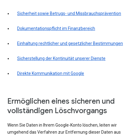
Sicherheit sowie Betrugs- und Missbrauchsprävention
Dokumentationspflicht im Finanzbereich
Einhaltung rechtlicher und gesetzlicher Bestimmungen
Sicherstellung der Kontinuität unserer Dienste
Direkte Kommunikation mit Google
Ermöglichen eines sicheren und
vollständigen Löschvorgangs
Wenn Sie Daten in Ihrem Google-Konto löschen, leiten wir
umgehend das Verfahren zur Entfernung dieser Daten aus