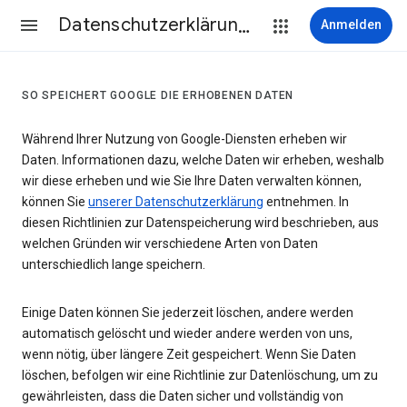
Datenschutzerklärung & Nutzungsbedingungen
Anmelden
SO SPEICHERT GOOGLE DIE ERHOBENEN DATEN
Während Ihrer Nutzung von Google-Diensten erheben wir
Daten. Informationen dazu, welche Daten wir erheben, weshalb
wir diese erheben und wie Sie Ihre Daten verwalten können,
können Sie
unserer Datenschutzerklärung
entnehmen. In
diesen Richtlinien zur Datenspeicherung wird beschrieben, aus
welchen Gründen wir verschiedene Arten von Daten
unterschiedlich lange speichern.
Einige Daten können Sie jederzeit löschen, andere werden
automatisch gelöscht und wieder andere werden von uns,
wenn nötig, über längere Zeit gespeichert. Wenn Sie Daten
löschen, befolgen wir eine Richtlinie zur Datenlöschung, um zu
gewährleisten, dass die Daten sicher und vollständig von