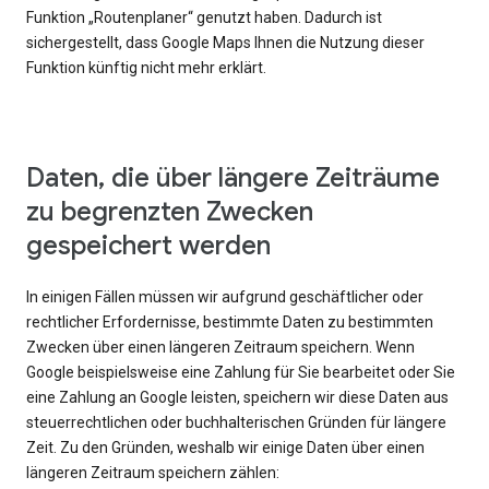
Funktion „Routenplaner“ genutzt haben. Dadurch ist
sichergestellt, dass Google Maps Ihnen die Nutzung dieser
Funktion künftig nicht mehr erklärt.
Daten, die über längere Zeiträume
zu begrenzten Zwecken
gespeichert werden
In einigen Fällen müssen wir aufgrund geschäftlicher oder
rechtlicher Erfordernisse, bestimmte Daten zu bestimmten
Zwecken über einen längeren Zeitraum speichern. Wenn
Google beispielsweise eine Zahlung für Sie bearbeitet oder Sie
eine Zahlung an Google leisten, speichern wir diese Daten aus
steuerrechtlichen oder buchhalterischen Gründen für längere
Zeit. Zu den Gründen, weshalb wir einige Daten über einen
längeren Zeitraum speichern zählen: