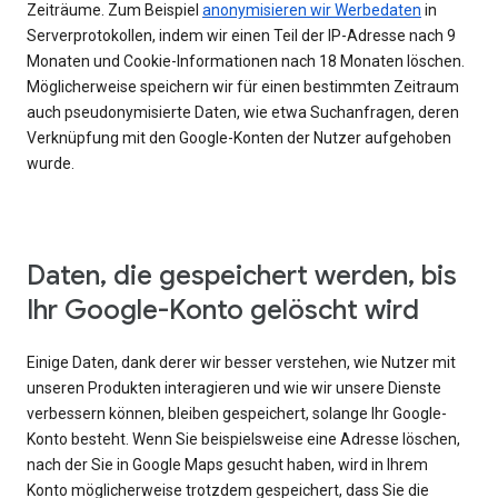
Zeiträume. Zum Beispiel
anonymisieren wir Werbedaten
in
Serverprotokollen, indem wir einen Teil der IP-Adresse nach 9
Monaten und Cookie-Informationen nach 18 Monaten löschen.
Möglicherweise speichern wir für einen bestimmten Zeitraum
auch pseudonymisierte Daten, wie etwa Suchanfragen, deren
Verknüpfung mit den Google-Konten der Nutzer aufgehoben
wurde.
Daten, die gespeichert werden, bis
Ihr Google-Konto gelöscht wird
Einige Daten, dank derer wir besser verstehen, wie Nutzer mit
unseren Produkten interagieren und wie wir unsere Dienste
verbessern können, bleiben gespeichert, solange Ihr Google-
Konto besteht. Wenn Sie beispielsweise eine Adresse löschen,
nach der Sie in Google Maps gesucht haben, wird in Ihrem
Konto möglicherweise trotzdem gespeichert, dass Sie die