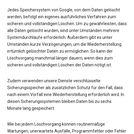
Jedes Speichersystem von Google, von dem Daten gelöscht
werden, befolgt ein eigenes ausführliches Verfahren zum
sicheren und vollständigen Löschen. Um zu gewährleisten, dass
alle Daten gelöscht wurden, sind unter Umständen mehrere
Systemdurchläufe erforderlich. Außerdem gibt es unter
Umständen kurze Verzögerungen, um die Wiederherstellung
irrtümlich gelöschter Daten zu ermöglichen. So kann der
Löschvorgang manchmal länger dauern, wenn dies zum
sicheren und vollständigen Löschen der Daten nötigt ist.
Zudem verwenden unsere Dienste verschlüsselte
Sicherungsspeicher als zusätzlichen Schutz für den Fall, dass
nach einem Vorfall eine Wiederherstellung erforderlich wird. In
diesen Sicherungssystemen bleiben Daten bis zu sechs
Monate lang gespeichert.
Wie bei jedem Löschvorgang können routinemäßige
Wartungen, unerwartete Ausfälle, Programmfehler oder Fehler