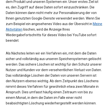
dem Produkt und unseren Systemen ein. Unser erstes Ziel ist
es, den Zugriff auf diese Daten sofort einzuschränken. Die
Daten können dann nicht mehr zur Personalisierung der von
Ihnen genutzten Google-Dienste verwendet werden. Wenn Sie
zum Beispiel ein angesehenes Video aus der Übersicht in
Meine
Aktivitäten
löschen, wird die Anzeige Ihres
Wiedergabefortschritts für dieses Video bei YouTube sofort
beendet.
Als Nächstes leiten wir ein Verfahren ein, mit dem die Daten
sicher und vollständig aus unseren Speichersystemen gelöscht
werden. Das sichere Löschen ist wichtig für den Schutz unserer
Nutzer und Kunden vor dem versehentlichen Verlust von Daten.
Das vollständige Löschen der Daten von unseren Servern ist
den Nutzern ebenso wichtig. Ab dem Zeitpunkt des Löschens
nimmt dieses Verfahren für gewöhnlich etwa zwei Monate in
Anspruch. Dies umfasst häufig einen Zeitraum von bis zu
einem Monat, in dem die Daten im Falle einer nicht
beabsichtigten Löschung wiederhergestellt werden können.