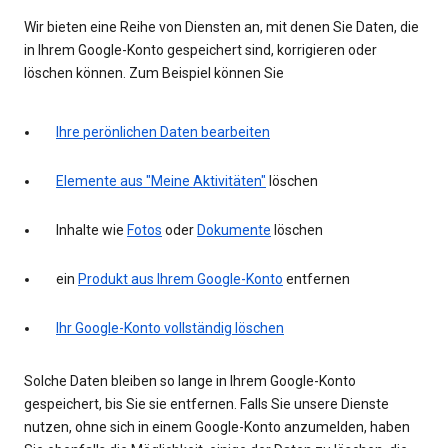
Wir bieten eine Reihe von Diensten an, mit denen Sie Daten, die
in Ihrem Google-Konto gespeichert sind, korrigieren oder
löschen können. Zum Beispiel können Sie
Ihre perönlichen Daten bearbeiten
Elemente aus "Meine Aktivitäten"
löschen
Inhalte wie
Fotos
oder
Dokumente
löschen
ein
Produkt aus Ihrem Google-Konto
entfernen
Ihr Google-Konto vollständig löschen
Solche Daten bleiben so lange in Ihrem Google-Konto
gespeichert, bis Sie sie entfernen. Falls Sie unsere Dienste
nutzen, ohne sich in einem Google-Konto anzumelden, haben