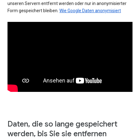
unseren Servern entfernt werden oder nur in anonymisierter
Form gespeichert bleiben.
Wie Google Daten anonymisiert
Daten, die so lange gespeichert
werden, bis Sie sie entfernen