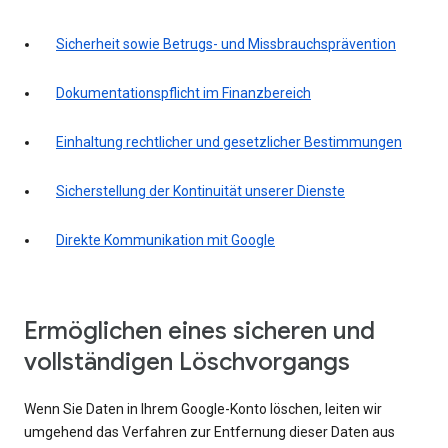
Sicherheit sowie Betrugs- und Missbrauchsprävention
Dokumentationspflicht im Finanzbereich
Einhaltung rechtlicher und gesetzlicher Bestimmungen
Sicherstellung der Kontinuität unserer Dienste
Direkte Kommunikation mit Google
Ermöglichen eines sicheren und
vollständigen Löschvorgangs
Wenn Sie Daten in Ihrem Google-Konto löschen, leiten wir
umgehend das Verfahren zur Entfernung dieser Daten aus