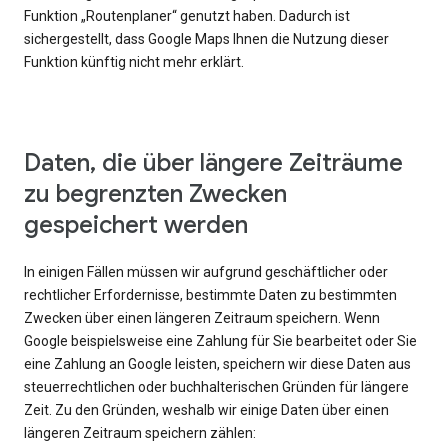
Funktion „Routenplaner“ genutzt haben. Dadurch ist
sichergestellt, dass Google Maps Ihnen die Nutzung dieser
Funktion künftig nicht mehr erklärt.
Daten, die über längere Zeiträume
zu begrenzten Zwecken
gespeichert werden
In einigen Fällen müssen wir aufgrund geschäftlicher oder
rechtlicher Erfordernisse, bestimmte Daten zu bestimmten
Zwecken über einen längeren Zeitraum speichern. Wenn
Google beispielsweise eine Zahlung für Sie bearbeitet oder Sie
eine Zahlung an Google leisten, speichern wir diese Daten aus
steuerrechtlichen oder buchhalterischen Gründen für längere
Zeit. Zu den Gründen, weshalb wir einige Daten über einen
längeren Zeitraum speichern zählen: