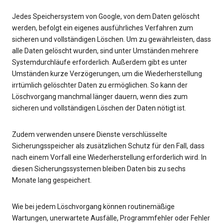
Jedes Speichersystem von Google, von dem Daten gelöscht
werden, befolgt ein eigenes ausführliches Verfahren zum
sicheren und vollständigen Löschen. Um zu gewährleisten, dass
alle Daten gelöscht wurden, sind unter Umständen mehrere
Systemdurchläufe erforderlich. Außerdem gibt es unter
Umständen kurze Verzögerungen, um die Wiederherstellung
irrtümlich gelöschter Daten zu ermöglichen. So kann der
Löschvorgang manchmal länger dauern, wenn dies zum
sicheren und vollständigen Löschen der Daten nötigt ist.
Zudem verwenden unsere Dienste verschlüsselte
Sicherungsspeicher als zusätzlichen Schutz für den Fall, dass
nach einem Vorfall eine Wiederherstellung erforderlich wird. In
diesen Sicherungssystemen bleiben Daten bis zu sechs
Monate lang gespeichert.
Wie bei jedem Löschvorgang können routinemäßige
Wartungen, unerwartete Ausfälle, Programmfehler oder Fehler