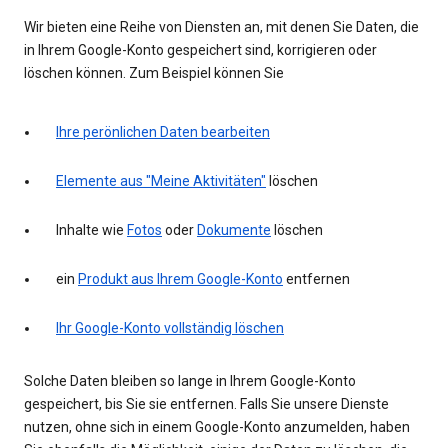
Wir bieten eine Reihe von Diensten an, mit denen Sie Daten, die
in Ihrem Google-Konto gespeichert sind, korrigieren oder
löschen können. Zum Beispiel können Sie
Ihre perönlichen Daten bearbeiten
Elemente aus "Meine Aktivitäten"
löschen
Inhalte wie
Fotos
oder
Dokumente
löschen
ein
Produkt aus Ihrem Google-Konto
entfernen
Ihr Google-Konto vollständig löschen
Solche Daten bleiben so lange in Ihrem Google-Konto
gespeichert, bis Sie sie entfernen. Falls Sie unsere Dienste
nutzen, ohne sich in einem Google-Konto anzumelden, haben