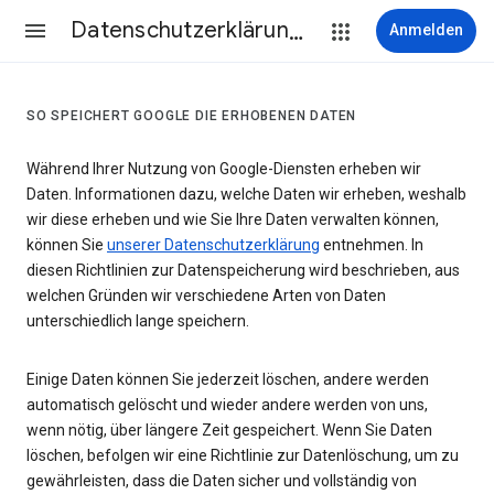
Datenschutzerklärung & Nutzungsbedingungen
Anmelden
SO SPEICHERT GOOGLE DIE ERHOBENEN DATEN
Während Ihrer Nutzung von Google-Diensten erheben wir
Daten. Informationen dazu, welche Daten wir erheben, weshalb
wir diese erheben und wie Sie Ihre Daten verwalten können,
können Sie
unserer Datenschutzerklärung
entnehmen. In
diesen Richtlinien zur Datenspeicherung wird beschrieben, aus
welchen Gründen wir verschiedene Arten von Daten
unterschiedlich lange speichern.
Einige Daten können Sie jederzeit löschen, andere werden
automatisch gelöscht und wieder andere werden von uns,
wenn nötig, über längere Zeit gespeichert. Wenn Sie Daten
löschen, befolgen wir eine Richtlinie zur Datenlöschung, um zu
gewährleisten, dass die Daten sicher und vollständig von