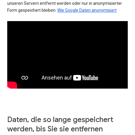
unseren Servern entfernt werden oder nur in anonymisierter
Form gespeichert bleiben.
Wie Google Daten anonymisiert
Daten, die so lange gespeichert
werden, bis Sie sie entfernen