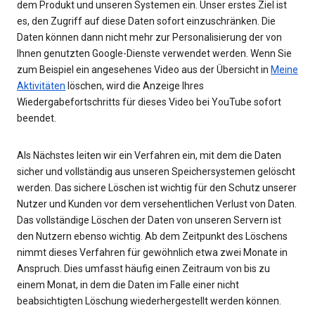
dem Produkt und unseren Systemen ein. Unser erstes Ziel ist
es, den Zugriff auf diese Daten sofort einzuschränken. Die
Daten können dann nicht mehr zur Personalisierung der von
Ihnen genutzten Google-Dienste verwendet werden. Wenn Sie
zum Beispiel ein angesehenes Video aus der Übersicht in
Meine
Aktivitäten
löschen, wird die Anzeige Ihres
Wiedergabefortschritts für dieses Video bei YouTube sofort
beendet.
Als Nächstes leiten wir ein Verfahren ein, mit dem die Daten
sicher und vollständig aus unseren Speichersystemen gelöscht
werden. Das sichere Löschen ist wichtig für den Schutz unserer
Nutzer und Kunden vor dem versehentlichen Verlust von Daten.
Das vollständige Löschen der Daten von unseren Servern ist
den Nutzern ebenso wichtig. Ab dem Zeitpunkt des Löschens
nimmt dieses Verfahren für gewöhnlich etwa zwei Monate in
Anspruch. Dies umfasst häufig einen Zeitraum von bis zu
einem Monat, in dem die Daten im Falle einer nicht
beabsichtigten Löschung wiederhergestellt werden können.