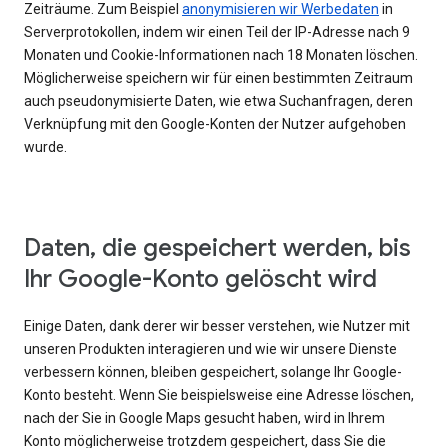
Zeiträume. Zum Beispiel
anonymisieren wir Werbedaten
in
Serverprotokollen, indem wir einen Teil der IP-Adresse nach 9
Monaten und Cookie-Informationen nach 18 Monaten löschen.
Möglicherweise speichern wir für einen bestimmten Zeitraum
auch pseudonymisierte Daten, wie etwa Suchanfragen, deren
Verknüpfung mit den Google-Konten der Nutzer aufgehoben
wurde.
Daten, die gespeichert werden, bis
Ihr Google-Konto gelöscht wird
Einige Daten, dank derer wir besser verstehen, wie Nutzer mit
unseren Produkten interagieren und wie wir unsere Dienste
verbessern können, bleiben gespeichert, solange Ihr Google-
Konto besteht. Wenn Sie beispielsweise eine Adresse löschen,
nach der Sie in Google Maps gesucht haben, wird in Ihrem
Konto möglicherweise trotzdem gespeichert, dass Sie die