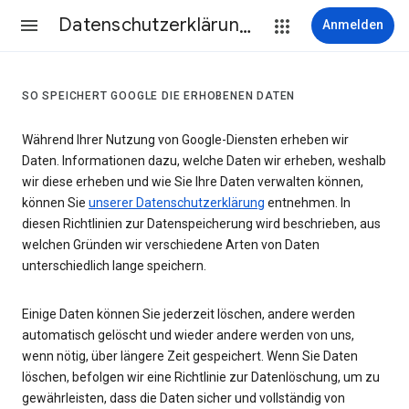
Datenschutzerklärung & Nutzungsbedingungen
Anmelden
SO SPEICHERT GOOGLE DIE ERHOBENEN DATEN
Während Ihrer Nutzung von Google-Diensten erheben wir
Daten. Informationen dazu, welche Daten wir erheben, weshalb
wir diese erheben und wie Sie Ihre Daten verwalten können,
können Sie
unserer Datenschutzerklärung
entnehmen. In
diesen Richtlinien zur Datenspeicherung wird beschrieben, aus
welchen Gründen wir verschiedene Arten von Daten
unterschiedlich lange speichern.
Einige Daten können Sie jederzeit löschen, andere werden
automatisch gelöscht und wieder andere werden von uns,
wenn nötig, über längere Zeit gespeichert. Wenn Sie Daten
löschen, befolgen wir eine Richtlinie zur Datenlöschung, um zu
gewährleisten, dass die Daten sicher und vollständig von