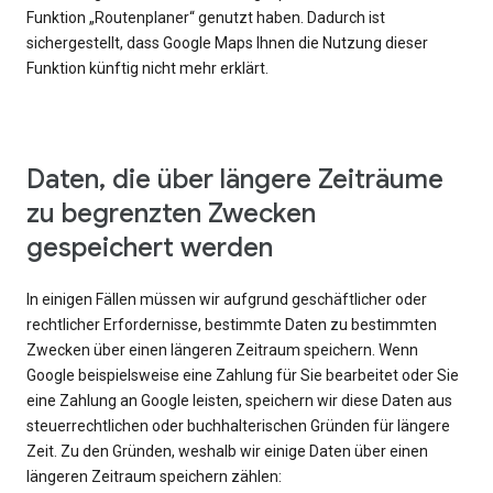
Funktion „Routenplaner“ genutzt haben. Dadurch ist
sichergestellt, dass Google Maps Ihnen die Nutzung dieser
Funktion künftig nicht mehr erklärt.
Daten, die über längere Zeiträume
zu begrenzten Zwecken
gespeichert werden
In einigen Fällen müssen wir aufgrund geschäftlicher oder
rechtlicher Erfordernisse, bestimmte Daten zu bestimmten
Zwecken über einen längeren Zeitraum speichern. Wenn
Google beispielsweise eine Zahlung für Sie bearbeitet oder Sie
eine Zahlung an Google leisten, speichern wir diese Daten aus
steuerrechtlichen oder buchhalterischen Gründen für längere
Zeit. Zu den Gründen, weshalb wir einige Daten über einen
längeren Zeitraum speichern zählen: