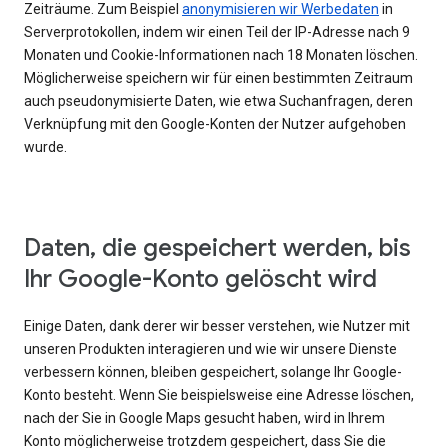
Zeiträume. Zum Beispiel
anonymisieren wir Werbedaten
in
Serverprotokollen, indem wir einen Teil der IP-Adresse nach 9
Monaten und Cookie-Informationen nach 18 Monaten löschen.
Möglicherweise speichern wir für einen bestimmten Zeitraum
auch pseudonymisierte Daten, wie etwa Suchanfragen, deren
Verknüpfung mit den Google-Konten der Nutzer aufgehoben
wurde.
Daten, die gespeichert werden, bis
Ihr Google-Konto gelöscht wird
Einige Daten, dank derer wir besser verstehen, wie Nutzer mit
unseren Produkten interagieren und wie wir unsere Dienste
verbessern können, bleiben gespeichert, solange Ihr Google-
Konto besteht. Wenn Sie beispielsweise eine Adresse löschen,
nach der Sie in Google Maps gesucht haben, wird in Ihrem
Konto möglicherweise trotzdem gespeichert, dass Sie die