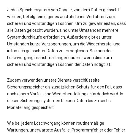
Jedes Speichersystem von Google, von dem Daten gelöscht
werden, befolgt ein eigenes ausführliches Verfahren zum
sicheren und vollständigen Löschen. Um zu gewährleisten, dass
alle Daten gelöscht wurden, sind unter Umständen mehrere
Systemdurchläufe erforderlich. Außerdem gibt es unter
Umständen kurze Verzögerungen, um die Wiederherstellung
irrtümlich gelöschter Daten zu ermöglichen. So kann der
Löschvorgang manchmal länger dauern, wenn dies zum
sicheren und vollständigen Löschen der Daten nötigt ist.
Zudem verwenden unsere Dienste verschlüsselte
Sicherungsspeicher als zusätzlichen Schutz für den Fall, dass
nach einem Vorfall eine Wiederherstellung erforderlich wird. In
diesen Sicherungssystemen bleiben Daten bis zu sechs
Monate lang gespeichert.
Wie bei jedem Löschvorgang können routinemäßige
Wartungen, unerwartete Ausfälle, Programmfehler oder Fehler