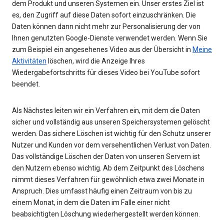
dem Produkt und unseren Systemen ein. Unser erstes Ziel ist
es, den Zugriff auf diese Daten sofort einzuschränken. Die
Daten können dann nicht mehr zur Personalisierung der von
Ihnen genutzten Google-Dienste verwendet werden. Wenn Sie
zum Beispiel ein angesehenes Video aus der Übersicht in
Meine
Aktivitäten
löschen, wird die Anzeige Ihres
Wiedergabefortschritts für dieses Video bei YouTube sofort
beendet.
Als Nächstes leiten wir ein Verfahren ein, mit dem die Daten
sicher und vollständig aus unseren Speichersystemen gelöscht
werden. Das sichere Löschen ist wichtig für den Schutz unserer
Nutzer und Kunden vor dem versehentlichen Verlust von Daten.
Das vollständige Löschen der Daten von unseren Servern ist
den Nutzern ebenso wichtig. Ab dem Zeitpunkt des Löschens
nimmt dieses Verfahren für gewöhnlich etwa zwei Monate in
Anspruch. Dies umfasst häufig einen Zeitraum von bis zu
einem Monat, in dem die Daten im Falle einer nicht
beabsichtigten Löschung wiederhergestellt werden können.