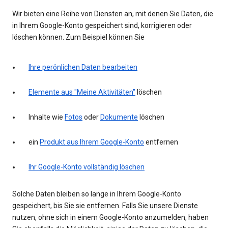
Wir bieten eine Reihe von Diensten an, mit denen Sie Daten, die
in Ihrem Google-Konto gespeichert sind, korrigieren oder
löschen können. Zum Beispiel können Sie
Ihre perönlichen Daten bearbeiten
Elemente aus "Meine Aktivitäten"
löschen
Inhalte wie
Fotos
oder
Dokumente
löschen
ein
Produkt aus Ihrem Google-Konto
entfernen
Ihr Google-Konto vollständig löschen
Solche Daten bleiben so lange in Ihrem Google-Konto
gespeichert, bis Sie sie entfernen. Falls Sie unsere Dienste
nutzen, ohne sich in einem Google-Konto anzumelden, haben