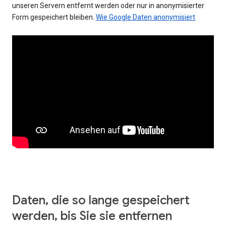
unseren Servern entfernt werden oder nur in anonymisierter
Form gespeichert bleiben.
Wie Google Daten anonymisiert
Daten, die so lange gespeichert
werden, bis Sie sie entfernen