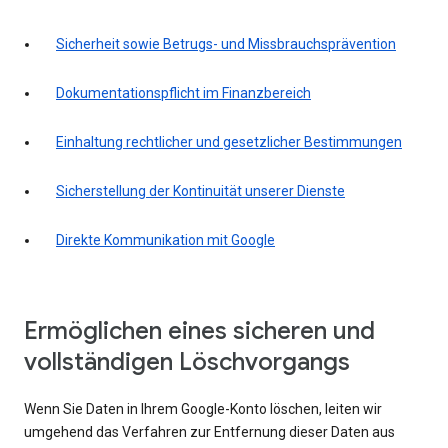
Sicherheit sowie Betrugs- und Missbrauchsprävention
Dokumentationspflicht im Finanzbereich
Einhaltung rechtlicher und gesetzlicher Bestimmungen
Sicherstellung der Kontinuität unserer Dienste
Direkte Kommunikation mit Google
Ermöglichen eines sicheren und
vollständigen Löschvorgangs
Wenn Sie Daten in Ihrem Google-Konto löschen, leiten wir
umgehend das Verfahren zur Entfernung dieser Daten aus