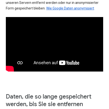
unseren Servern entfernt werden oder nur in anonymisierter
Form gespeichert bleiben.
Wie Google Daten anonymisiert
Daten, die so lange gespeichert
werden, bis Sie sie entfernen