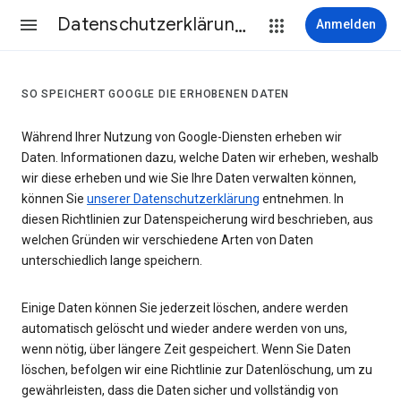
Datenschutzerklärung & Nutzungsbedingungen
Anmelden
SO SPEICHERT GOOGLE DIE ERHOBENEN DATEN
Während Ihrer Nutzung von Google-Diensten erheben wir
Daten. Informationen dazu, welche Daten wir erheben, weshalb
wir diese erheben und wie Sie Ihre Daten verwalten können,
können Sie
unserer Datenschutzerklärung
entnehmen. In
diesen Richtlinien zur Datenspeicherung wird beschrieben, aus
welchen Gründen wir verschiedene Arten von Daten
unterschiedlich lange speichern.
Einige Daten können Sie jederzeit löschen, andere werden
automatisch gelöscht und wieder andere werden von uns,
wenn nötig, über längere Zeit gespeichert. Wenn Sie Daten
löschen, befolgen wir eine Richtlinie zur Datenlöschung, um zu
gewährleisten, dass die Daten sicher und vollständig von