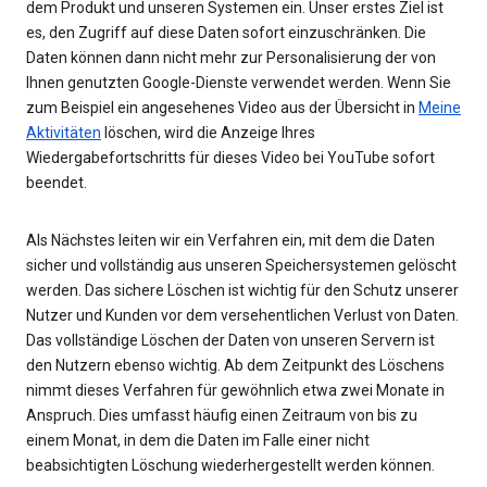
dem Produkt und unseren Systemen ein. Unser erstes Ziel ist
es, den Zugriff auf diese Daten sofort einzuschränken. Die
Daten können dann nicht mehr zur Personalisierung der von
Ihnen genutzten Google-Dienste verwendet werden. Wenn Sie
zum Beispiel ein angesehenes Video aus der Übersicht in
Meine
Aktivitäten
löschen, wird die Anzeige Ihres
Wiedergabefortschritts für dieses Video bei YouTube sofort
beendet.
Als Nächstes leiten wir ein Verfahren ein, mit dem die Daten
sicher und vollständig aus unseren Speichersystemen gelöscht
werden. Das sichere Löschen ist wichtig für den Schutz unserer
Nutzer und Kunden vor dem versehentlichen Verlust von Daten.
Das vollständige Löschen der Daten von unseren Servern ist
den Nutzern ebenso wichtig. Ab dem Zeitpunkt des Löschens
nimmt dieses Verfahren für gewöhnlich etwa zwei Monate in
Anspruch. Dies umfasst häufig einen Zeitraum von bis zu
einem Monat, in dem die Daten im Falle einer nicht
beabsichtigten Löschung wiederhergestellt werden können.