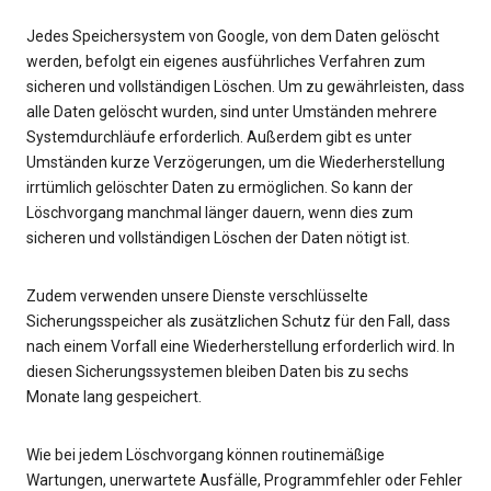
Jedes Speichersystem von Google, von dem Daten gelöscht
werden, befolgt ein eigenes ausführliches Verfahren zum
sicheren und vollständigen Löschen. Um zu gewährleisten, dass
alle Daten gelöscht wurden, sind unter Umständen mehrere
Systemdurchläufe erforderlich. Außerdem gibt es unter
Umständen kurze Verzögerungen, um die Wiederherstellung
irrtümlich gelöschter Daten zu ermöglichen. So kann der
Löschvorgang manchmal länger dauern, wenn dies zum
sicheren und vollständigen Löschen der Daten nötigt ist.
Zudem verwenden unsere Dienste verschlüsselte
Sicherungsspeicher als zusätzlichen Schutz für den Fall, dass
nach einem Vorfall eine Wiederherstellung erforderlich wird. In
diesen Sicherungssystemen bleiben Daten bis zu sechs
Monate lang gespeichert.
Wie bei jedem Löschvorgang können routinemäßige
Wartungen, unerwartete Ausfälle, Programmfehler oder Fehler