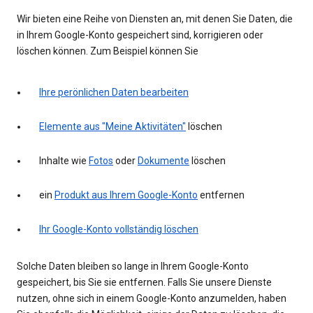
Wir bieten eine Reihe von Diensten an, mit denen Sie Daten, die
in Ihrem Google-Konto gespeichert sind, korrigieren oder
löschen können. Zum Beispiel können Sie
Ihre perönlichen Daten bearbeiten
Elemente aus "Meine Aktivitäten"
löschen
Inhalte wie
Fotos
oder
Dokumente
löschen
ein
Produkt aus Ihrem Google-Konto
entfernen
Ihr Google-Konto vollständig löschen
Solche Daten bleiben so lange in Ihrem Google-Konto
gespeichert, bis Sie sie entfernen. Falls Sie unsere Dienste
nutzen, ohne sich in einem Google-Konto anzumelden, haben