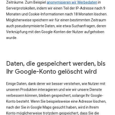
Zeiträume. Zum Beispiel
anonymisieren wir Werbedaten
in
Serverprotokollen, indem wir einen Teil der IP-Adresse nach 9
Monaten und Cookie-Informationen nach 18 Monaten löschen.
Möglicherweise speichern wir für einen bestimmten Zeitraum
auch pseudonymisierte Daten, wie etwa Suchanfragen, deren
Verknüpfung mit den Google-Konten der Nutzer aufgehoben
wurde.
Daten, die gespeichert werden, bis
Ihr Google-Konto gelöscht wird
Einige Daten, dank derer wir besser verstehen, wie Nutzer mit
unseren Produkten interagieren und wie wir unsere Dienste
verbessern können, bleiben gespeichert, solange Ihr Google-
Konto besteht. Wenn Sie beispielsweise eine Adresse löschen,
nach der Sie in Google Maps gesucht haben, wird in Ihrem
Konto möglicherweise trotzdem gespeichert, dass Sie die