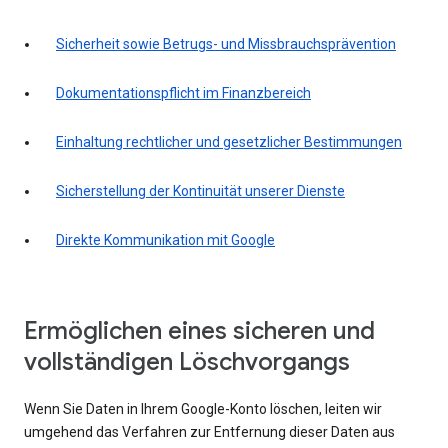
Sicherheit sowie Betrugs- und Missbrauchsprävention
Dokumentationspflicht im Finanzbereich
Einhaltung rechtlicher und gesetzlicher Bestimmungen
Sicherstellung der Kontinuität unserer Dienste
Direkte Kommunikation mit Google
Ermöglichen eines sicheren und
vollständigen Löschvorgangs
Wenn Sie Daten in Ihrem Google-Konto löschen, leiten wir
umgehend das Verfahren zur Entfernung dieser Daten aus