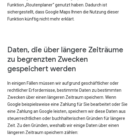
Funktion „Routenplaner“ genutzt haben. Dadurch ist
sichergestellt, dass Google Maps Ihnen die Nutzung dieser
Funktion künftig nicht mehr erklärt.
Daten, die über längere Zeiträume
zu begrenzten Zwecken
gespeichert werden
In einigen Fällen müssen wir aufgrund geschäftlicher oder
rechtlicher Erfordernisse, bestimmte Daten zu bestimmten
Zwecken über einen längeren Zeitraum speichern. Wenn
Google beispielsweise eine Zahlung für Sie bearbeitet oder Sie
eine Zahlung an Google leisten, speichern wir diese Daten aus
steuerrechtlichen oder buchhalterischen Gründen für längere
Zeit. Zu den Gründen, weshalb wir einige Daten über einen
längeren Zeitraum speichern zählen: