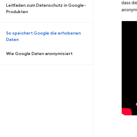
dass die
Leitfaden zum Datenschutz in Google-
anonymi
Produkten
So speichert Google die erhobenen
Daten
Wie Google Daten anonymisiert