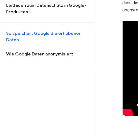
dass die
Leitfaden zum Datenschutz in Google-
anonymi
Produkten
So speichert Google die erhobenen
Daten
Wie Google Daten anonymisiert