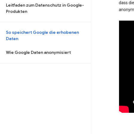
dass die
Leitfaden zum Datenschutz in Google-
anonymi
Produkten
So speichert Google die erhobenen
Daten
Wie Google Daten anonymisiert