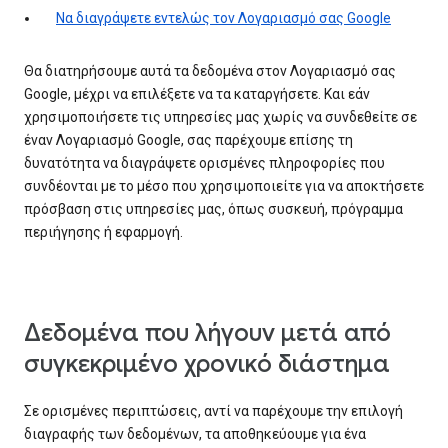
Να διαγράψετε εντελώς τον Λογαριασμό σας Google
Θα διατηρήσουμε αυτά τα δεδομένα στον Λογαριασμό σας
Google, μέχρι να επιλέξετε να τα καταργήσετε. Και εάν
χρησιμοποιήσετε τις υπηρεσίες μας χωρίς να συνδεθείτε σε
έναν Λογαριασμό Google, σας παρέχουμε επίσης τη
δυνατότητα να διαγράψετε ορισμένες πληροφορίες που
συνδέονται με το μέσο που χρησιμοποιείτε για να αποκτήσετε
πρόσβαση στις υπηρεσίες μας, όπως συσκευή, πρόγραμμα
περιήγησης ή εφαρμογή.
Δεδομένα που λήγουν μετά από
συγκεκριμένο χρονικό διάστημα
Σε ορισμένες περιπτώσεις, αντί να παρέχουμε την επιλογή
διαγραφής των δεδομένων, τα αποθηκεύουμε για ένα