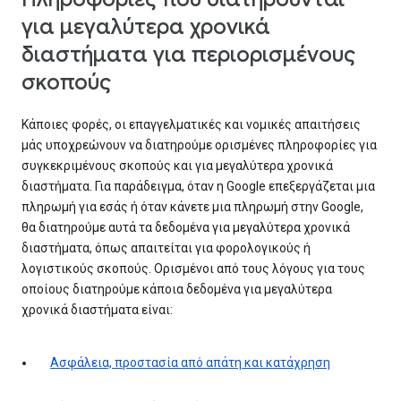
για μεγαλύτερα χρονικά
διαστήματα για περιορισμένους
σκοπούς
Κάποιες φορές, οι επαγγελματικές και νομικές απαιτήσεις
μάς υποχρεώνουν να διατηρούμε ορισμένες πληροφορίες για
συγκεκριμένους σκοπούς και για μεγαλύτερα χρονικά
διαστήματα. Για παράδειγμα, όταν η Google επεξεργάζεται μια
πληρωμή για εσάς ή όταν κάνετε μια πληρωμή στην Google,
θα διατηρούμε αυτά τα δεδομένα για μεγαλύτερα χρονικά
διαστήματα, όπως απαιτείται για φορολογικούς ή
λογιστικούς σκοπούς. Ορισμένοι από τους λόγους για τους
οποίους διατηρούμε κάποια δεδομένα για μεγαλύτερα
χρονικά διαστήματα είναι:
Ασφάλεια, προστασία από απάτη και κατάχρηση