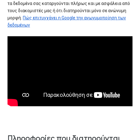
τα δεδομένα σας καταργούνται πλήρως και με ασφάλεια από
τους διακομιστές μας ή ότι διατηρούνται μόνο σε ανώνυμη
μορφή.
Πώς επιτυγχάνει η Google την ανωνυμοποίηση των
δεδομένων
Πληροφορίες που διατηρούνται