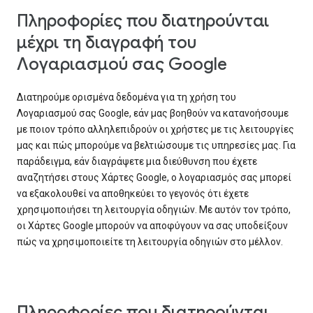
Πληροφορίες που διατηρούνται
μέχρι τη διαγραφή του
Λογαριασμού σας Google
Διατηρούμε ορισμένα δεδομένα για τη χρήση του
Λογαριασμού σας Google, εάν μας βοηθούν να κατανοήσουμε
με ποιον τρόπο αλληλεπιδρούν οι χρήστες με τις λειτουργίες
μας και πώς μπορούμε να βελτιώσουμε τις υπηρεσίες μας. Για
παράδειγμα, εάν διαγράψετε μια διεύθυνση που έχετε
αναζητήσει στους Χάρτες Google, ο λογαριασμός σας μπορεί
να εξακολουθεί να αποθηκεύει το γεγονός ότι έχετε
χρησιμοποιήσει τη λειτουργία οδηγιών. Με αυτόν τον τρόπο,
οι Χάρτες Google μπορούν να αποφύγουν να σας υποδείξουν
πώς να χρησιμοποιείτε τη λειτουργία οδηγιών στο μέλλον.
Πληροφορίες που διατηρούνται