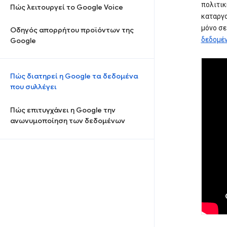
πολιτικ
Πώς λειτουργεί το Google Voice
καταργο
μόνο σ
Οδηγός απορρήτου προϊόντων της
δεδομέ
Google
Πώς διατηρεί η Google τα δεδομένα
που συλλέγει
Πώς επιτυγχάνει η Google την
ανωνυμοποίηση των δεδομένων