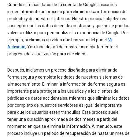
Cuando eliminas datos de tu cuenta de Google, iniciamos
inmediatamente un proceso para eliminar esa información del
producto y de nuestros sistemas. Nuestro principal objetivo es
conseguir que los datos dejen de mostrarse y que no se puedan
volver a utilizar para personalizar tu experiencia de Google. Por
ejemplo, si eliminas un vídeo que has visto del panel
Mi
Actividad
, YouTube dejará de mostrar inmediatamente el
progreso de visualización para ese vídeo.
Después, iniciamos un proceso diseñado para eliminar de
forma segura y completa los datos de nuestros sistemas de
almacenamiento. Eliminar la información de forma segura es
importante para proteger a los usuarios y a los clientes de
pérdidas de datos accidentales, mientras que eliminar los datos
por completo de nuestros servidores es igual de importante
para que los usuarios estén tranquilos. Este proceso suele
tener una duración aproximada de dos meses a partir del
momento en que se elimina la información. A menudo, este
proceso incluye un periodo de recuperación de hasta un mes de