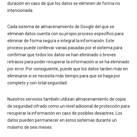
duración en caso de que los datos se eliminen de forma no
intencionada.
Cada sistema de almacenamiento de Google del que se
eliminan datos cuenta con su propio proceso específico para
eliminar de forma segura e integral la información. Este
proceso puede conllevar varias pasadas por el sistema para
confirmar que todos los datos se han eliminado o breves
retrasos para poder recuperar la información si se ha eliminado
por error. Por consiguiente, puede que los datos tarden más en
eliminarse si se necesita más tiempo para que se haga por
completo y con total seguridad.
Nuestros servicios también utilizan almacenamiento de copia
de seguridad cifrado como un nivel adicional de protección para
recuperar la información en caso de posibles desastres. Los
datos pueden permanecer en estos sistemas durante un
máximo de seis meses.