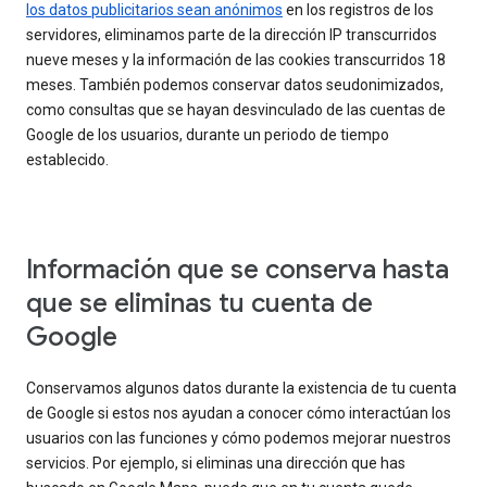
los datos publicitarios sean anónimos
en los registros de los
servidores, eliminamos parte de la dirección IP transcurridos
nueve meses y la información de las cookies transcurridos 18
meses. También podemos conservar datos seudonimizados,
como consultas que se hayan desvinculado de las cuentas de
Google de los usuarios, durante un periodo de tiempo
establecido.
Información que se conserva hasta
que se eliminas tu cuenta de
Google
Conservamos algunos datos durante la existencia de tu cuenta
de Google si estos nos ayudan a conocer cómo interactúan los
usuarios con las funciones y cómo podemos mejorar nuestros
servicios. Por ejemplo, si eliminas una dirección que has