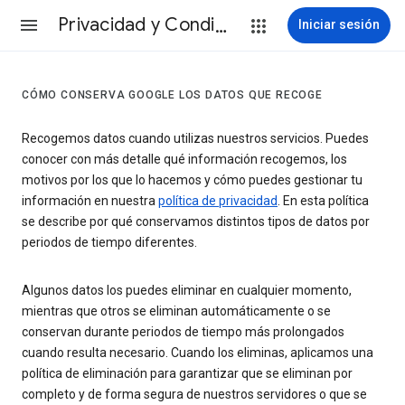
Privacidad y Condiciones
Iniciar sesión
CÓMO CONSERVA GOOGLE LOS DATOS QUE RECOGE
Recogemos datos cuando utilizas nuestros servicios. Puedes
conocer con más detalle qué información recogemos, los
motivos por los que lo hacemos y cómo puedes gestionar tu
información en nuestra
política de privacidad
. En esta política
se describe por qué conservamos distintos tipos de datos por
periodos de tiempo diferentes.
Algunos datos los puedes eliminar en cualquier momento,
mientras que otros se eliminan automáticamente o se
conservan durante periodos de tiempo más prolongados
cuando resulta necesario. Cuando los eliminas, aplicamos una
política de eliminación para garantizar que se eliminan por
completo y de forma segura de nuestros servidores o que se