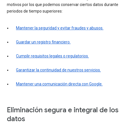
motivos por los que podemos conservar ciertos datos durante
periodos de tiempo superiores:
Mantener la seguridad y evitar fraudes y abusos.
Guardar un registro financiero.
Cumplir requisitos legales o regulatorios.
Garantizar la continuidad de nuestros servicios.
Mantener una comunicación directa con Google.
Eliminación segura e integral de los
datos