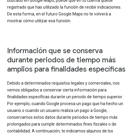
buscado en Google Maps, puede que en tu cuenta quede
registrado que has utilizado la función de recibir indicaciones.
De esta forma, en el futuro Google Maps no te volverá a
mostrar cómo utilizar esa función.
Información que se conserva
durante periodos de tiempo más
amplios para finalidades específicas
Debido a determinados requisitos legales y comerciales, nos
vemos obligados a conservar cierta información para
finalidades específicas durante un periodo de tiempo superior.
Por ejemplo, cuando Google procesa un pago que ha hecho un
usuario o cuando un usuario realiza un pago a Google,
conservamos estos datos durante periodos de tiempo más
prolongados para cumplir determinados fines fiscales o de
contabilidad. A continuación, te indicamos algunos de los