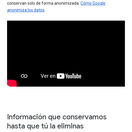
conservan solo de forma anonimizada.
Cómo Google
anonimiza los datos
Información que conservamos
hasta que tú la eliminas