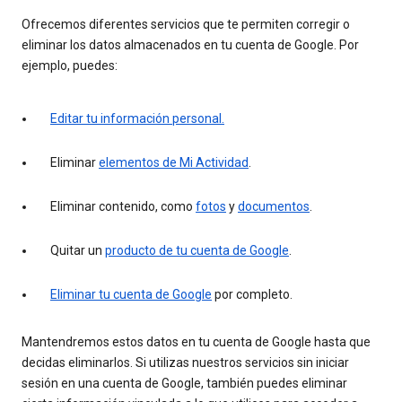
Ofrecemos diferentes servicios que te permiten corregir o
eliminar los datos almacenados en tu cuenta de Google. Por
ejemplo, puedes:
Editar tu información personal.
Eliminar
elementos de Mi Actividad
.
Eliminar contenido, como
fotos
y
documentos
.
Quitar un
producto de tu cuenta de Google
.
Eliminar tu cuenta de Google
por completo.
Mantendremos estos datos en tu cuenta de Google hasta que
decidas eliminarlos. Si utilizas nuestros servicios sin iniciar
sesión en una cuenta de Google, también puedes eliminar