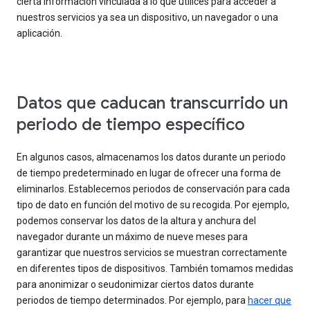
cierta información vinculada a lo que utilices para acceder a
nuestros servicios ya sea un dispositivo, un navegador o una
aplicación.
Datos que caducan transcurrido un
periodo de tiempo específico
En algunos casos, almacenamos los datos durante un periodo
de tiempo predeterminado en lugar de ofrecer una forma de
eliminarlos. Establecemos periodos de conservación para cada
tipo de dato en función del motivo de su recogida. Por ejemplo,
podemos conservar los datos de la altura y anchura del
navegador durante un máximo de nueve meses para
garantizar que nuestros servicios se muestran correctamente
en diferentes tipos de dispositivos. También tomamos medidas
para anonimizar o seudonimizar ciertos datos durante
periodos de tiempo determinados. Por ejemplo, para
hacer que