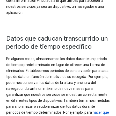
cierta información vinculada a lo que utilices para acceder a
nuestros servicios ya sea un dispositivo, un navegador o una
aplicación.
Datos que caducan transcurrido un
periodo de tiempo específico
En algunos casos, almacenamos los datos durante un periodo
de tiempo predeterminado en lugar de ofrecer una forma de
eliminarlos. Establecemos periodos de conservación para cada
tipo de dato en función del motivo de su recogida. Por ejemplo,
podemos conservar los datos de la altura y anchura del
navegador durante un máximo de nueve meses para
garantizar que nuestros servicios se muestran correctamente
en diferentes tipos de dispositivos. También tomamos medidas
para anonimizar o seudonimizar ciertos datos durante
periodos de tiempo determinados. Por ejemplo, para
hacer que