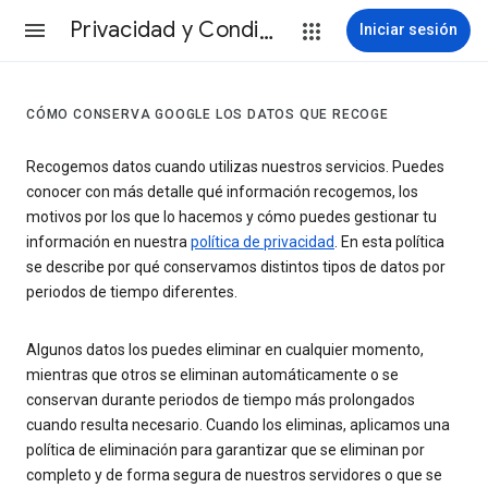
Privacidad y Condiciones
Iniciar sesión
CÓMO CONSERVA GOOGLE LOS DATOS QUE RECOGE
Recogemos datos cuando utilizas nuestros servicios. Puedes
conocer con más detalle qué información recogemos, los
motivos por los que lo hacemos y cómo puedes gestionar tu
información en nuestra
política de privacidad
. En esta política
se describe por qué conservamos distintos tipos de datos por
periodos de tiempo diferentes.
Algunos datos los puedes eliminar en cualquier momento,
mientras que otros se eliminan automáticamente o se
conservan durante periodos de tiempo más prolongados
cuando resulta necesario. Cuando los eliminas, aplicamos una
política de eliminación para garantizar que se eliminan por
completo y de forma segura de nuestros servidores o que se