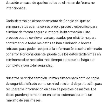
duración en caso de que los datos se eliminen de forma no
intencionada.
Cada sistema de almacenamiento de Google del que se
eliminan datos cuenta con su propio proceso específico para
eliminar de forma segura e integral la información. Este
proceso puede conllevar varias pasadas por el sistema para
confirmar que todos los datos se han eliminado o breves
retrasos para poder recuperar la información si se ha eliminado
por error. Por consiguiente, puede que los datos tarden más en
eliminarse si se necesita más tiempo para que se haga por
completo y con total seguridad.
Nuestros servicios también utilizan almacenamiento de copia
de seguridad cifrado como un nivel adicional de protección para
recuperar la información en caso de posibles desastres. Los
datos pueden permanecer en estos sistemas durante un
máximo de seis meses.