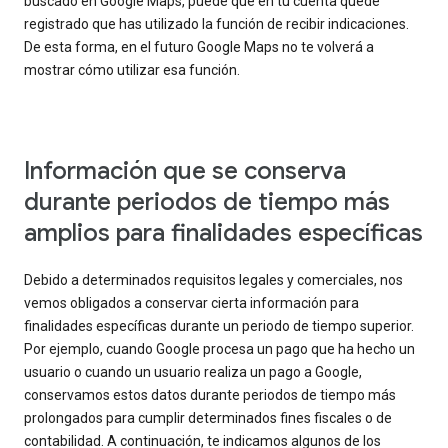
buscado en Google Maps, puede que en tu cuenta quede
registrado que has utilizado la función de recibir indicaciones.
De esta forma, en el futuro Google Maps no te volverá a
mostrar cómo utilizar esa función.
Información que se conserva
durante periodos de tiempo más
amplios para finalidades específicas
Debido a determinados requisitos legales y comerciales, nos
vemos obligados a conservar cierta información para
finalidades específicas durante un periodo de tiempo superior.
Por ejemplo, cuando Google procesa un pago que ha hecho un
usuario o cuando un usuario realiza un pago a Google,
conservamos estos datos durante periodos de tiempo más
prolongados para cumplir determinados fines fiscales o de
contabilidad. A continuación, te indicamos algunos de los