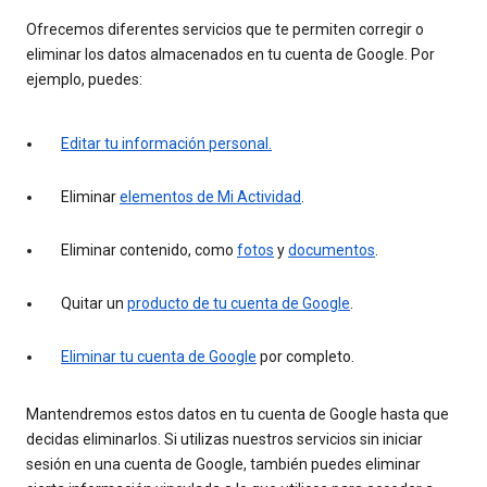
Ofrecemos diferentes servicios que te permiten corregir o
eliminar los datos almacenados en tu cuenta de Google. Por
ejemplo, puedes:
Editar tu información personal.
Eliminar
elementos de Mi Actividad
.
Eliminar contenido, como
fotos
y
documentos
.
Quitar un
producto de tu cuenta de Google
.
Eliminar tu cuenta de Google
por completo.
Mantendremos estos datos en tu cuenta de Google hasta que
decidas eliminarlos. Si utilizas nuestros servicios sin iniciar
sesión en una cuenta de Google, también puedes eliminar