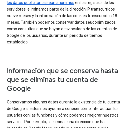
los datos publicitarios sean anónimos
en los registros de los
servidores, eliminamos parte de la dirección IP transcurridos
nueve meses y la información de las cookies transcurridos 18
meses. También podemos conservar datos seudonimizados,
como consultas que se hayan desvinculado de las cuentas de
Google de los usuarios, durante un periodo de tiempo
establecido.
Información que se conserva hasta
que se eliminas tu cuenta de
Google
Conservamos algunos datos durante la existencia de tu cuenta
de Google si estos nos ayudan a conocer cómo interactúan los
usuarios con las funciones y cómo podemos mejorar nuestros
servicios. Por ejemplo, si eliminas una dirección que has