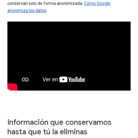
conservan solo de forma anonimizada.
Cómo Google
anonimiza los datos
Información que conservamos
hasta que tú la eliminas