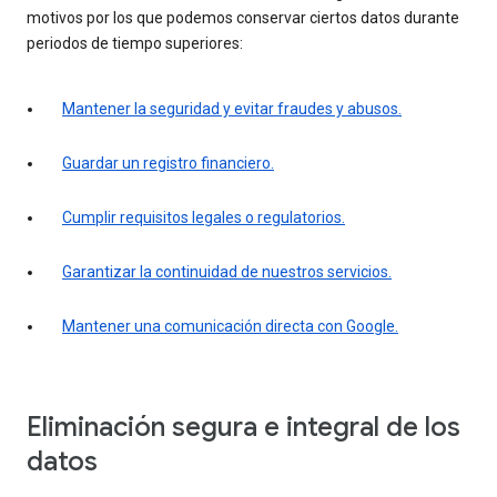
motivos por los que podemos conservar ciertos datos durante
periodos de tiempo superiores:
Mantener la seguridad y evitar fraudes y abusos.
Guardar un registro financiero.
Cumplir requisitos legales o regulatorios.
Garantizar la continuidad de nuestros servicios.
Mantener una comunicación directa con Google.
Eliminación segura e integral de los
datos