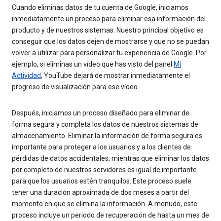
Cuando eliminas datos de tu cuenta de Google, iniciamos
inmediatamente un proceso para eliminar esa información del
producto y de nuestros sistemas. Nuestro principal objetivo es
conseguir que los datos dejen de mostrarse y que no se puedan
volver a utilizar para personalizar tu experiencia de Google. Por
ejemplo, si eliminas un vídeo que has visto del panel
Mi
Actividad
, YouTube dejará de mostrar inmediatamente el
progreso de visualización para ese vídeo.
Después, iniciamos un proceso diseñado para eliminar de
forma segura y completa los datos de nuestros sistemas de
almacenamiento. Eliminar la información de forma segura es
importante para proteger a los usuarios y a los clientes de
pérdidas de datos accidentales, mientras que eliminar los datos
por completo de nuestros servidores es igual de importante
para que los usuarios estén tranquilos. Este proceso suele
tener una duración aproximada de dos meses a partir del
momento en que se elimina la información. A menudo, este
proceso incluye un periodo de recuperación de hasta un mes de