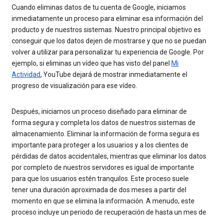
Cuando eliminas datos de tu cuenta de Google, iniciamos
inmediatamente un proceso para eliminar esa información del
producto y de nuestros sistemas. Nuestro principal objetivo es
conseguir que los datos dejen de mostrarse y que no se puedan
volver a utilizar para personalizar tu experiencia de Google. Por
ejemplo, si eliminas un vídeo que has visto del panel
Mi
Actividad
, YouTube dejará de mostrar inmediatamente el
progreso de visualización para ese vídeo.
Después, iniciamos un proceso diseñado para eliminar de
forma segura y completa los datos de nuestros sistemas de
almacenamiento. Eliminar la información de forma segura es
importante para proteger a los usuarios y a los clientes de
pérdidas de datos accidentales, mientras que eliminar los datos
por completo de nuestros servidores es igual de importante
para que los usuarios estén tranquilos. Este proceso suele
tener una duración aproximada de dos meses a partir del
momento en que se elimina la información. A menudo, este
proceso incluye un periodo de recuperación de hasta un mes de