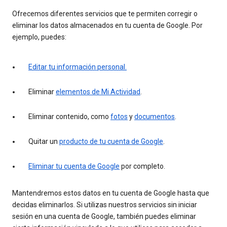
Ofrecemos diferentes servicios que te permiten corregir o
eliminar los datos almacenados en tu cuenta de Google. Por
ejemplo, puedes:
Editar tu información personal.
Eliminar
elementos de Mi Actividad
.
Eliminar contenido, como
fotos
y
documentos
.
Quitar un
producto de tu cuenta de Google
.
Eliminar tu cuenta de Google
por completo.
Mantendremos estos datos en tu cuenta de Google hasta que
decidas eliminarlos. Si utilizas nuestros servicios sin iniciar
sesión en una cuenta de Google, también puedes eliminar