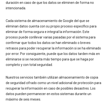
duración en caso de que los datos se eliminen de forma no
intencionada.
Cada sistema de almacenamiento de Google del que se
eliminan datos cuenta con su propio proceso específico para
eliminar de forma segura e integral la información. Este
proceso puede conllevar varias pasadas por el sistema para
confirmar que todos los datos se han eliminado o breves
retrasos para poder recuperar la información si se ha eliminado
por error. Por consiguiente, puede que los datos tarden más en
eliminarse si se necesita más tiempo para que se haga por
completo y con total seguridad.
Nuestros servicios también utilizan almacenamiento de copia
de seguridad cifrado como un nivel adicional de protección para
recuperar la información en caso de posibles desastres. Los
datos pueden permanecer en estos sistemas durante un
máximo de seis meses.