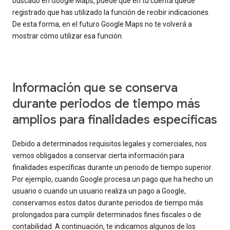
buscado en Google Maps, puede que en tu cuenta quede
registrado que has utilizado la función de recibir indicaciones.
De esta forma, en el futuro Google Maps no te volverá a
mostrar cómo utilizar esa función.
Información que se conserva
durante periodos de tiempo más
amplios para finalidades específicas
Debido a determinados requisitos legales y comerciales, nos
vemos obligados a conservar cierta información para
finalidades específicas durante un periodo de tiempo superior.
Por ejemplo, cuando Google procesa un pago que ha hecho un
usuario o cuando un usuario realiza un pago a Google,
conservamos estos datos durante periodos de tiempo más
prolongados para cumplir determinados fines fiscales o de
contabilidad. A continuación, te indicamos algunos de los