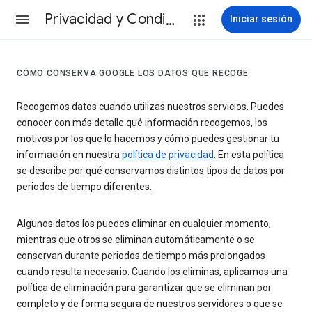
Privacidad y Condiciones
Iniciar sesión
CÓMO CONSERVA GOOGLE LOS DATOS QUE RECOGE
Recogemos datos cuando utilizas nuestros servicios. Puedes
conocer con más detalle qué información recogemos, los
motivos por los que lo hacemos y cómo puedes gestionar tu
información en nuestra
política de privacidad
. En esta política
se describe por qué conservamos distintos tipos de datos por
periodos de tiempo diferentes.
Algunos datos los puedes eliminar en cualquier momento,
mientras que otros se eliminan automáticamente o se
conservan durante periodos de tiempo más prolongados
cuando resulta necesario. Cuando los eliminas, aplicamos una
política de eliminación para garantizar que se eliminan por
completo y de forma segura de nuestros servidores o que se