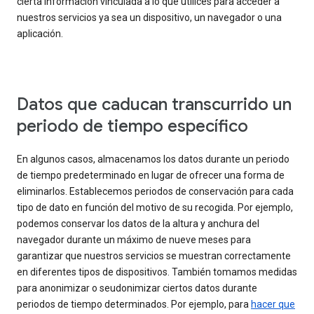
cierta información vinculada a lo que utilices para acceder a
nuestros servicios ya sea un dispositivo, un navegador o una
aplicación.
Datos que caducan transcurrido un
periodo de tiempo específico
En algunos casos, almacenamos los datos durante un periodo
de tiempo predeterminado en lugar de ofrecer una forma de
eliminarlos. Establecemos periodos de conservación para cada
tipo de dato en función del motivo de su recogida. Por ejemplo,
podemos conservar los datos de la altura y anchura del
navegador durante un máximo de nueve meses para
garantizar que nuestros servicios se muestran correctamente
en diferentes tipos de dispositivos. También tomamos medidas
para anonimizar o seudonimizar ciertos datos durante
periodos de tiempo determinados. Por ejemplo, para
hacer que