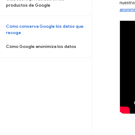
nuestro
productos de Google
anonimi
Cómo conserva Google los datos que
recoge
Cómo Google anonimiza los datos