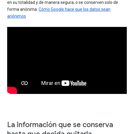
en su totalidad y de manera segura, o se conserven solo de
forma anónima.
Cómo Google hace que los datos sean
anónimos
La información que se conserva