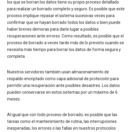
los que se borran los datos tiene su propio proceso detallado
para realizar un borrado completo y seguro. Es posible que este
proceso implique repasar el sistema sucesivas veces para
confirmar que se hayan borrado todos los datos o bien puede
haber breves demoras para darle lugar a posibles
recuperaciones ante errores. Como resultado, es posible que el
proceso de borrado a veces tarde más de lo previsto cuando se
necesita más tiempo para borrar los datos de forma segura y
completa.
Nuestros servidores también usan almacenamiento de
respaldo encriptado como capa adicional de protección para
permitir una recuperación ante posibles desastres. Los datos
pueden conservarse en estos sistemas por un máximo de 6
meses.
Al igual que con todo proceso de borrado, es posible que las
tareas como el mantenimiento de rutina, las interrupciones
inesperadas, los errores o las fallas en nuestros protocolos