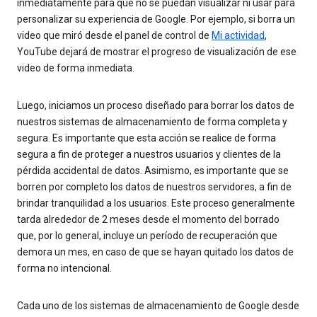
inmediatamente para que no se puedan visualizar ni usar para
personalizar su experiencia de Google. Por ejemplo, si borra un
video que miró desde el panel de control de
Mi actividad
,
YouTube dejará de mostrar el progreso de visualización de ese
video de forma inmediata.
Luego, iniciamos un proceso diseñado para borrar los datos de
nuestros sistemas de almacenamiento de forma completa y
segura. Es importante que esta acción se realice de forma
segura a fin de proteger a nuestros usuarios y clientes de la
pérdida accidental de datos. Asimismo, es importante que se
borren por completo los datos de nuestros servidores, a fin de
brindar tranquilidad a los usuarios. Este proceso generalmente
tarda alrededor de 2 meses desde el momento del borrado
que, por lo general, incluye un período de recuperación que
demora un mes, en caso de que se hayan quitado los datos de
forma no intencional.
Cada uno de los sistemas de almacenamiento de Google desde