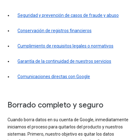
Seguridad y prevención de casos de fraude y abuso
Conservación de registros financieros
Cumplimiento de requisitos legales o normativos
Garantía de la continuidad de nuestros servicios
Comunicaciones directas con Google
Borrado completo y seguro
Cuando borra datos en su cuenta de Google, inmediatamente
iniciamos el proceso para quitarlos del producto y nuestros
sistemas. Primero, nuestro objetivo es quitar los datos