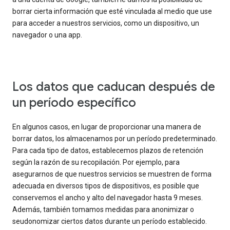
borrar cierta información que esté vinculada al medio que use
para acceder a nuestros servicios, como un dispositivo, un
navegador o una app.
Los datos que caducan después de
un período específico
En algunos casos, en lugar de proporcionar una manera de
borrar datos, los almacenamos por un período predeterminado.
Para cada tipo de datos, establecemos plazos de retención
según la razón de su recopilación. Por ejemplo, para
asegurarnos de que nuestros servicios se muestren de forma
adecuada en diversos tipos de dispositivos, es posible que
conservemos el ancho y alto del navegador hasta 9 meses.
Además, también tomamos medidas para anonimizar o
seudonomizar ciertos datos durante un período establecido.