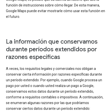
función de instrucciones sobre cómo llegar. De esta manera,
Google Maps puede evitar mostrarle cómo usar esta función en
el futuro.
La información que conservamos
durante períodos extendidos por
razones específicas
A veces, los requisitos legales y comerciales nos obligan a
conservar cierta información por razones específicas durante
un período extendido. Por ejemplo, cuando Google procesa un
pago por usted o cuando usted realiza un pago a Google,
conservamos estos datos durante un período extendido,
conforme a requisitos contables o impositivos. A continuación,
se enumeran algunas razones por las que podríamos
conservar ciertos datos durante un período extendido: