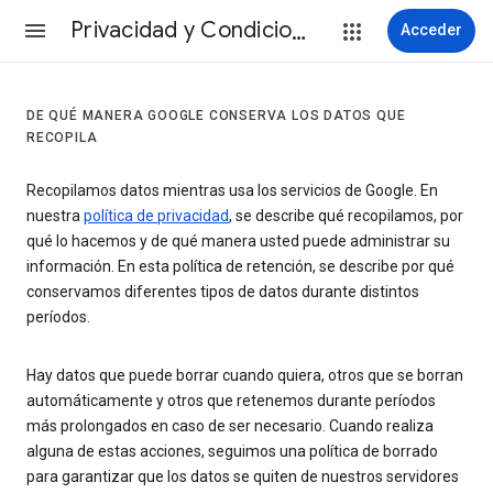
Privacidad y Condiciones
Acceder
DE QUÉ MANERA GOOGLE CONSERVA LOS DATOS QUE
RECOPILA
Recopilamos datos mientras usa los servicios de Google. En
nuestra
política de privacidad
, se describe qué recopilamos, por
qué lo hacemos y de qué manera usted puede administrar su
información. En esta política de retención, se describe por qué
conservamos diferentes tipos de datos durante distintos
períodos.
Hay datos que puede borrar cuando quiera, otros que se borran
automáticamente y otros que retenemos durante períodos
más prolongados en caso de ser necesario. Cuando realiza
alguna de estas acciones, seguimos una política de borrado
para garantizar que los datos se quiten de nuestros servidores