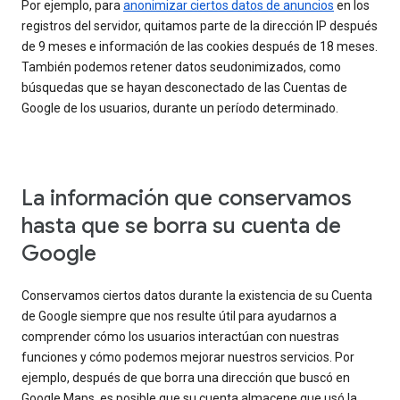
Por ejemplo, para
anonimizar ciertos datos de anuncios
en los
registros del servidor, quitamos parte de la dirección IP después
de 9 meses e información de las cookies después de 18 meses.
También podemos retener datos seudonimizados, como
búsquedas que se hayan desconectado de las Cuentas de
Google de los usuarios, durante un período determinado.
La información que conservamos
hasta que se borra su cuenta de
Google
Conservamos ciertos datos durante la existencia de su Cuenta
de Google siempre que nos resulte útil para ayudarnos a
comprender cómo los usuarios interactúan con nuestras
funciones y cómo podemos mejorar nuestros servicios. Por
ejemplo, después de que borra una dirección que buscó en
Google Maps, es posible que su cuenta almacene que usó la