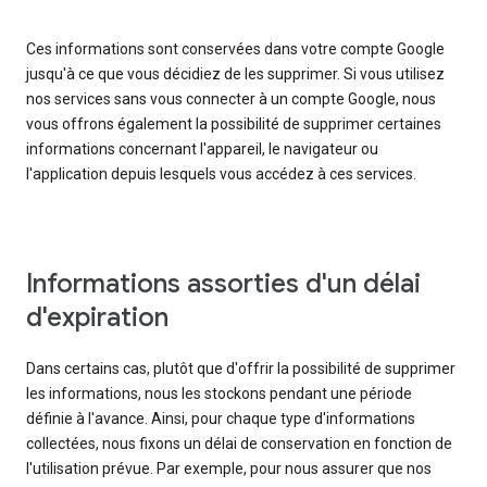
Ces informations sont conservées dans votre compte Google
jusqu'à ce que vous décidiez de les supprimer. Si vous utilisez
nos services sans vous connecter à un compte Google, nous
vous offrons également la possibilité de supprimer certaines
informations concernant l'appareil, le navigateur ou
l'application depuis lesquels vous accédez à ces services.
Informations assorties d'un délai
d'expiration
Dans certains cas, plutôt que d'offrir la possibilité de supprimer
les informations, nous les stockons pendant une période
définie à l'avance. Ainsi, pour chaque type d'informations
collectées, nous fixons un délai de conservation en fonction de
l'utilisation prévue. Par exemple, pour nous assurer que nos