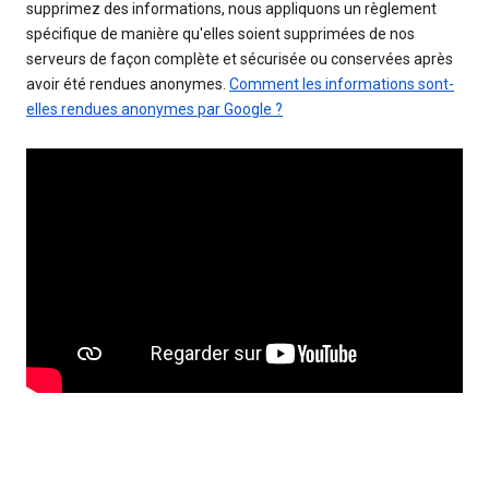
supprimez des informations, nous appliquons un règlement
spécifique de manière qu'elles soient supprimées de nos
serveurs de façon complète et sécurisée ou conservées après
avoir été rendues anonymes.
Comment les informations sont-
elles rendues anonymes par Google ?