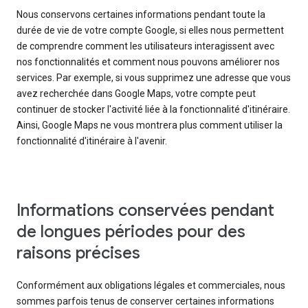
Nous conservons certaines informations pendant toute la
durée de vie de votre compte Google, si elles nous permettent
de comprendre comment les utilisateurs interagissent avec
nos fonctionnalités et comment nous pouvons améliorer nos
services. Par exemple, si vous supprimez une adresse que vous
avez recherchée dans Google Maps, votre compte peut
continuer de stocker l'activité liée à la fonctionnalité d'itinéraire.
Ainsi, Google Maps ne vous montrera plus comment utiliser la
fonctionnalité d'itinéraire à l'avenir.
Informations conservées pendant
de longues périodes pour des
raisons précises
Conformément aux obligations légales et commerciales, nous
sommes parfois tenus de conserver certaines informations