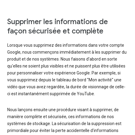
Supprimer les informations de
façon sécurisée et complète
Lorsque vous supprimez des informations dans votre compte
Google, nous commençons immédiatement à les supprimer du
produit et de nos systèmes. Nous faisons d'abord en sorte
qu'elles ne soient plus visibles et ne puissent plus être utilisées
pour personnaliser votre expérience Google. Par exemple, si
vous supprimez depuis le tableau de bord "Mon activité" une
vidéo que vous avez regardée, la durée de visionnage de celle-
ci est instantanément supprimée de YouTube.
Nous lançons ensuite une procédure visant à supprimer, de
manière complète et sécurisée, ces informations de nos
systèmes de stockage. La sécurisation de la suppression est
primordiale pour éviter la perte accidentelle d'informations