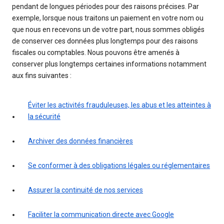
pendant de longues périodes pour des raisons précises. Par
exemple, lorsque nous traitons un paiement en votre nom ou
que nous en recevons un de votre part, nous sommes obligés
de conserver ces données plus longtemps pour des raisons
fiscales ou comptables. Nous pouvons être amenés à
conserver plus longtemps certaines informations notamment
aux fins suivantes :
Éviter les activités frauduleuses, les abus et les atteintes à
la sécurité
Archiver des données financières
Se conformer à des obligations légales ou réglementaires
Assurer la continuité de nos services
Faciliter la communication directe avec Google