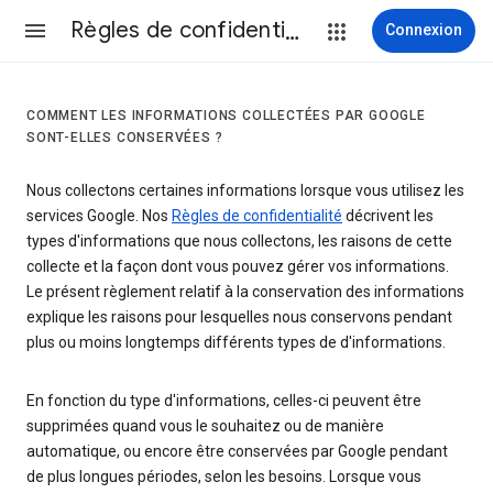
Règles de confidentialité et conditions d’utilisation
Connexion
COMMENT LES INFORMATIONS COLLECTÉES PAR GOOGLE
SONT-ELLES CONSERVÉES ?
Nous collectons certaines informations lorsque vous utilisez les
services Google. Nos
Règles de confidentialité
décrivent les
types d'informations que nous collectons, les raisons de cette
collecte et la façon dont vous pouvez gérer vos informations.
Le présent règlement relatif à la conservation des informations
explique les raisons pour lesquelles nous conservons pendant
plus ou moins longtemps différents types de d'informations.
En fonction du type d'informations, celles-ci peuvent être
supprimées quand vous le souhaitez ou de manière
automatique, ou encore être conservées par Google pendant
de plus longues périodes, selon les besoins. Lorsque vous