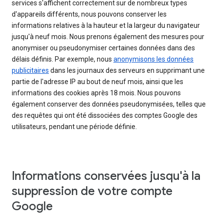
services s'affichent correctement sur de nombreux types
d'appareils différents, nous pouvons conserver les
informations relatives à la hauteur et la largeur du navigateur
jusqu'à neuf mois. Nous prenons également des mesures pour
anonymiser ou pseudonymiser certaines données dans des
délais définis. Par exemple, nous
anonymisons les données
publicitaires
dans les journaux des serveurs en supprimant une
partie de l'adresse IP au bout de neuf mois, ainsi que les
informations des cookies après 18 mois. Nous pouvons
également conserver des données pseudonymisées, telles que
des requêtes qui ont été dissociées des comptes Google des
utilisateurs, pendant une période définie.
Informations conservées jusqu'à la
suppression de votre compte
Google