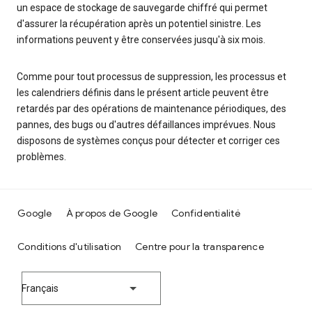
un espace de stockage de sauvegarde chiffré qui permet
d'assurer la récupération après un potentiel sinistre. Les
informations peuvent y être conservées jusqu'à six mois.
Comme pour tout processus de suppression, les processus et
les calendriers définis dans le présent article peuvent être
retardés par des opérations de maintenance périodiques, des
pannes, des bugs ou d'autres défaillances imprévues. Nous
disposons de systèmes conçus pour détecter et corriger ces
problèmes.
Google
À propos de Google
Confidentialité
Conditions d'utilisation
Centre pour la transparence
Français