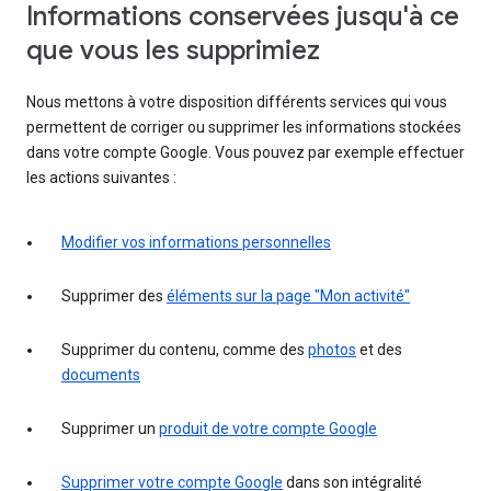
Informations conservées jusqu'à ce
que vous les supprimiez
Nous mettons à votre disposition différents services qui vous
permettent de corriger ou supprimer les informations stockées
dans votre compte Google. Vous pouvez par exemple effectuer
les actions suivantes :
Modifier vos informations personnelles
Supprimer des
éléments sur la page "Mon activité"
Supprimer du contenu, comme des
photos
et des
documents
Supprimer un
produit de votre compte Google
Supprimer votre compte Google
dans son intégralité