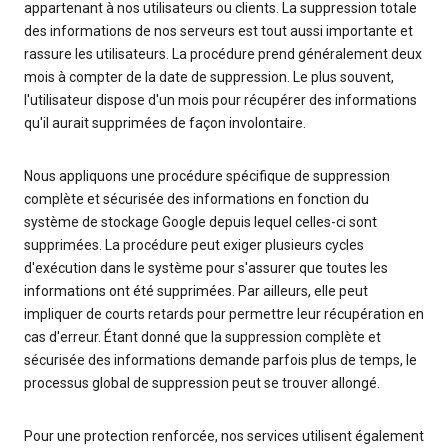
appartenant à nos utilisateurs ou clients. La suppression totale
des informations de nos serveurs est tout aussi importante et
rassure les utilisateurs. La procédure prend généralement deux
mois à compter de la date de suppression. Le plus souvent,
l'utilisateur dispose d'un mois pour récupérer des informations
qu'il aurait supprimées de façon involontaire.
Nous appliquons une procédure spécifique de suppression
complète et sécurisée des informations en fonction du
système de stockage Google depuis lequel celles-ci sont
supprimées. La procédure peut exiger plusieurs cycles
d'exécution dans le système pour s'assurer que toutes les
informations ont été supprimées. Par ailleurs, elle peut
impliquer de courts retards pour permettre leur récupération en
cas d'erreur. Étant donné que la suppression complète et
sécurisée des informations demande parfois plus de temps, le
processus global de suppression peut se trouver allongé.
Pour une protection renforcée, nos services utilisent également