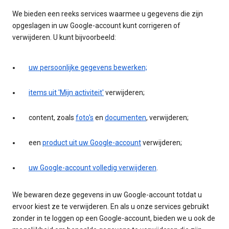
We bieden een reeks services waarmee u gegevens die zijn
opgeslagen in uw Google-account kunt corrigeren of
verwijderen. U kunt bijvoorbeeld:
uw persoonlijke gegevens bewerken;
items uit 'Mijn activiteit'
verwijderen;
content, zoals
foto's
en
documenten
, verwijderen;
een
product uit uw Google-account
verwijderen;
uw Google-account volledig verwijderen
.
We bewaren deze gegevens in uw Google-account totdat u
ervoor kiest ze te verwijderen. En als u onze services gebruikt
zonder in te loggen op een Google-account, bieden we u ook de