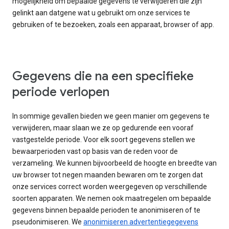
mogelijkheid om bepaalde gegevens te verwijderen die zijn
gelinkt aan datgene wat u gebruikt om onze services te
gebruiken of te bezoeken, zoals een apparaat, browser of app.
Gegevens die na een specifieke
periode verlopen
In sommige gevallen bieden we geen manier om gegevens te
verwijderen, maar slaan we ze op gedurende een vooraf
vastgestelde periode. Voor elk soort gegevens stellen we
bewaarperioden vast op basis van de reden voor de
verzameling. We kunnen bijvoorbeeld de hoogte en breedte van
uw browser tot negen maanden bewaren om te zorgen dat
onze services correct worden weergegeven op verschillende
soorten apparaten. We nemen ook maatregelen om bepaalde
gegevens binnen bepaalde perioden te anonimiseren of te
pseudonimiseren. We
anonimiseren advertentiegegevens