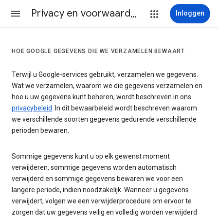
Privacy en voorwaarden
Inloggen
HOE GOOGLE GEGEVENS DIE WE VERZAMELEN BEWAART
Terwijl u Google-services gebruikt, verzamelen we gegevens.
Wat we verzamelen, waarom we die gegevens verzamelen en
hoe u uw gegevens kunt beheren, wordt beschreven in ons
privacybeleid
. In dit bewaarbeleid wordt beschreven waarom
we verschillende soorten gegevens gedurende verschillende
perioden bewaren.
Sommige gegevens kunt u op elk gewenst moment
verwijderen, sommige gegevens worden automatisch
verwijderd en sommige gegevens bewaren we voor een
langere periode, indien noodzakelijk. Wanneer u gegevens
verwijdert, volgen we een verwijderprocedure om ervoor te
zorgen dat uw gegevens veilig en volledig worden verwijderd