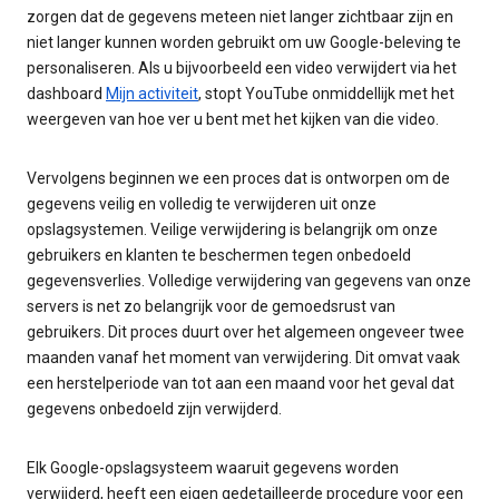
zorgen dat de gegevens meteen niet langer zichtbaar zijn en
niet langer kunnen worden gebruikt om uw Google-beleving te
personaliseren. Als u bijvoorbeeld een video verwijdert via het
dashboard
Mijn activiteit
, stopt YouTube onmiddellijk met het
weergeven van hoe ver u bent met het kijken van die video.
Vervolgens beginnen we een proces dat is ontworpen om de
gegevens veilig en volledig te verwijderen uit onze
opslagsystemen. Veilige verwijdering is belangrijk om onze
gebruikers en klanten te beschermen tegen onbedoeld
gegevensverlies. Volledige verwijdering van gegevens van onze
servers is net zo belangrijk voor de gemoedsrust van
gebruikers. Dit proces duurt over het algemeen ongeveer twee
maanden vanaf het moment van verwijdering. Dit omvat vaak
een herstelperiode van tot aan een maand voor het geval dat
gegevens onbedoeld zijn verwijderd.
Elk Google-opslagsysteem waaruit gegevens worden
verwijderd, heeft een eigen gedetailleerde procedure voor een