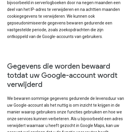
bijvoorbeeld in serverlogboeken door na negen maanden een
deel van het IP-adres te verwijderen en na achttien maanden
cookiegegevens te verwijderen. We kunnen ook
gepseudonimiseerde gegevens bewaren gedurende een
vastgestelde periode, zoals zoekopdrachten die zijn
ontkoppeld van de Google-accounts van gebruikers.
Gegevens die worden bewaard
totdat uw Google-account wordt
verwijderd
We bewaren sommige gegevens gedurende de levensduur van
uw Google-account als het nuttig is om inzicht te krijgen in de
manier waarop gebruikers onze functies gebruiken en hoe we
onze services kunnen verbeteren. Als u bijvoorbeeld een adres
verwijdert waarnaar u heeft gezocht in Google Maps, kan uw