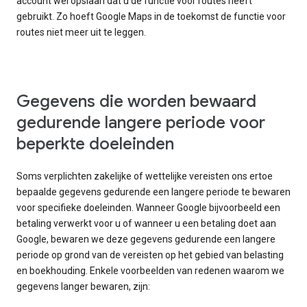
account wel opslaan dat u de functie voor routes heeft
gebruikt. Zo hoeft Google Maps in de toekomst de functie voor
routes niet meer uit te leggen.
Gegevens die worden bewaard
gedurende langere periode voor
beperkte doeleinden
Soms verplichten zakelijke of wettelijke vereisten ons ertoe
bepaalde gegevens gedurende een langere periode te bewaren
voor specifieke doeleinden. Wanneer Google bijvoorbeeld een
betaling verwerkt voor u of wanneer u een betaling doet aan
Google, bewaren we deze gegevens gedurende een langere
periode op grond van de vereisten op het gebied van belasting
en boekhouding. Enkele voorbeelden van redenen waarom we
gegevens langer bewaren, zijn: