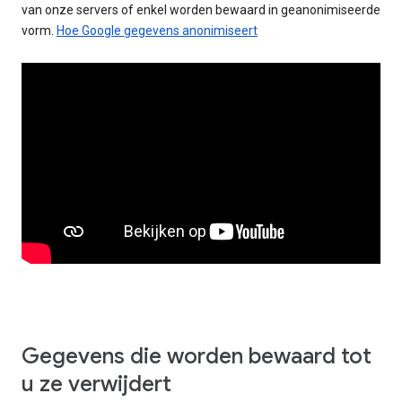
van onze servers of enkel worden bewaard in geanonimiseerde
vorm.
Hoe Google gegevens anonimiseert
Gegevens die worden bewaard tot
u ze verwijdert