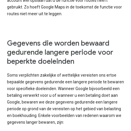
account wel opslaan dat u de functie voor routes heeft
gebruikt. Zo hoeft Google Maps in de toekomst de functie voor
routes niet meer uit te leggen.
Gegevens die worden bewaard
gedurende langere periode voor
beperkte doeleinden
Soms verplichten zakelijke of wettelijke vereisten ons ertoe
bepaalde gegevens gedurende een langere periode te bewaren
voor specifieke doeleinden. Wanneer Google bijvoorbeeld een
betaling verwerkt voor u of wanneer u een betaling doet aan
Google, bewaren we deze gegevens gedurende een langere
periode op grond van de vereisten op het gebied van belasting
en boekhouding. Enkele voorbeelden van redenen waarom we
gegevens langer bewaren, zijn: