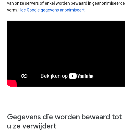
van onze servers of enkel worden bewaard in geanonimiseerde
vorm.
Hoe Google gegevens anonimiseert
Gegevens die worden bewaard tot
u ze verwijdert