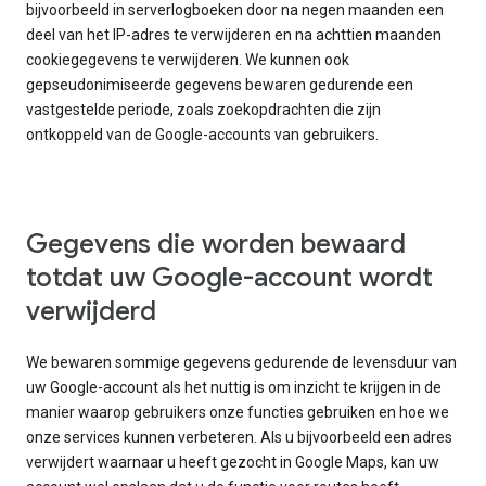
bijvoorbeeld in serverlogboeken door na negen maanden een
deel van het IP-adres te verwijderen en na achttien maanden
cookiegegevens te verwijderen. We kunnen ook
gepseudonimiseerde gegevens bewaren gedurende een
vastgestelde periode, zoals zoekopdrachten die zijn
ontkoppeld van de Google-accounts van gebruikers.
Gegevens die worden bewaard
totdat uw Google-account wordt
verwijderd
We bewaren sommige gegevens gedurende de levensduur van
uw Google-account als het nuttig is om inzicht te krijgen in de
manier waarop gebruikers onze functies gebruiken en hoe we
onze services kunnen verbeteren. Als u bijvoorbeeld een adres
verwijdert waarnaar u heeft gezocht in Google Maps, kan uw