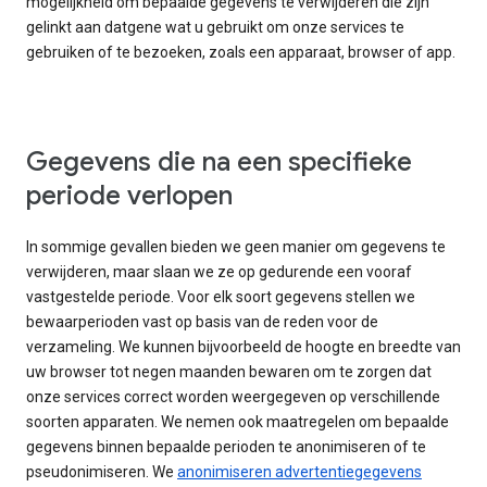
mogelijkheid om bepaalde gegevens te verwijderen die zijn
gelinkt aan datgene wat u gebruikt om onze services te
gebruiken of te bezoeken, zoals een apparaat, browser of app.
Gegevens die na een specifieke
periode verlopen
In sommige gevallen bieden we geen manier om gegevens te
verwijderen, maar slaan we ze op gedurende een vooraf
vastgestelde periode. Voor elk soort gegevens stellen we
bewaarperioden vast op basis van de reden voor de
verzameling. We kunnen bijvoorbeeld de hoogte en breedte van
uw browser tot negen maanden bewaren om te zorgen dat
onze services correct worden weergegeven op verschillende
soorten apparaten. We nemen ook maatregelen om bepaalde
gegevens binnen bepaalde perioden te anonimiseren of te
pseudonimiseren. We
anonimiseren advertentiegegevens