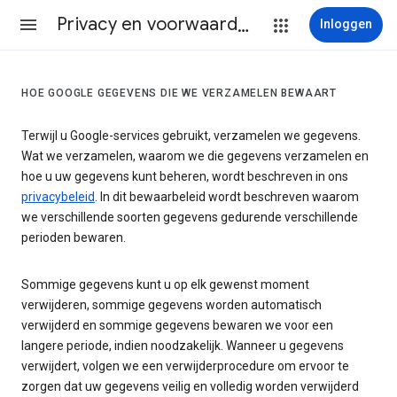
Privacy en voorwaarden
Inloggen
HOE GOOGLE GEGEVENS DIE WE VERZAMELEN BEWAART
Terwijl u Google-services gebruikt, verzamelen we gegevens.
Wat we verzamelen, waarom we die gegevens verzamelen en
hoe u uw gegevens kunt beheren, wordt beschreven in ons
privacybeleid
. In dit bewaarbeleid wordt beschreven waarom
we verschillende soorten gegevens gedurende verschillende
perioden bewaren.
Sommige gegevens kunt u op elk gewenst moment
verwijderen, sommige gegevens worden automatisch
verwijderd en sommige gegevens bewaren we voor een
langere periode, indien noodzakelijk. Wanneer u gegevens
verwijdert, volgen we een verwijderprocedure om ervoor te
zorgen dat uw gegevens veilig en volledig worden verwijderd