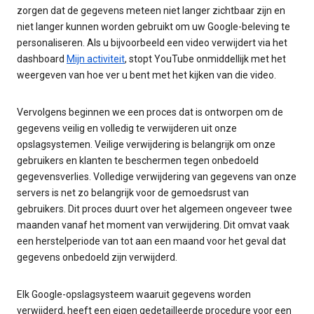
zorgen dat de gegevens meteen niet langer zichtbaar zijn en
niet langer kunnen worden gebruikt om uw Google-beleving te
personaliseren. Als u bijvoorbeeld een video verwijdert via het
dashboard
Mijn activiteit
, stopt YouTube onmiddellijk met het
weergeven van hoe ver u bent met het kijken van die video.
Vervolgens beginnen we een proces dat is ontworpen om de
gegevens veilig en volledig te verwijderen uit onze
opslagsystemen. Veilige verwijdering is belangrijk om onze
gebruikers en klanten te beschermen tegen onbedoeld
gegevensverlies. Volledige verwijdering van gegevens van onze
servers is net zo belangrijk voor de gemoedsrust van
gebruikers. Dit proces duurt over het algemeen ongeveer twee
maanden vanaf het moment van verwijdering. Dit omvat vaak
een herstelperiode van tot aan een maand voor het geval dat
gegevens onbedoeld zijn verwijderd.
Elk Google-opslagsysteem waaruit gegevens worden
verwijderd, heeft een eigen gedetailleerde procedure voor een