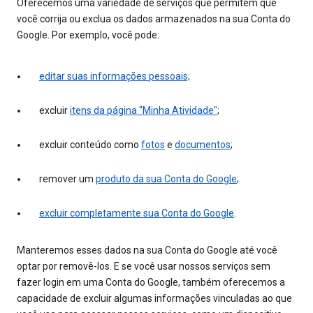
Oferecemos uma variedade de serviços que permitem que
você corrija ou exclua os dados armazenados na sua Conta do
Google. Por exemplo, você pode:
editar suas informações pessoais;
excluir
itens da página "Minha Atividade"
;
excluir conteúdo como
fotos
e
documentos
;
remover um
produto da sua Conta do Google
;
excluir completamente sua Conta do Google
.
Manteremos esses dados na sua Conta do Google até você
optar por removê-los. E se você usar nossos serviços sem
fazer login em uma Conta do Google, também oferecemos a
capacidade de excluir algumas informações vinculadas ao que