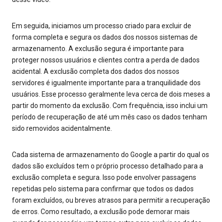
Em seguida, iniciamos um processo criado para excluir de
forma completa e segura os dados dos nossos sistemas de
armazenamento. A exclusão segura é importante para
proteger nossos usuários e clientes contra a perda de dados
acidental. A exclusão completa dos dados dos nossos
servidores é igualmente importante para a tranquilidade dos
usuários. Esse processo geralmente leva cerca de dois meses a
partir do momento da exclusão. Com frequência, isso inclui um
período de recuperação de até um mês caso os dados tenham
sido removidos acidentalmente.
Cada sistema de armazenamento do Google a partir do qual os
dados são excluídos tem o próprio processo detalhado para a
exclusão completa e segura. Isso pode envolver passagens
repetidas pelo sistema para confirmar que todos os dados
foram excluídos, ou breves atrasos para permitir a recuperação
de erros. Como resultado, a exclusão pode demorar mais