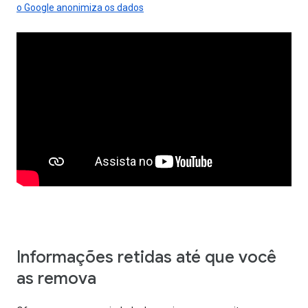
o Google anonimiza os dados
Informações retidas até que você
as remova