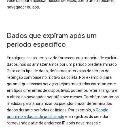
você usa para acessar nossos serviços, como um dispositivo,
navegador ou app.
Dados que expiram após um
período específico
Em alguns casos, em vez de fornecer uma maneira de excluir
dados, nós os armazenamos por um período predeterminado.
Para cada tipo de dado, definimos intervalos de tempo de
retenção com base no motivo da coleta. Por exemplo, para
garantir que nossos serviços sejam mostrados corretamente
em tipos diferentes de dispositivos, podemos reter a largura e
a altura do navegador por até nove meses. Também tomamos
medidas para anonimizar ou pseudonimizar determinados
dados durante períodos definidos. Por exemplo,
o Google
anonimiza dados de publicidade
em registros do servidor
removendo parte do endereço IP após nove meses e