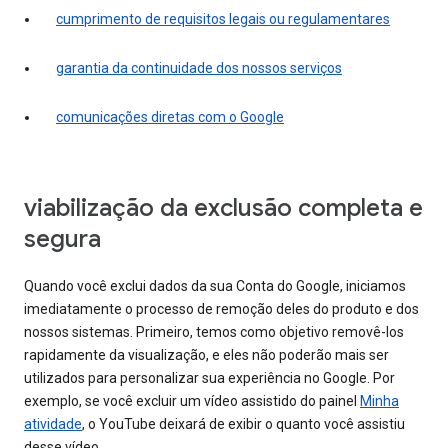
cumprimento de requisitos legais ou regulamentares
garantia da continuidade dos nossos serviços
comunicações diretas com o Google
viabilização da exclusão completa e
segura
Quando você exclui dados da sua Conta do Google, iniciamos
imediatamente o processo de remoção deles do produto e dos
nossos sistemas. Primeiro, temos como objetivo removê-los
rapidamente da visualização, e eles não poderão mais ser
utilizados para personalizar sua experiência no Google. Por
exemplo, se você excluir um vídeo assistido do painel
Minha
atividade
, o YouTube deixará de exibir o quanto você assistiu
desse vídeo.