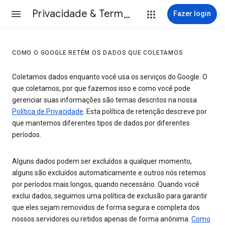
Privacidade & Termos
Fazer login
COMO O GOOGLE RETÉM OS DADOS QUE COLETAMOS
Coletamos dados enquanto você usa os serviços do Google. O
que coletamos, por que fazemos isso e como você pode
gerenciar suas informações são temas descritos na nossa
Política de Privacidade
. Esta política de retenção descreve por
que mantemos diferentes tipos de dados por diferentes
períodos.
Alguns dados podem ser excluídos a qualquer momento,
alguns são excluídos automaticamente e outros nós retemos
por períodos mais longos, quando necessário. Quando você
exclui dados, seguimos uma política de exclusão para garantir
que eles sejam removidos de forma segura e completa dos
nossos servidores ou retidos apenas de forma anônima.
Como