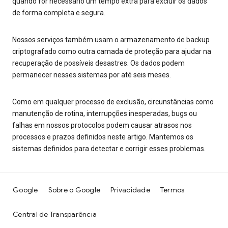
quando for necessário um tempo extra para excluir os dados
de forma completa e segura.
Nossos serviços também usam o armazenamento de backup
criptografado como outra camada de proteção para ajudar na
recuperação de possíveis desastres. Os dados podem
permanecer nesses sistemas por até seis meses.
Como em qualquer processo de exclusão, circunstâncias como
manutenção de rotina, interrupções inesperadas, bugs ou
falhas em nossos protocolos podem causar atrasos nos
processos e prazos definidos neste artigo. Mantemos os
sistemas definidos para detectar e corrigir esses problemas.
Google
Sobre o Google
Privacidade
Termos
Central de Transparência