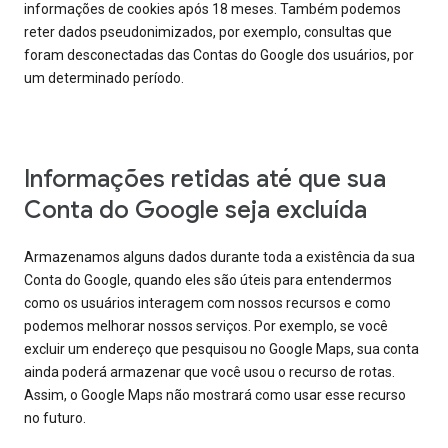
informações de cookies após 18 meses. Também podemos
reter dados pseudonimizados, por exemplo, consultas que
foram desconectadas das Contas do Google dos usuários, por
um determinado período.
Informações retidas até que sua
Conta do Google seja excluída
Armazenamos alguns dados durante toda a existência da sua
Conta do Google, quando eles são úteis para entendermos
como os usuários interagem com nossos recursos e como
podemos melhorar nossos serviços. Por exemplo, se você
excluir um endereço que pesquisou no Google Maps, sua conta
ainda poderá armazenar que você usou o recurso de rotas.
Assim, o Google Maps não mostrará como usar esse recurso
no futuro.