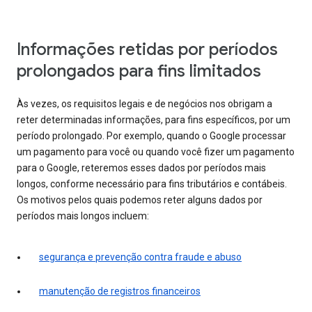
Informações retidas por períodos
prolongados para fins limitados
Às vezes, os requisitos legais e de negócios nos obrigam a
reter determinadas informações, para fins específicos, por um
período prolongado. Por exemplo, quando o Google processar
um pagamento para você ou quando você fizer um pagamento
para o Google, reteremos esses dados por períodos mais
longos, conforme necessário para fins tributários e contábeis.
Os motivos pelos quais podemos reter alguns dados por
períodos mais longos incluem:
segurança e prevenção contra fraude e abuso
manutenção de registros financeiros