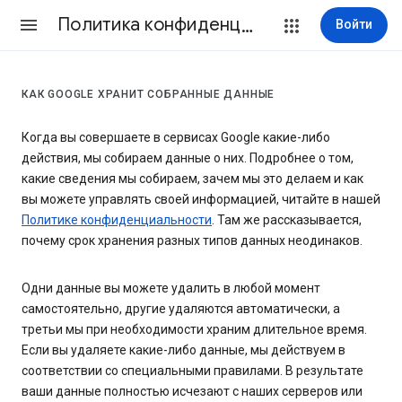
Политика конфиденциальности и Условия использования
Войти
КАК GOOGLE ХРАНИТ СОБРАННЫЕ ДАННЫЕ
Когда вы совершаете в сервисах Google какие-либо
действия, мы собираем данные о них. Подробнее о том,
какие сведения мы собираем, зачем мы это делаем и как
вы можете управлять своей информацией, читайте в нашей
Политике конфиденциальности
. Там же рассказывается,
почему срок хранения разных типов данных неодинаков.
Одни данные вы можете удалить в любой момент
самостоятельно, другие удаляются автоматически, а
третьи мы при необходимости храним длительное время.
Если вы удаляете какие-либо данные, мы действуем в
соответствии со специальными правилами. В результате
ваши данные полностью исчезают с наших серверов или