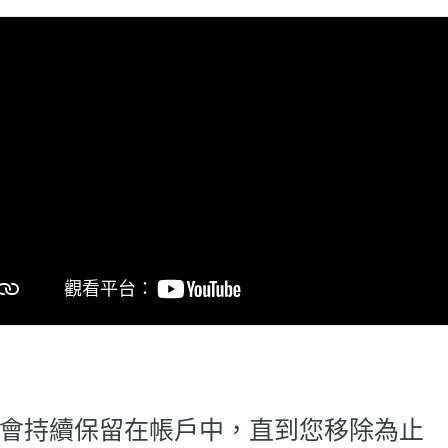
會持續保留在帳戶中，直到您移除為止