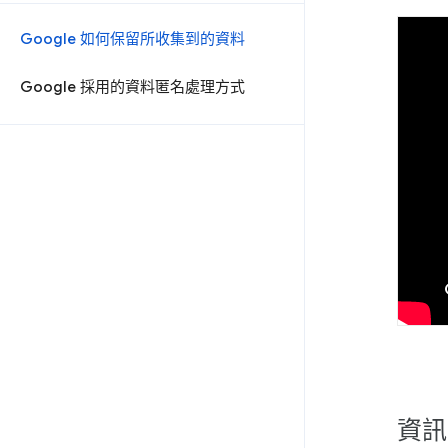
Google 如何保留所收集到的資料
Google 採用的資料匿名處理方式
資訊