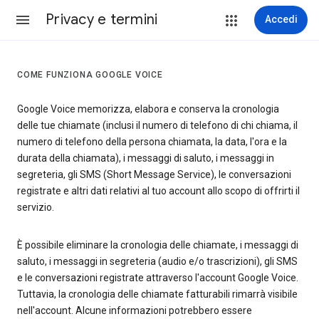
Privacy e termini
Accedi
COME FUNZIONA GOOGLE VOICE
Google Voice memorizza, elabora e conserva la cronologia
delle tue chiamate (inclusi il numero di telefono di chi chiama, il
numero di telefono della persona chiamata, la data, l'ora e la
durata della chiamata), i messaggi di saluto, i messaggi in
segreteria, gli SMS (Short Message Service), le conversazioni
registrate e altri dati relativi al tuo account allo scopo di offrirti il
servizio.
È possibile eliminare la cronologia delle chiamate, i messaggi di
saluto, i messaggi in segreteria (audio e/o trascrizioni), gli SMS
e le conversazioni registrate attraverso l'account Google Voice.
Tuttavia, la cronologia delle chiamate fatturabili rimarrà visibile
nell'account. Alcune informazioni potrebbero essere