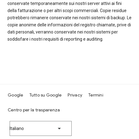
conservate temporaneamente sui nostri server attivi ai fini
della fatturazione o per altri scopi commerciali. Copie residue
potrebbero rimanere conservate nei nostri sistemi di backup. Le
copie anonime delle informazioni del registro chiamate, prive di
dati personali, verranno conservate nei nostri sistemi per
soddisfare i nostri requisiti di reporting e auditing.
Google
Tutto su Google
Privacy
Termini
Centro per la trasparenza
Italiano