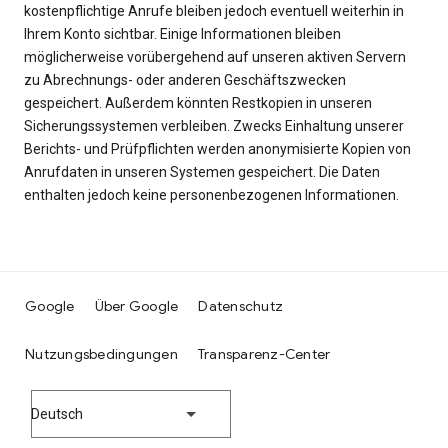
kostenpflichtige Anrufe bleiben jedoch eventuell weiterhin in
Ihrem Konto sichtbar. Einige Informationen bleiben
möglicherweise vorübergehend auf unseren aktiven Servern
zu Abrechnungs- oder anderen Geschäftszwecken
gespeichert. Außerdem könnten Restkopien in unseren
Sicherungssystemen verbleiben. Zwecks Einhaltung unserer
Berichts- und Prüfpflichten werden anonymisierte Kopien von
Anrufdaten in unseren Systemen gespeichert. Die Daten
enthalten jedoch keine personenbezogenen Informationen.
Google
Über Google
Datenschutz
Nutzungsbedingungen
Transparenz-Center
Deutsch