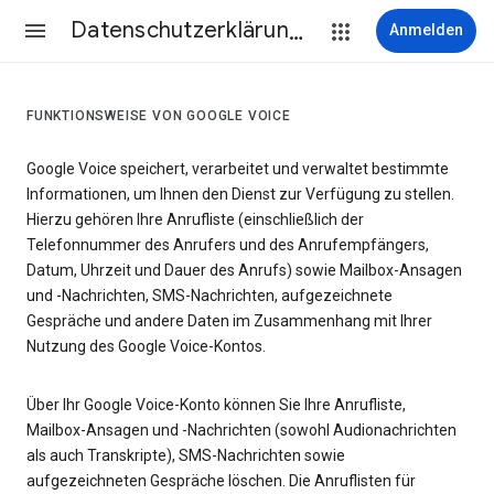
Datenschutzerklärung & Nutzungsbedingungen
Anmelden
FUNKTIONSWEISE VON GOOGLE VOICE
Google Voice speichert, verarbeitet und verwaltet bestimmte
Informationen, um Ihnen den Dienst zur Verfügung zu stellen.
Hierzu gehören Ihre Anrufliste (einschließlich der
Telefonnummer des Anrufers und des Anrufempfängers,
Datum, Uhrzeit und Dauer des Anrufs) sowie Mailbox-Ansagen
und -Nachrichten, SMS-Nachrichten, aufgezeichnete
Gespräche und andere Daten im Zusammenhang mit Ihrer
Nutzung des Google Voice-Kontos.
Über Ihr Google Voice-Konto können Sie Ihre Anrufliste,
Mailbox-Ansagen und -Nachrichten (sowohl Audionachrichten
als auch Transkripte), SMS-Nachrichten sowie
aufgezeichneten Gespräche löschen. Die Anruflisten für