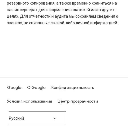
резервного копирования, а также временно храниться на
наших серверах для оформления платежей или в других
целях. Для отчетности и аудита мы сохраняем сведения о
звонках, не связанные с какой-либо личной информацией.
Google
О Google
Конфиденциальность
Условия использования
Центр прозрачности
Русский