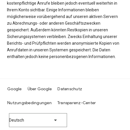
kostenpflichtige Anrufe bleiben jedoch eventuell weiterhin in
Ihrem Konto sichtbar. Einige Informationen bleiben
möglicherweise vorübergehend auf unseren aktiven Servern
zu Abrechnungs- oder anderen Geschäftszwecken
gespeichert. Außerdem könnten Restkopien in unseren
Sicherungssystemen verbleiben. Zwecks Einhaltung unserer
Berichts- und Prüfpflichten werden anonymisierte Kopien von
Anrufdaten in unseren Systemen gespeichert. Die Daten
enthalten jedoch keine personenbezogenen Informationen.
Google
Über Google
Datenschutz
Nutzungsbedingungen
Transparenz-Center
Deutsch