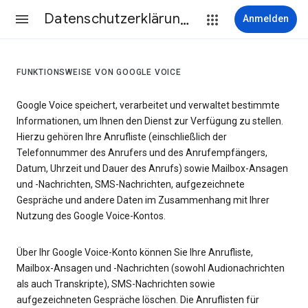
Datenschutzerklärung & Nutzungsbedingungen
Anmelden
FUNKTIONSWEISE VON GOOGLE VOICE
Google Voice speichert, verarbeitet und verwaltet bestimmte
Informationen, um Ihnen den Dienst zur Verfügung zu stellen.
Hierzu gehören Ihre Anrufliste (einschließlich der
Telefonnummer des Anrufers und des Anrufempfängers,
Datum, Uhrzeit und Dauer des Anrufs) sowie Mailbox-Ansagen
und -Nachrichten, SMS-Nachrichten, aufgezeichnete
Gespräche und andere Daten im Zusammenhang mit Ihrer
Nutzung des Google Voice-Kontos.
Über Ihr Google Voice-Konto können Sie Ihre Anrufliste,
Mailbox-Ansagen und -Nachrichten (sowohl Audionachrichten
als auch Transkripte), SMS-Nachrichten sowie
aufgezeichneten Gespräche löschen. Die Anruflisten für