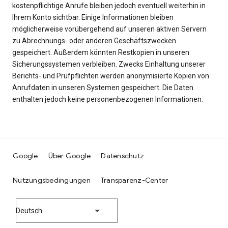
kostenpflichtige Anrufe bleiben jedoch eventuell weiterhin in
Ihrem Konto sichtbar. Einige Informationen bleiben
möglicherweise vorübergehend auf unseren aktiven Servern
zu Abrechnungs- oder anderen Geschäftszwecken
gespeichert. Außerdem könnten Restkopien in unseren
Sicherungssystemen verbleiben. Zwecks Einhaltung unserer
Berichts- und Prüfpflichten werden anonymisierte Kopien von
Anrufdaten in unseren Systemen gespeichert. Die Daten
enthalten jedoch keine personenbezogenen Informationen.
Google
Über Google
Datenschutz
Nutzungsbedingungen
Transparenz-Center
Deutsch