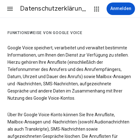
Datenschutzerklärung & Nutzungsbedingungen
Anmelden
FUNKTIONSWEISE VON GOOGLE VOICE
Google Voice speichert, verarbeitet und verwaltet bestimmte
Informationen, um Ihnen den Dienst zur Verfügung zu stellen.
Hierzu gehören Ihre Anrufliste (einschließlich der
Telefonnummer des Anrufers und des Anrufempfängers,
Datum, Uhrzeit und Dauer des Anrufs) sowie Mailbox-Ansagen
und -Nachrichten, SMS-Nachrichten, aufgezeichnete
Gespräche und andere Daten im Zusammenhang mit Ihrer
Nutzung des Google Voice-Kontos.
Über Ihr Google Voice-Konto können Sie Ihre Anrufliste,
Mailbox-Ansagen und -Nachrichten (sowohl Audionachrichten
als auch Transkripte), SMS-Nachrichten sowie
aufgezeichneten Gespräche löschen. Die Anruflisten für