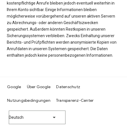
kostenpflichtige Anrufe bleiben jedoch eventuell weiterhin in
Ihrem Konto sichtbar. Einige Informationen bleiben
möglicherweise vorübergehend auf unseren aktiven Servern
zu Abrechnungs- oder anderen Geschäftszwecken
gespeichert. Außerdem könnten Restkopien in unseren
Sicherungssystemen verbleiben. Zwecks Einhaltung unserer
Berichts- und Prüfpflichten werden anonymisierte Kopien von
Anrufdaten in unseren Systemen gespeichert. Die Daten
enthalten jedoch keine personenbezogenen Informationen.
Google
Über Google
Datenschutz
Nutzungsbedingungen
Transparenz-Center
Deutsch