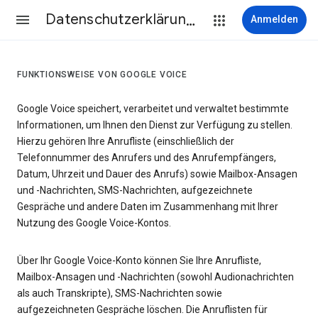
Datenschutzerklärung & Nutzungsbedingungen
Anmelden
FUNKTIONSWEISE VON GOOGLE VOICE
Google Voice speichert, verarbeitet und verwaltet bestimmte
Informationen, um Ihnen den Dienst zur Verfügung zu stellen.
Hierzu gehören Ihre Anrufliste (einschließlich der
Telefonnummer des Anrufers und des Anrufempfängers,
Datum, Uhrzeit und Dauer des Anrufs) sowie Mailbox-Ansagen
und -Nachrichten, SMS-Nachrichten, aufgezeichnete
Gespräche und andere Daten im Zusammenhang mit Ihrer
Nutzung des Google Voice-Kontos.
Über Ihr Google Voice-Konto können Sie Ihre Anrufliste,
Mailbox-Ansagen und -Nachrichten (sowohl Audionachrichten
als auch Transkripte), SMS-Nachrichten sowie
aufgezeichneten Gespräche löschen. Die Anruflisten für