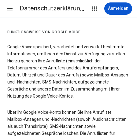
Datenschutzerklärung & Nutzungsbedingungen
Anmelden
FUNKTIONSWEISE VON GOOGLE VOICE
Google Voice speichert, verarbeitet und verwaltet bestimmte
Informationen, um Ihnen den Dienst zur Verfügung zu stellen.
Hierzu gehören Ihre Anrufliste (einschließlich der
Telefonnummer des Anrufers und des Anrufempfängers,
Datum, Uhrzeit und Dauer des Anrufs) sowie Mailbox-Ansagen
und -Nachrichten, SMS-Nachrichten, aufgezeichnete
Gespräche und andere Daten im Zusammenhang mit Ihrer
Nutzung des Google Voice-Kontos.
Über Ihr Google Voice-Konto können Sie Ihre Anrufliste,
Mailbox-Ansagen und -Nachrichten (sowohl Audionachrichten
als auch Transkripte), SMS-Nachrichten sowie
aufgezeichneten Gespräche löschen. Die Anruflisten für