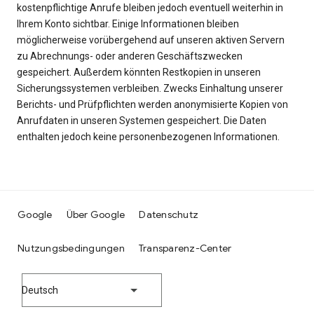
kostenpflichtige Anrufe bleiben jedoch eventuell weiterhin in
Ihrem Konto sichtbar. Einige Informationen bleiben
möglicherweise vorübergehend auf unseren aktiven Servern
zu Abrechnungs- oder anderen Geschäftszwecken
gespeichert. Außerdem könnten Restkopien in unseren
Sicherungssystemen verbleiben. Zwecks Einhaltung unserer
Berichts- und Prüfpflichten werden anonymisierte Kopien von
Anrufdaten in unseren Systemen gespeichert. Die Daten
enthalten jedoch keine personenbezogenen Informationen.
Google
Über Google
Datenschutz
Nutzungsbedingungen
Transparenz-Center
Deutsch