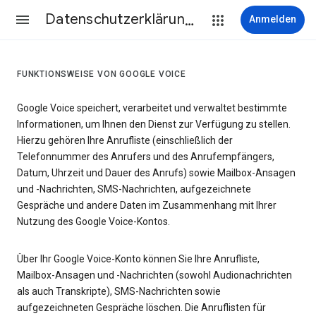
Datenschutzerklärung & Nutzungsbedingungen
Anmelden
FUNKTIONSWEISE VON GOOGLE VOICE
Google Voice speichert, verarbeitet und verwaltet bestimmte
Informationen, um Ihnen den Dienst zur Verfügung zu stellen.
Hierzu gehören Ihre Anrufliste (einschließlich der
Telefonnummer des Anrufers und des Anrufempfängers,
Datum, Uhrzeit und Dauer des Anrufs) sowie Mailbox-Ansagen
und -Nachrichten, SMS-Nachrichten, aufgezeichnete
Gespräche und andere Daten im Zusammenhang mit Ihrer
Nutzung des Google Voice-Kontos.
Über Ihr Google Voice-Konto können Sie Ihre Anrufliste,
Mailbox-Ansagen und -Nachrichten (sowohl Audionachrichten
als auch Transkripte), SMS-Nachrichten sowie
aufgezeichneten Gespräche löschen. Die Anruflisten für