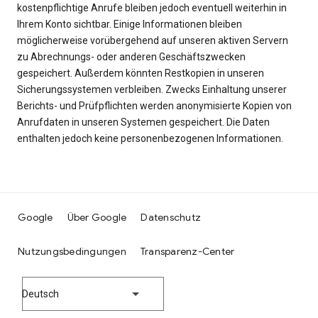
kostenpflichtige Anrufe bleiben jedoch eventuell weiterhin in
Ihrem Konto sichtbar. Einige Informationen bleiben
möglicherweise vorübergehend auf unseren aktiven Servern
zu Abrechnungs- oder anderen Geschäftszwecken
gespeichert. Außerdem könnten Restkopien in unseren
Sicherungssystemen verbleiben. Zwecks Einhaltung unserer
Berichts- und Prüfpflichten werden anonymisierte Kopien von
Anrufdaten in unseren Systemen gespeichert. Die Daten
enthalten jedoch keine personenbezogenen Informationen.
Google
Über Google
Datenschutz
Nutzungsbedingungen
Transparenz-Center
Deutsch