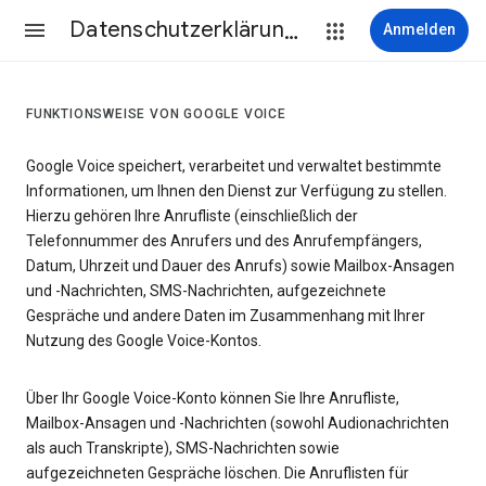
Datenschutzerklärung & Nutzungsbedingungen
Anmelden
FUNKTIONSWEISE VON GOOGLE VOICE
Google Voice speichert, verarbeitet und verwaltet bestimmte
Informationen, um Ihnen den Dienst zur Verfügung zu stellen.
Hierzu gehören Ihre Anrufliste (einschließlich der
Telefonnummer des Anrufers und des Anrufempfängers,
Datum, Uhrzeit und Dauer des Anrufs) sowie Mailbox-Ansagen
und -Nachrichten, SMS-Nachrichten, aufgezeichnete
Gespräche und andere Daten im Zusammenhang mit Ihrer
Nutzung des Google Voice-Kontos.
Über Ihr Google Voice-Konto können Sie Ihre Anrufliste,
Mailbox-Ansagen und -Nachrichten (sowohl Audionachrichten
als auch Transkripte), SMS-Nachrichten sowie
aufgezeichneten Gespräche löschen. Die Anruflisten für