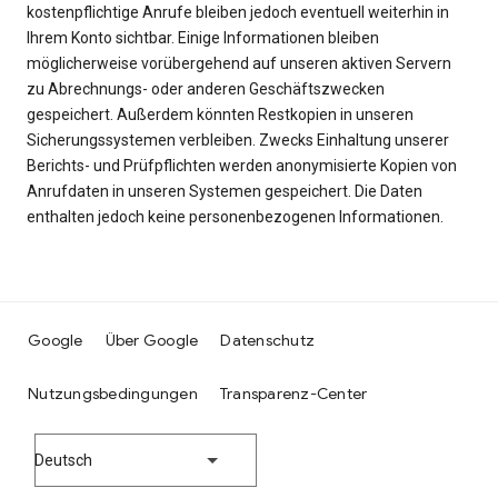
kostenpflichtige Anrufe bleiben jedoch eventuell weiterhin in
Ihrem Konto sichtbar. Einige Informationen bleiben
möglicherweise vorübergehend auf unseren aktiven Servern
zu Abrechnungs- oder anderen Geschäftszwecken
gespeichert. Außerdem könnten Restkopien in unseren
Sicherungssystemen verbleiben. Zwecks Einhaltung unserer
Berichts- und Prüfpflichten werden anonymisierte Kopien von
Anrufdaten in unseren Systemen gespeichert. Die Daten
enthalten jedoch keine personenbezogenen Informationen.
Google
Über Google
Datenschutz
Nutzungsbedingungen
Transparenz-Center
Deutsch