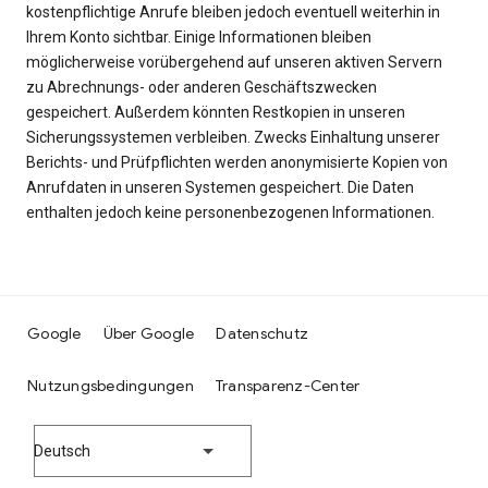
kostenpflichtige Anrufe bleiben jedoch eventuell weiterhin in
Ihrem Konto sichtbar. Einige Informationen bleiben
möglicherweise vorübergehend auf unseren aktiven Servern
zu Abrechnungs- oder anderen Geschäftszwecken
gespeichert. Außerdem könnten Restkopien in unseren
Sicherungssystemen verbleiben. Zwecks Einhaltung unserer
Berichts- und Prüfpflichten werden anonymisierte Kopien von
Anrufdaten in unseren Systemen gespeichert. Die Daten
enthalten jedoch keine personenbezogenen Informationen.
Google
Über Google
Datenschutz
Nutzungsbedingungen
Transparenz-Center
Deutsch