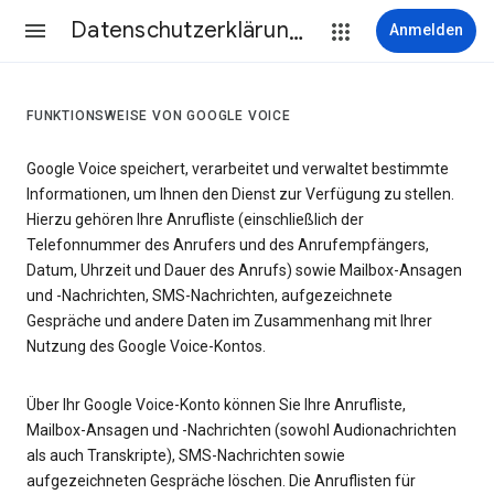
Datenschutzerklärung & Nutzungsbedingungen
Anmelden
FUNKTIONSWEISE VON GOOGLE VOICE
Google Voice speichert, verarbeitet und verwaltet bestimmte
Informationen, um Ihnen den Dienst zur Verfügung zu stellen.
Hierzu gehören Ihre Anrufliste (einschließlich der
Telefonnummer des Anrufers und des Anrufempfängers,
Datum, Uhrzeit und Dauer des Anrufs) sowie Mailbox-Ansagen
und -Nachrichten, SMS-Nachrichten, aufgezeichnete
Gespräche und andere Daten im Zusammenhang mit Ihrer
Nutzung des Google Voice-Kontos.
Über Ihr Google Voice-Konto können Sie Ihre Anrufliste,
Mailbox-Ansagen und -Nachrichten (sowohl Audionachrichten
als auch Transkripte), SMS-Nachrichten sowie
aufgezeichneten Gespräche löschen. Die Anruflisten für