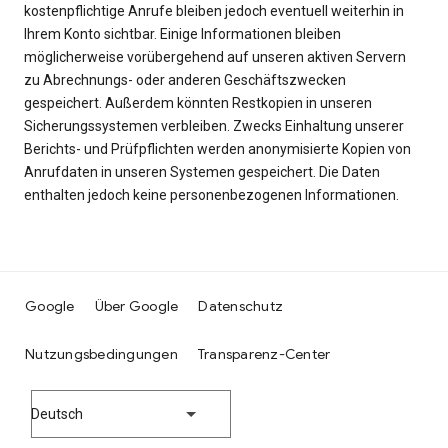
kostenpflichtige Anrufe bleiben jedoch eventuell weiterhin in
Ihrem Konto sichtbar. Einige Informationen bleiben
möglicherweise vorübergehend auf unseren aktiven Servern
zu Abrechnungs- oder anderen Geschäftszwecken
gespeichert. Außerdem könnten Restkopien in unseren
Sicherungssystemen verbleiben. Zwecks Einhaltung unserer
Berichts- und Prüfpflichten werden anonymisierte Kopien von
Anrufdaten in unseren Systemen gespeichert. Die Daten
enthalten jedoch keine personenbezogenen Informationen.
Google
Über Google
Datenschutz
Nutzungsbedingungen
Transparenz-Center
Deutsch