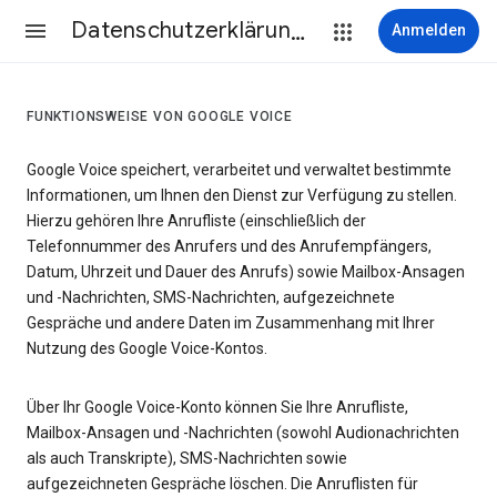
Datenschutzerklärung & Nutzungsbedingungen
Anmelden
FUNKTIONSWEISE VON GOOGLE VOICE
Google Voice speichert, verarbeitet und verwaltet bestimmte
Informationen, um Ihnen den Dienst zur Verfügung zu stellen.
Hierzu gehören Ihre Anrufliste (einschließlich der
Telefonnummer des Anrufers und des Anrufempfängers,
Datum, Uhrzeit und Dauer des Anrufs) sowie Mailbox-Ansagen
und -Nachrichten, SMS-Nachrichten, aufgezeichnete
Gespräche und andere Daten im Zusammenhang mit Ihrer
Nutzung des Google Voice-Kontos.
Über Ihr Google Voice-Konto können Sie Ihre Anrufliste,
Mailbox-Ansagen und -Nachrichten (sowohl Audionachrichten
als auch Transkripte), SMS-Nachrichten sowie
aufgezeichneten Gespräche löschen. Die Anruflisten für