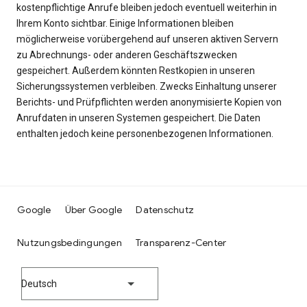
kostenpflichtige Anrufe bleiben jedoch eventuell weiterhin in
Ihrem Konto sichtbar. Einige Informationen bleiben
möglicherweise vorübergehend auf unseren aktiven Servern
zu Abrechnungs- oder anderen Geschäftszwecken
gespeichert. Außerdem könnten Restkopien in unseren
Sicherungssystemen verbleiben. Zwecks Einhaltung unserer
Berichts- und Prüfpflichten werden anonymisierte Kopien von
Anrufdaten in unseren Systemen gespeichert. Die Daten
enthalten jedoch keine personenbezogenen Informationen.
Google
Über Google
Datenschutz
Nutzungsbedingungen
Transparenz-Center
Deutsch