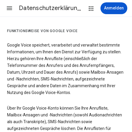
Datenschutzerklärung & Nutzungsbedingungen
Anmelden
FUNKTIONSWEISE VON GOOGLE VOICE
Google Voice speichert, verarbeitet und verwaltet bestimmte
Informationen, um Ihnen den Dienst zur Verfügung zu stellen.
Hierzu gehören Ihre Anrufliste (einschließlich der
Telefonnummer des Anrufers und des Anrufempfängers,
Datum, Uhrzeit und Dauer des Anrufs) sowie Mailbox-Ansagen
und -Nachrichten, SMS-Nachrichten, aufgezeichnete
Gespräche und andere Daten im Zusammenhang mit Ihrer
Nutzung des Google Voice-Kontos.
Über Ihr Google Voice-Konto können Sie Ihre Anrufliste,
Mailbox-Ansagen und -Nachrichten (sowohl Audionachrichten
als auch Transkripte), SMS-Nachrichten sowie
aufgezeichneten Gespräche löschen. Die Anruflisten für