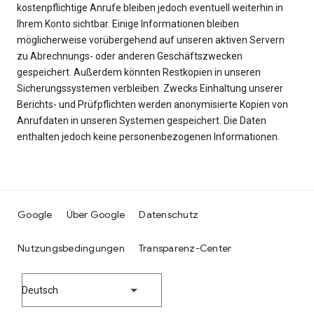
kostenpflichtige Anrufe bleiben jedoch eventuell weiterhin in
Ihrem Konto sichtbar. Einige Informationen bleiben
möglicherweise vorübergehend auf unseren aktiven Servern
zu Abrechnungs- oder anderen Geschäftszwecken
gespeichert. Außerdem könnten Restkopien in unseren
Sicherungssystemen verbleiben. Zwecks Einhaltung unserer
Berichts- und Prüfpflichten werden anonymisierte Kopien von
Anrufdaten in unseren Systemen gespeichert. Die Daten
enthalten jedoch keine personenbezogenen Informationen.
Google
Über Google
Datenschutz
Nutzungsbedingungen
Transparenz-Center
Deutsch