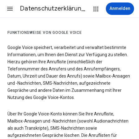
Datenschutzerklärung & Nutzungsbedingungen
Anmelden
FUNKTIONSWEISE VON GOOGLE VOICE
Google Voice speichert, verarbeitet und verwaltet bestimmte
Informationen, um Ihnen den Dienst zur Verfügung zu stellen.
Hierzu gehören Ihre Anrufliste (einschließlich der
Telefonnummer des Anrufers und des Anrufempfängers,
Datum, Uhrzeit und Dauer des Anrufs) sowie Mailbox-Ansagen
und -Nachrichten, SMS-Nachrichten, aufgezeichnete
Gespräche und andere Daten im Zusammenhang mit Ihrer
Nutzung des Google Voice-Kontos.
Über Ihr Google Voice-Konto können Sie Ihre Anrufliste,
Mailbox-Ansagen und -Nachrichten (sowohl Audionachrichten
als auch Transkripte), SMS-Nachrichten sowie
aufgezeichneten Gespräche löschen. Die Anruflisten für