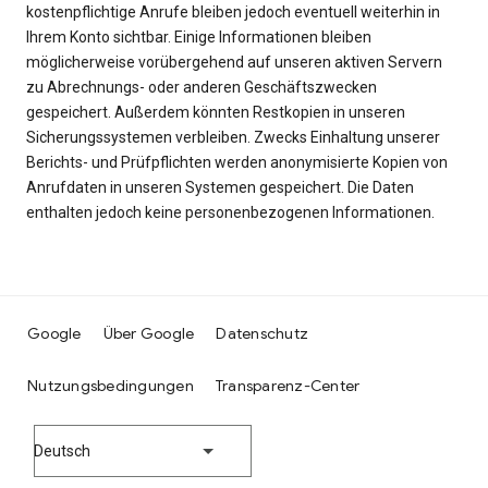
kostenpflichtige Anrufe bleiben jedoch eventuell weiterhin in
Ihrem Konto sichtbar. Einige Informationen bleiben
möglicherweise vorübergehend auf unseren aktiven Servern
zu Abrechnungs- oder anderen Geschäftszwecken
gespeichert. Außerdem könnten Restkopien in unseren
Sicherungssystemen verbleiben. Zwecks Einhaltung unserer
Berichts- und Prüfpflichten werden anonymisierte Kopien von
Anrufdaten in unseren Systemen gespeichert. Die Daten
enthalten jedoch keine personenbezogenen Informationen.
Google
Über Google
Datenschutz
Nutzungsbedingungen
Transparenz-Center
Deutsch