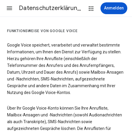
Datenschutzerklärung & Nutzungsbedingungen
Anmelden
FUNKTIONSWEISE VON GOOGLE VOICE
Google Voice speichert, verarbeitet und verwaltet bestimmte
Informationen, um Ihnen den Dienst zur Verfügung zu stellen.
Hierzu gehören Ihre Anrufliste (einschließlich der
Telefonnummer des Anrufers und des Anrufempfängers,
Datum, Uhrzeit und Dauer des Anrufs) sowie Mailbox-Ansagen
und -Nachrichten, SMS-Nachrichten, aufgezeichnete
Gespräche und andere Daten im Zusammenhang mit Ihrer
Nutzung des Google Voice-Kontos.
Über Ihr Google Voice-Konto können Sie Ihre Anrufliste,
Mailbox-Ansagen und -Nachrichten (sowohl Audionachrichten
als auch Transkripte), SMS-Nachrichten sowie
aufgezeichneten Gespräche löschen. Die Anruflisten für